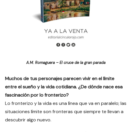
A.M. Romaguera – El cruce de la gran parada
Muchos de tus personajes parecen vivir en el límite
entre el sueño y la vida cotidiana. ¿De dónde nace esa
fascinación por lo fronterizo?
Lo fronterizo y la vida es una línea que va en paralelo; las
situaciones límite son fronteras que siempre te llevan a
descubrir algo nuevo.