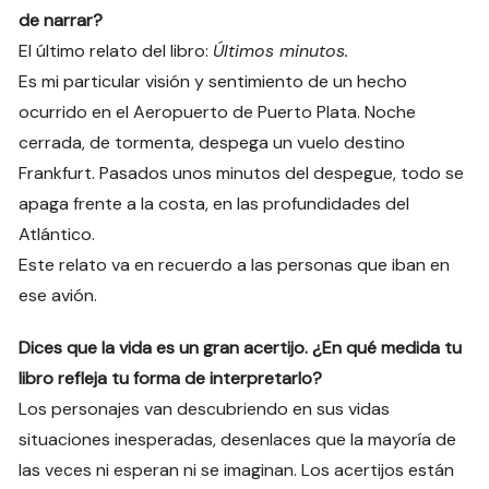
de narrar?
El último relato del libro:
Últimos minutos.
Es mi particular visión y sentimiento de un hecho
ocurrido en el Aeropuerto de Puerto Plata. Noche
cerrada, de tormenta, despega un vuelo destino
Frankfurt. Pasados unos minutos del despegue, todo se
apaga frente a la costa, en las profundidades del
Atlántico.
Este relato va en recuerdo a las personas que iban en
ese avión.
Dices que la vida es un gran acertijo. ¿En qué medida tu
libro refleja tu forma de interpretarlo?
Los personajes van descubriendo en sus vidas
situaciones inesperadas, desenlaces que la mayoría de
las veces ni esperan ni se imaginan. Los acertijos están