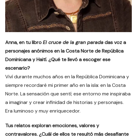
Anna, en tu libro
El cruce de la gran parada
das voz a
personajes anónimos en la Costa Norte de República
Dominicana y Haití. ¿Qué te llevó a escoger ese
escenario?
Viví durante muchos años en la República Dominicana y
siempre recordaré mi primer año en la isla: en la Costa
Norte. La sensación que sentí; ese entorno me inspiraba
a imaginar y crear infinidad de historias y personajes.
Era luminoso y muy enriquecedor.
Tus relatos exploran emociones, valores y
contravalores. ¿Cuál de ellos te resultó más desafiante