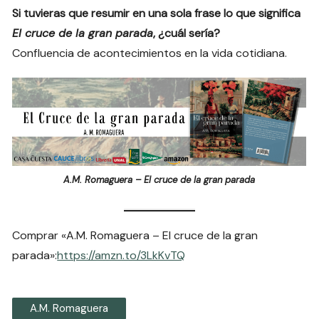
Si tuvieras que resumir en una sola frase lo que significa
El cruce de la gran parada
, ¿cuál sería?
Confluencia de acontecimientos en la vida cotidiana.
A.M. Romaguera – El cruce de la gran parada
Comprar «A.M. Romaguera – El cruce de la gran
parada»:
https://amzn.to/3LkKvTQ
A.M. Romaguera