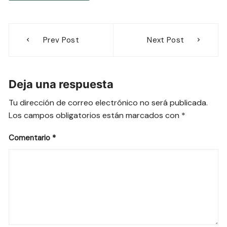
Navegación
Prev Post
Next Post
de
entradas
Deja una respuesta
Tu dirección de correo electrónico no será publicada.
Los campos obligatorios están marcados con
*
Comentario
*