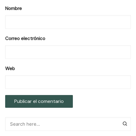
Nombre
Correo electrónico
Web