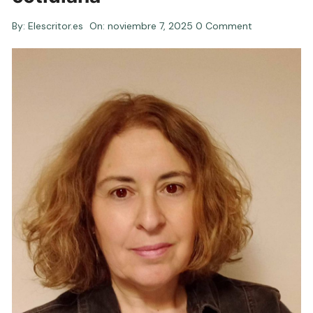
By:
Elescritor.es
On:
noviembre 7, 2025
0 Comment