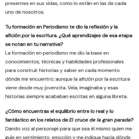
presentes en sus vidas, como lo están en las de cada
uno de nosotros.
Tu formación en Periodismo te dio la reflexión y la
afición por la escritura. ¿Qué aprendizajes de esa etapa
se notan en tu narrativa?
La formación en periodismo me dio la base en
conocimientos, técnicas y habilidades profesionales
para construir historias y saber en cada momento
dónde me encuentro; aunque la afición por la escritura
viene desde muy jovencita. Veía, imaginaba y esas
historias siempre acababan escritas en alguna libreta.
¿Cómo encuentras el equilibrio entre lo real y lo
fantástico en los relatos de
El cruce de la gran parada
?
Dando voz al personaje para que sea él mismo quien me
guíe en sentimiento, emoción y me indique hacia dónde