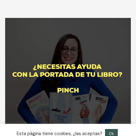
Esta página tiene cookies, ¿las aceptas?
Ok