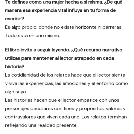
Te defines como una mujer hecha a sí misma. ¿De qué
manera esa experiencia vital influye en tu forma de
escribir?
Es algo propio, donde no existe horizonte ni barreras.
Todo está en uno mismo.
El libro invita a seguir leyendo. ¿Qué recurso narrativo
utilizas para mantener al lector atrapado en cada
historia?
La cotidianidad de los relatos hace que el lector sienta
y viva las experiencias, las emociones y el entorno como
algo suyo.
Las historias hacen que el lector empatice con unos
personajes peculiares con fines y propósitos, valores y
contravalores que viven cada uno. Los relatos terminan
reflejando una realidad presente.