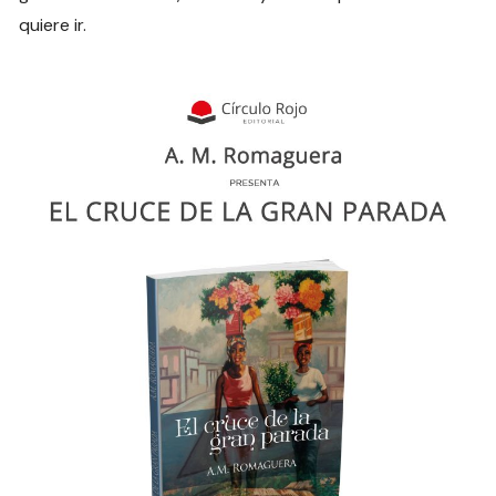
quiere ir.