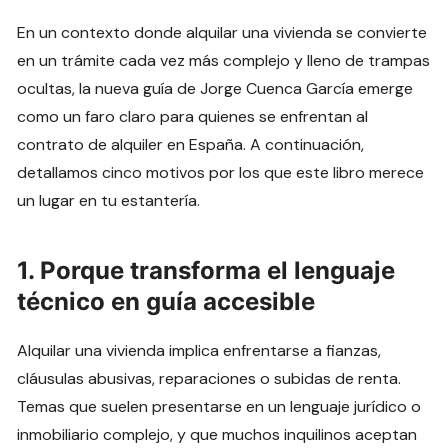
En un contexto donde alquilar una vivienda se convierte
en un trámite cada vez más complejo y lleno de trampas
ocultas, la nueva guía de Jorge Cuenca García emerge
como un faro claro para quienes se enfrentan al
contrato de alquiler en España. A continuación,
detallamos cinco motivos por los que este libro merece
un lugar en tu estantería.
1. Porque transforma el lenguaje
técnico en guía accesible
Alquilar una vivienda implica enfrentarse a fianzas,
cláusulas abusivas, reparaciones o subidas de renta.
Temas que suelen presentarse en un lenguaje jurídico o
inmobiliario complejo, y que muchos inquilinos aceptan