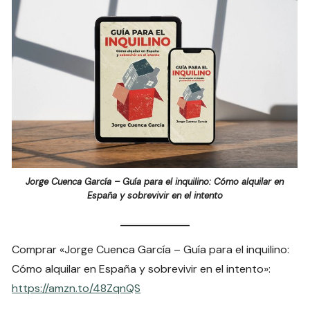
Jorge Cuenca García – Guía para el inquilino: Cómo alquilar en
España y sobrevivir en el intento
Comprar «Jorge Cuenca García – Guía para el inquilino:
Cómo alquilar en España y sobrevivir en el intento»:
https://amzn.to/48ZqnQS