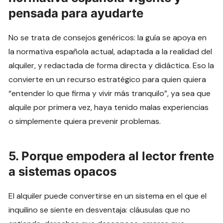
pensada para ayudarte
No se trata de consejos genéricos: la guía se apoya en
la normativa española actual, adaptada a la realidad del
alquiler, y redactada de forma directa y didáctica. Eso la
convierte en un recurso estratégico para quien quiera
“entender lo que firma y vivir más tranquilo”, ya sea que
alquile por primera vez, haya tenido malas experiencias
o simplemente quiera prevenir problemas.
5. Porque empodera al lector frente
a sistemas opacos
El alquiler puede convertirse en un sistema en el que el
inquilino se siente en desventaja: cláusulas que no