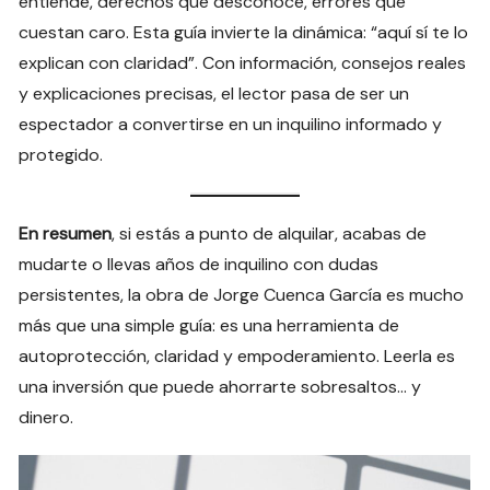
entiende, derechos que desconoce, errores que
cuestan caro. Esta guía invierte la dinámica: “aquí sí te lo
explican con claridad”. Con información, consejos reales
y explicaciones precisas, el lector pasa de ser un
espectador a convertirse en un inquilino informado y
protegido.
En resumen
, si estás a punto de alquilar, acabas de
mudarte o llevas años de inquilino con dudas
persistentes, la obra de Jorge Cuenca García es mucho
más que una simple guía: es una herramienta de
autoprotección, claridad y empoderamiento. Leerla es
una inversión que puede ahorrarte sobresaltos… y
dinero.