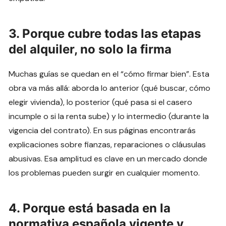
3. Porque cubre todas las etapas
del alquiler, no solo la firma
Muchas guías se quedan en el “cómo firmar bien”. Esta
obra va más allá: aborda lo anterior (qué buscar, cómo
elegir vivienda), lo posterior (qué pasa si el casero
incumple o si la renta sube) y lo intermedio (durante la
vigencia del contrato). En sus páginas encontrarás
explicaciones sobre fianzas, reparaciones o cláusulas
abusivas. Esa amplitud es clave en un mercado donde
los problemas pueden surgir en cualquier momento.
4. Porque está basada en la
normativa española vigente y