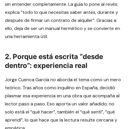
sin entender completamente. La guía lo pone al revés:
explica “todo lo que necesitas saber antes, durante y
después de firmar un contrato de alquiler”. Gracias a
ello, deja de ser un manual hermético y se convierte en
una herramienta útil.
2. Porque está escrita “desde
dentro”: experiencia real
Jorge Cuenca García no aborda el tema como un mero
teórico. Tras años como inquilino en España, decidió
plasmar esa experiencia en una obra que acompaña al
lector paso a paso. Eso aporta un valor añadido: no
solo está el “qué hacer”, también el “qué sentí”, “qué
aprendí”, lo que hace que la lectura resulte cercana y
empática.