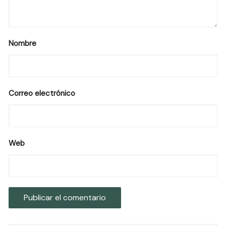
Nombre
Correo electrónico
Web