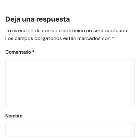
Deja una respuesta
Tu dirección de correo electrónico no será publicada.
Los campos obligatorios están marcados con
*
Comentario
*
Nombre