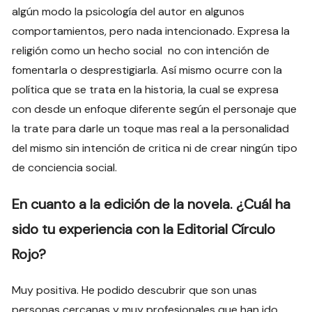
algún modo la psicología del autor en algunos
comportamientos, pero nada intencionado. Expresa la
religión como un hecho social no con intención de
fomentarla o desprestigiarla. Así mismo ocurre con la
política que se trata en la historia, la cual se expresa
con desde un enfoque diferente según el personaje que
la trate para darle un toque mas real a la personalidad
del mismo sin intención de critica ni de crear ningún tipo
de conciencia social.
En cuanto a la edición de la novela. ¿Cuál ha
sido tu experiencia con la Editorial Círculo
Rojo?
Muy positiva. He podido descubrir que son unas
personas cercanas y muy profesionales que han ido