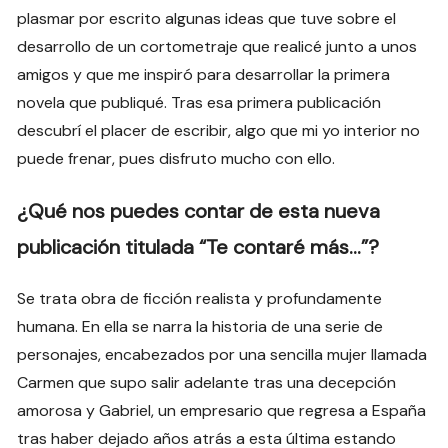
plasmar por escrito algunas ideas que tuve sobre el
desarrollo de un cortometraje que realicé junto a unos
amigos y que me inspiró para desarrollar la primera
novela que publiqué. Tras esa primera publicación
descubrí el placer de escribir, algo que mi yo interior no
puede frenar, pues disfruto mucho con ello.
¿Qué nos puedes contar de esta nueva
publicación titulada “Te contaré más…”?
Se trata obra de ficción realista y profundamente
humana. En ella se narra la historia de una serie de
personajes, encabezados por una sencilla mujer llamada
Carmen que supo salir adelante tras una decepción
amorosa y Gabriel, un empresario que regresa a España
tras haber dejado años atrás a esta última estando