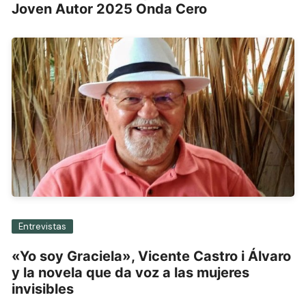
Joven Autor 2025 Onda Cero
Entrevistas
«Yo soy Graciela», Vicente Castro i Álvaro
y la novela que da voz a las mujeres
invisibles