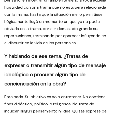
pensarlo, en mostrar un ambiente ajeno a toda aquella
hostilidad con una trama que no estuviera relacionada
con la misma, hasta que la situación me lo permitiese.
Lógicamente llegó un momento en que ya no podía
obviarla en la trama, por ser demasiado grande sus
repercusiones, terminando por aparecer influyendo en
el discurrir en la vida de los personajes.
Y hablando de ese tema. ¿Tratas de
expresar o transmitir algún tipo de mensaje
ideológico o procurar algún tipo de
concienciación en la obra?
Para nada. Su objetivo es solo entretener. No contiene
fines didáctico, político, o religiosos. No trata de
inculcar ningún pensamiento ni idea. Quizás exprese de