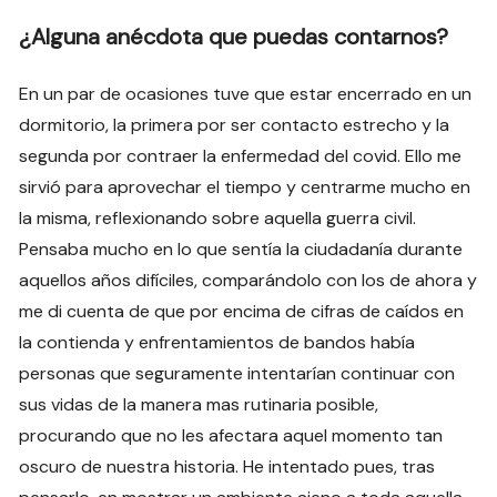
¿Alguna anécdota que puedas contarnos?
En un par de ocasiones tuve que estar encerrado en un
dormitorio, la primera por ser contacto estrecho y la
segunda por contraer la enfermedad del covid. Ello me
sirvió para aprovechar el tiempo y centrarme mucho en
la misma, reflexionando sobre aquella guerra civil.
Pensaba mucho en lo que sentía la ciudadanía durante
aquellos años difíciles, comparándolo con los de ahora y
me di cuenta de que por encima de cifras de caídos en
la contienda y enfrentamientos de bandos había
personas que seguramente intentarían continuar con
sus vidas de la manera mas rutinaria posible,
procurando que no les afectara aquel momento tan
oscuro de nuestra historia. He intentado pues, tras