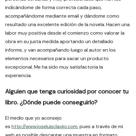
indicándome de forma correcta cada paso,
acompañándome mediante email y dándome como
resultado una excelente edición de la novela. Hacen una
labor muy positiva desde el comienzo como valorar la
obra en su justa medida aportando un detallado
informe, y van acompañando luego al autor en los
elementos necesarios para sacar un producto
excepcional. Me ha sido muy satisfactoria la
experiencia.
Alguien que tenga curiosidad por conocer tu
libro. ¿Dónde puede conseguirlo?
El medio que yo aconsejo
es
http://www.joseluisclavijo.com
, pues a través de mi
web es posible descargar una muestra en formato