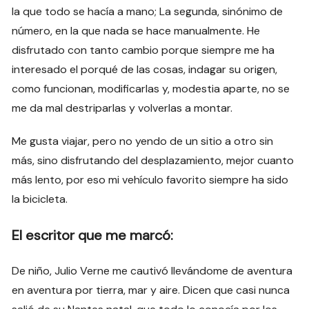
la que todo se hacía a mano; La segunda, sinónimo de
número, en la que nada se hace manualmente. He
disfrutado con tanto cambio porque siempre me ha
interesado el porqué de las cosas, indagar su origen,
como funcionan, modificarlas y, modestia aparte, no se
me da mal destriparlas y volverlas a montar.
Me gusta viajar, pero no yendo de un sitio a otro sin
más, sino disfrutando del desplazamiento, mejor cuanto
más lento, por eso mi vehículo favorito siempre ha sido
la bicicleta.
El escritor que me marcó:
De niño, Julio Verne me cautivó llevándome de aventura
en aventura por tierra, mar y aire. Dicen que casi nunca