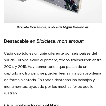
Bicicleta Mon Amour, la obra de Miguel Domínguez.
Destacable en
Bicicleta, mon amour:
Cada capítulo es un viaje diferente por seis paises del
sur de Europa. Salvo el primero, todos transcurren entre
2004 y 2015. Hay comentarios que pasan de un
capítulo a otro pero se pueden leer sin ningún problema
de forma aleatoria. En todos destacan los paisajes y
monumentos, ayudado por las muchas fotos que lo
ilustran.
Que pretendo con el libro.