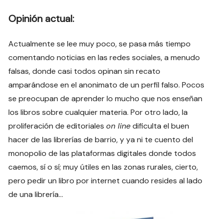
Opinión actual:
Actualmente se lee muy poco, se pasa más tiempo
comentando noticias en las redes sociales, a menudo
falsas, donde casi todos opinan sin recato
amparándose en el anonimato de un perfil falso. Pocos
se preocupan de aprender lo mucho que nos enseñan
los libros sobre cualquier materia. Por otro lado, la
proliferación de editoriales
on line
dificulta el buen
hacer de las librerías de barrio, y ya ni te cuento del
monopolio de las plataformas digitales donde todos
caemos, sí o sí; muy útiles en las zonas rurales, cierto,
pero pedir un libro por internet cuando resides al lado
de una librería…