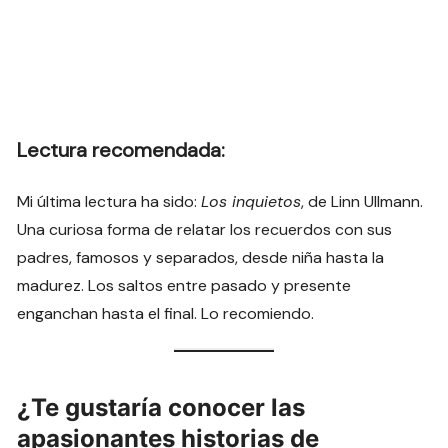
Lectura recomendada:
Mi última lectura ha sido:
Los inquietos
, de Linn Ullmann.
Una curiosa forma de relatar los recuerdos con sus
padres, famosos y separados, desde niña hasta la
madurez. Los saltos entre pasado y presente
enganchan hasta el final. Lo recomiendo.
¿Te gustaría conocer las
apasionantes historias de