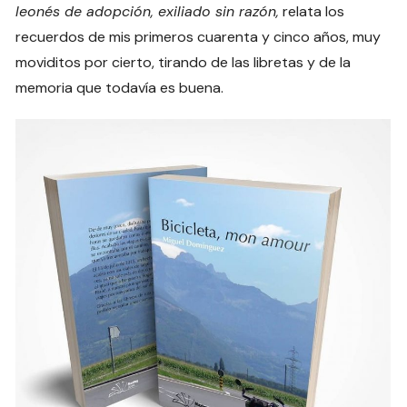
leonés de adopción, exiliado sin razón,
relata los
recuerdos de mis primeros cuarenta y cinco años, muy
moviditos por cierto, tirando de las libretas y de la
memoria que todavía es buena.