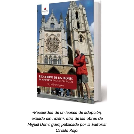
«Recuerdos de un leones de adopción,
exiliado sin razón», otra de las obras de
Miguel Domínguez, publicada por la Editorial
Círculo Rojo.