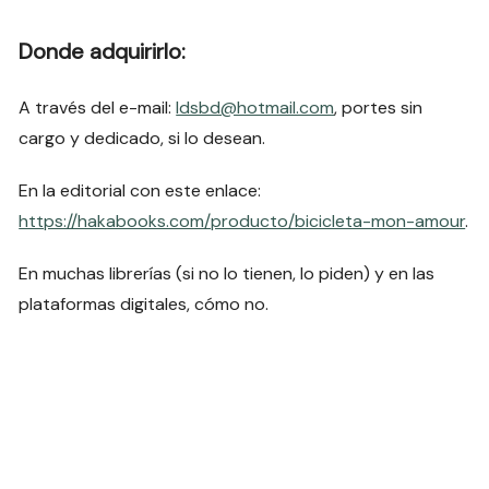
Donde adquirirlo:
A través del e-mail:
ldsbd@hotmail.com
, portes sin
cargo y dedicado, si lo desean.
En la editorial con este enlace:
https://hakabooks.com/producto/bicicleta-mon-amour
.
En muchas librerías (si no lo tienen, lo piden) y en las
plataformas digitales, cómo no.