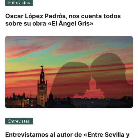
Entrevistas
Oscar López Padrós, nos cuenta todos
sobre su obra «El Ángel Gris»
Entrevistas
Entrevistamos al autor de «Entre Sevilla y