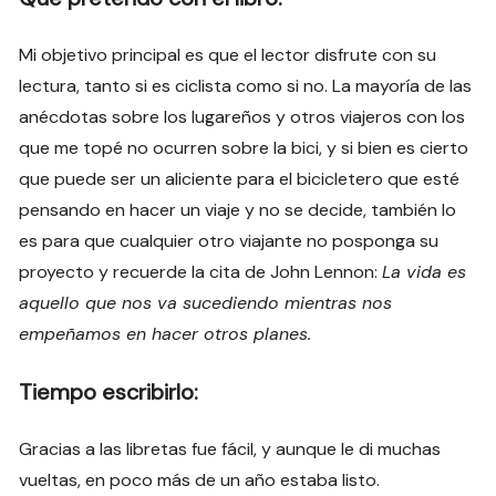
Mi objetivo principal es que el lector disfrute con su
lectura, tanto si es ciclista como si no. La mayoría de las
anécdotas sobre los lugareños y otros viajeros con los
que me topé no ocurren sobre la bici, y si bien es cierto
que puede ser un aliciente para el bicicletero que esté
pensando en hacer un viaje y no se decide, también lo
es para que cualquier otro viajante no posponga su
proyecto y recuerde la cita de John Lennon:
La vida es
aquello que nos va sucediendo mientras nos
empeñamos en hacer otros planes.
Tiempo escribirlo:
Gracias a las libretas fue fácil, y aunque le di muchas
vueltas, en poco más de un año estaba listo.