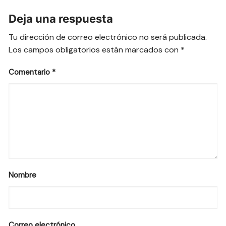
Deja una respuesta
Tu dirección de correo electrónico no será publicada.
Los campos obligatorios están marcados con
*
Comentario
*
Nombre
Correo electrónico