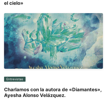
el cielo»
Entrevistas
Charlamos con la autora de «Diamantes»,
Ayesha Alonso Velázquez.