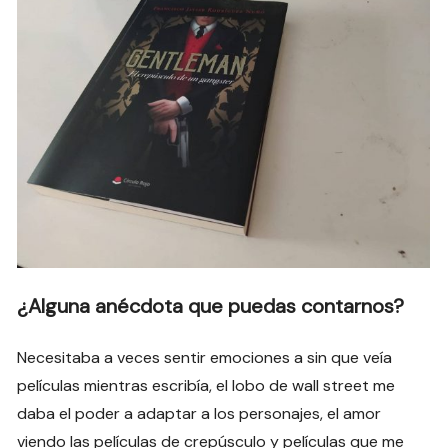
¿Alguna anécdota que puedas contarnos?
Necesitaba a veces sentir emociones a sin que veía
películas mientras escribía, el lobo de wall street me
daba el poder a adaptar a los personajes, el amor
viendo las películas de crepúsculo y películas que me