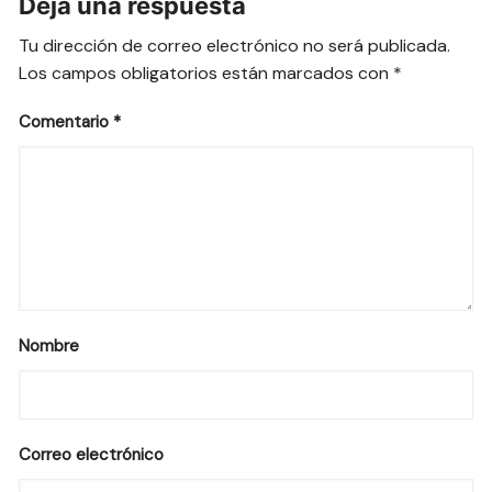
Deja una respuesta
Tu dirección de correo electrónico no será publicada.
Los campos obligatorios están marcados con
*
Comentario
*
Nombre
Correo electrónico