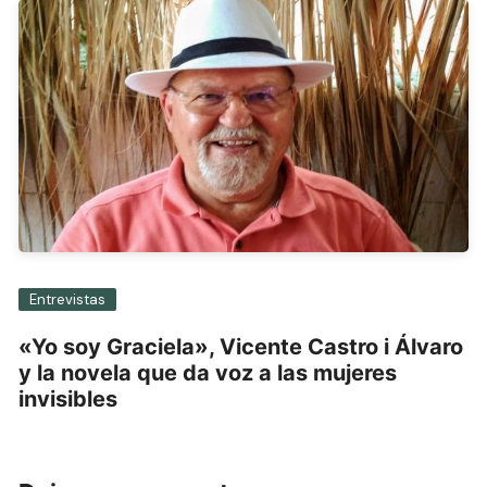
Entrevistas
«Yo soy Graciela», Vicente Castro i Álvaro
y la novela que da voz a las mujeres
invisibles