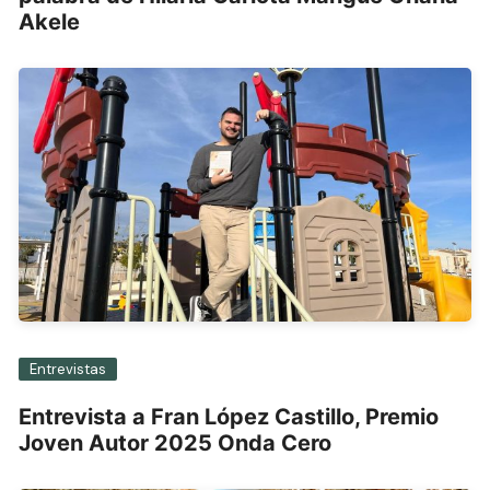
Akele
Entrevistas
Entrevista a Fran López Castillo, Premio
Joven Autor 2025 Onda Cero