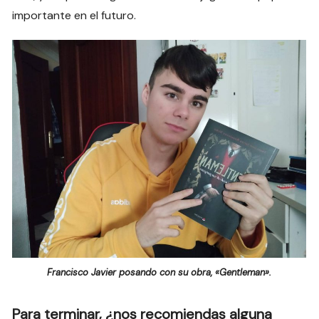
importante en el futuro.
Francisco Javier posando con su obra, «Gentleman».
Para terminar, ¿nos recomiendas alguna