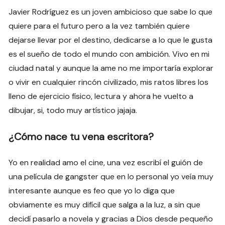
Javier Rodríguez es un joven ambicioso que sabe lo que
quiere para el futuro pero a la vez también quiere
dejarse llevar por el destino, dedicarse a lo que le gusta
es el sueño de todo el mundo con ambición. Vivo en mi
ciudad natal y aunque la ame no me importaría explorar
o vivir en cualquier rincón civilizado, mis ratos libres los
lleno de ejercicio físico, lectura y ahora he vuelto a
dibujar, si, todo muy artístico jajaja.
¿Cómo nace tu vena escritora?
Yo en realidad amo el cine, una vez escribí el guión de
una película de gangster que en lo personal yo veía muy
interesante aunque es feo que yo lo diga que
obviamente es muy difícil que salga a la luz, a sin que
decidí pasarlo a novela y gracias a Dios desde pequeño