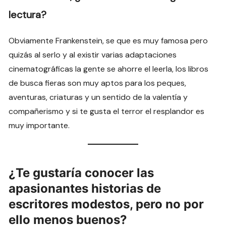
lectura?
Obviamente Frankenstein, se que es muy famosa pero
quizás al serlo y al existir varias adaptaciones
cinematográficas la gente se ahorre el leerla, los libros
de busca fieras son muy aptos para los peques,
aventuras, criaturas y un sentido de la valentía y
compañerismo y si te gusta el terror el resplandor es
muy importante.
¿Te gustaría conocer las
apasionantes historias de
escritores modestos, pero no por
ello menos buenos?