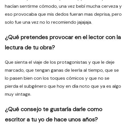
hacían sentirme cómodo, una vez bebí mucha cerveza y
eso provocaba que mis dedos fueran mas deprisa, pero
solo fue una vez no lo recomiendo jajajaja.
¿Qué pretendes provocar en el lector con la
lectura de tu obra?
Que sienta el viaje de los protagonistas y que le deje
marcado, que tengan ganas de leerla al tiempo, que se
lo pasen bien con los toques cómicos y que no se
pierda el subgénero que hoy en día noto que ya es algo
muy vintage.
¿Qué consejo te gustaría darle como
escritor a tu yo de hace unos años?