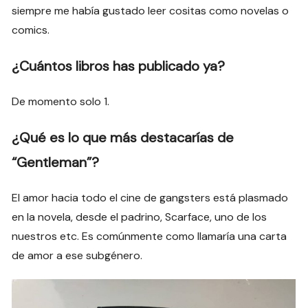
siempre me había gustado leer cositas como novelas o
comics.
¿Cuántos libros has publicado ya?
De momento solo 1.
¿Qué es lo que más destacarías de
“Gentleman”?
El amor hacia todo el cine de gangsters está plasmado
en la novela, desde el padrino, Scarface, uno de los
nuestros etc. Es comúnmente como llamaría una carta
de amor a ese subgénero.