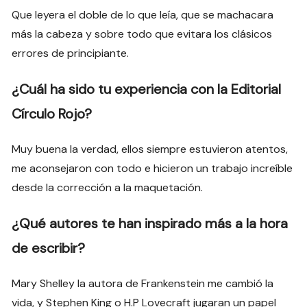
Que leyera el doble de lo que leía, que se machacara
más la cabeza y sobre todo que evitara los clásicos
errores de principiante.
¿Cuál ha sido tu experiencia con la Editorial
Círculo Rojo?
Muy buena la verdad, ellos siempre estuvieron atentos,
me aconsejaron con todo e hicieron un trabajo increíble
desde la corrección a la maquetación.
¿Qué autores te han inspirado más a la hora
de escribir?
Mary Shelley la autora de Frankenstein me cambió la
vida, y Stephen King o H.P Lovecraft jugaran un papel