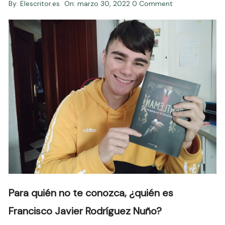
By:
Elescritor.es
On:
marzo 30, 2022
0 Comment
Para quién no te conozca, ¿quién es
Francisco Javier Rodríguez Nuño?