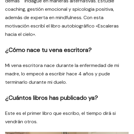
demás indague en maneras alternativas. Estudie
coaching, gestión emocional y spicologia positiva,
además de experta en mindfulness. Con esta
motivación escribí el libro autobiográfico «Escaleras
hacia el cielo».
¿Cómo nace tu vena escritora?
Mi vena escritora nace durante la enfermedad de mi
madre, lo empecé a escribir hace 4 años y pude
terminarlo durante mi duelo.
¿Cuántos libros has publicado ya?
Este es el primer libro que escribo, el tiempo dirá si
vendrán otros.