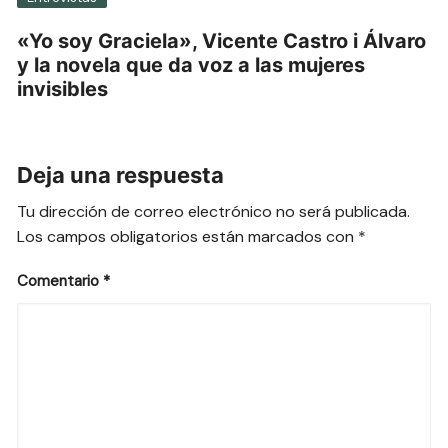
«Yo soy Graciela», Vicente Castro i Álvaro
y la novela que da voz a las mujeres
invisibles
Deja una respuesta
Tu dirección de correo electrónico no será publicada.
Los campos obligatorios están marcados con
*
Comentario
*