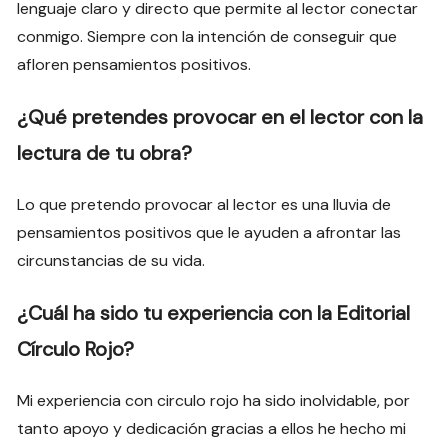
lenguaje claro y directo que permite al lector conectar
conmigo. Siempre con la intención de conseguir que
afloren pensamientos positivos.
¿Qué pretendes provocar en el lector con la
lectura de tu obra?
Lo que pretendo provocar al lector es una lluvia de
pensamientos positivos que le ayuden a afrontar las
circunstancias de su vida.
¿Cuál ha sido tu experiencia con la Editorial
Círculo Rojo?
Mi experiencia con circulo rojo ha sido inolvidable, por
tanto apoyo y dedicación gracias a ellos he hecho mi