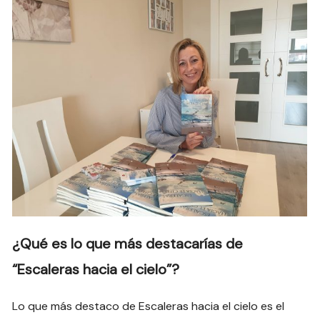
¿Qué es lo que más destacarías de
“Escaleras hacia el cielo”?
Lo que más destaco de Escaleras hacia el cielo es el