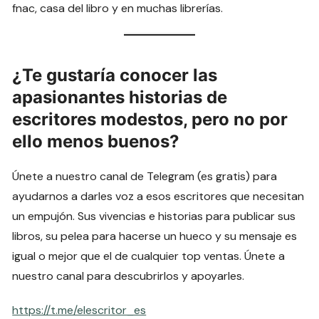
fnac, casa del libro y en muchas librerías.
¿Te gustaría conocer las
apasionantes historias de
escritores modestos, pero no por
ello menos buenos?
Únete a nuestro canal de Telegram (es gratis) para
ayudarnos a darles voz a esos escritores que necesitan
un empujón. Sus vivencias e historias para publicar sus
libros, su pelea para hacerse un hueco y su mensaje es
igual o mejor que el de cualquier top ventas. Únete a
nuestro canal para descubrirlos y apoyarles.
https://t.me/elescritor_es