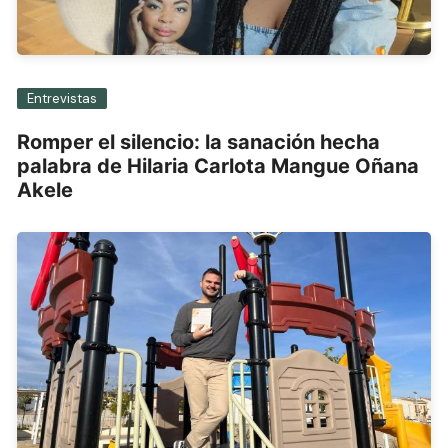
Entrevistas
Romper el silencio: la sanación hecha
palabra de Hilaria Carlota Mangue Oñana
Akele