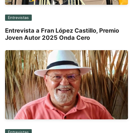
Entrevistas
Entrevista a Fran López Castillo, Premio
Joven Autor 2025 Onda Cero
Entrevistas