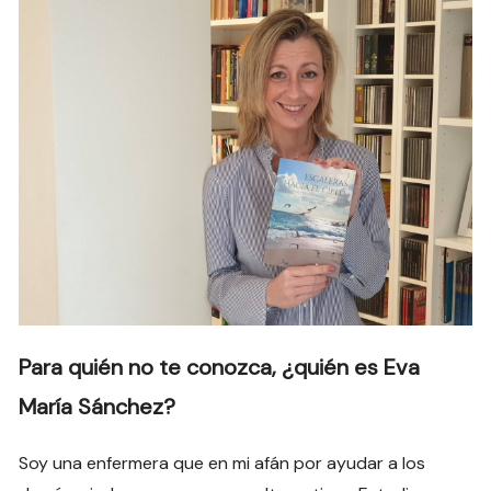
Para quién no te conozca, ¿quién es Eva
María Sánchez?
Soy una enfermera que en mi afán por ayudar a los