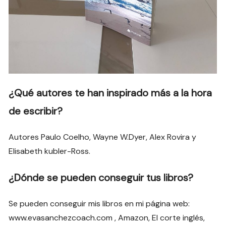
¿Qué autores te han inspirado más a la hora
de escribir?
Autores Paulo Coelho, Wayne W.Dyer, Alex Rovira y
Elisabeth kubler-Ross.
¿Dónde se pueden conseguir tus libros?
Se pueden conseguir mis libros en mi página web:
www.evasanchezcoach.com , Amazon, El corte inglés,