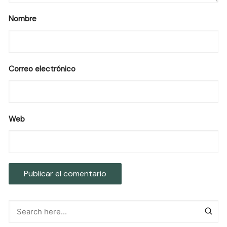
Nombre
Correo electrónico
Web