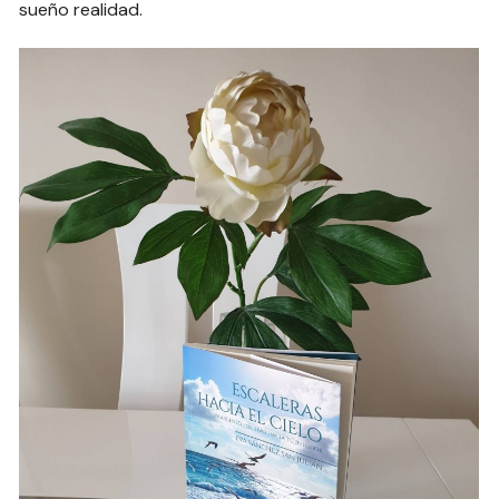
sueño realidad.