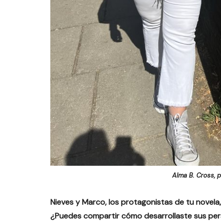
Alma B. Cross, p
Nieves y Marco, los protagonistas de tu novela
¿Puedes compartir cómo desarrollaste sus per