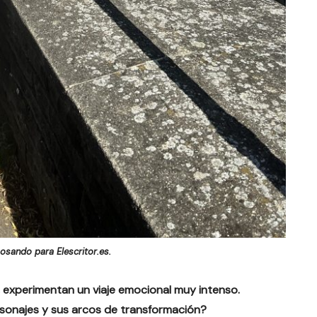
osando para Elescritor.es.
, experimentan un viaje emocional muy intenso.
sonajes y sus arcos de transformación?