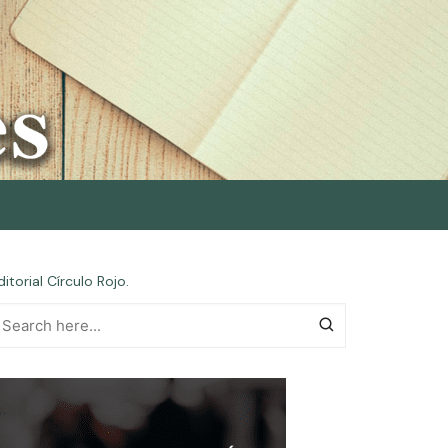
torial Círculo Rojo.