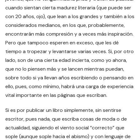
cuando sientan cierta madurez literaria (que puede ser
con 20 años, ojo), que lean a los grandes y también a los
considerados medianos, en los que, probablemente,
encontrarán más compresión y a veces más inspiración.
Pero que tampoco esperen en exceso, que les dé
tiempo a tropezar y levantarse varias veces. Si, por otro
lado, son de una cierta edad incierta, como yo ahora,
que no lo piensen más y se lancen mientras puedan,
sobre todo si ya llevan años escribiendo o pensando en
ello, pues, como mínimo, habrá una carga de experiencia
vital importante en las páginas que escriban.
Si es por publicar un libro simplemente, sin sentirse
escritor, pues nada, que escriba cosas de moda o de
actualidad, siguiendo el viento social “correcto” que
sople (aunque sople hacia el abismo) y con lenguaje de