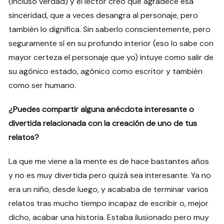
(incluso verdad) y el lector creo que agradece esa
sinceridad, que a veces desangra al personaje, pero
también lo dignifica. Sin saberlo conscientemente, pero
seguramente sí en su profundo interior (eso lo sabe con
mayor certeza el personaje que yo) intuye como salir de
su agónico estado, agónico como escritor y también
como ser humano.
¿Puedes compartir alguna anécdota interesante o
divertida relacionada con la creación de uno de tus
relatos?
La que me viene a la mente es de hace bastantes años
y no es muy divertida pero quizá sea interesante. Ya no
era un niño, desde luego, y acababa de terminar varios
relatos tras mucho tiempo incapaz de escribir o, mejor
dicho, acabar una historia. Estaba ilusionado pero muy