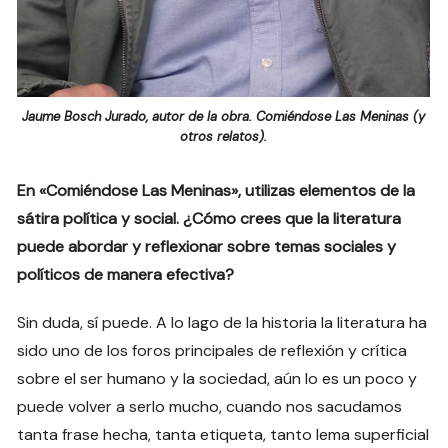
Jaume Bosch Jurado, autor de la obra. Comiéndose Las Meninas (y
otros relatos).
En «Comiéndose Las Meninas», utilizas elementos de la
sátira política y social. ¿Cómo crees que la literatura
puede abordar y reflexionar sobre temas sociales y
políticos de manera efectiva?
Sin duda, sí puede. A lo lago de la historia la literatura ha
sido uno de los foros principales de reflexión y crítica
sobre el ser humano y la sociedad, aún lo es un poco y
puede volver a serlo mucho, cuando nos sacudamos
tanta frase hecha, tanta etiqueta, tanto lema superficial