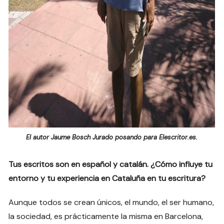
El autor Jaume Bosch Jurado posando para Elescritor.es.
Tus escritos son en español y catalán. ¿Cómo influye tu
entorno y tu experiencia en Cataluña en tu escritura?
Aunque todos se crean únicos, el mundo, el ser humano,
la sociedad, es prácticamente la misma en Barcelona,