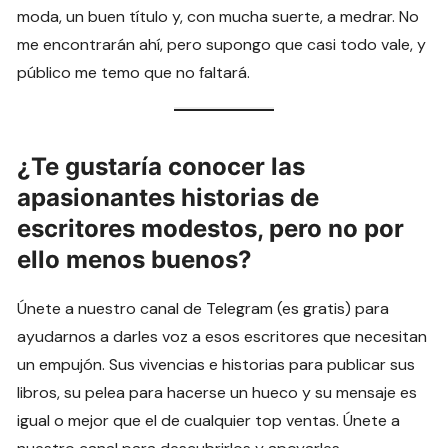
moda, un buen título y, con mucha suerte, a medrar. No
me encontrarán ahí, pero supongo que casi todo vale, y
público me temo que no faltará.
¿Te gustaría conocer las
apasionantes historias de
escritores modestos, pero no por
ello menos buenos?
Únete a nuestro canal de Telegram (es gratis) para
ayudarnos a darles voz a esos escritores que necesitan
un empujón. Sus vivencias e historias para publicar sus
libros, su pelea para hacerse un hueco y su mensaje es
igual o mejor que el de cualquier top ventas. Únete a