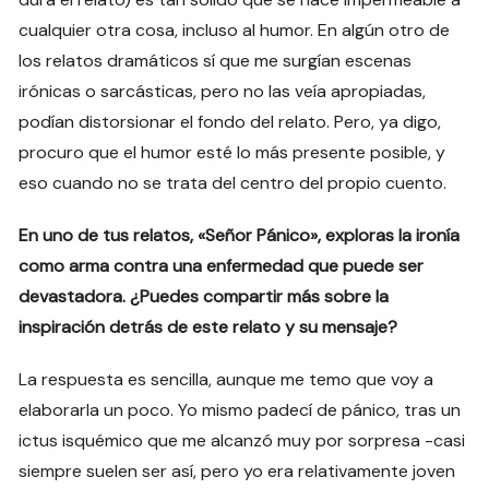
cualquier otra cosa, incluso al humor. En algún otro de
los relatos dramáticos sí que me surgían escenas
irónicas o sarcásticas, pero no las veía apropiadas,
podían distorsionar el fondo del relato. Pero, ya digo,
procuro que el humor esté lo más presente posible, y
eso cuando no se trata del centro del propio cuento.
En uno de tus relatos, «Señor Pánico», exploras la ironía
como arma contra una enfermedad que puede ser
devastadora. ¿Puedes compartir más sobre la
inspiración detrás de este relato y su mensaje?
La respuesta es sencilla, aunque me temo que voy a
elaborarla un poco. Yo mismo padecí de pánico, tras un
ictus isquémico que me alcanzó muy por sorpresa -casi
siempre suelen ser así, pero yo era relativamente joven