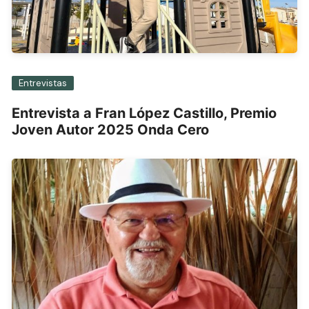
Entrevistas
Entrevista a Fran López Castillo, Premio
Joven Autor 2025 Onda Cero