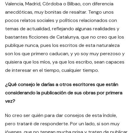
Valencia, Madrid, Córdoba o Bilbao, con diferencia
anecdóticas, muy bonitas de resaltar. Tengo unos
pocos relatos sociales y políticos relacionados con
temas de actualidad, reflejando algunas realidades y
bastantes ficciones de Catalunya, que no creo que los
publique nunca, pues los escritos de esta naturaleza
son los que primero caducan, y yo soy muy perezoso y
quisiera que los míos, ya que los escribo, sean capaces
de interesar en el tiempo, cualquier tiempo.
¿Qué consejo le darías a otros escritores que están
considerando la publicación de sus obras por primera
vez?
No creo ser quién para dar consejos de esta índole,
pero trataré de responderte. Por un lado, si son muy
jóvenes, que no tengan mucha prisa y traten de publicar