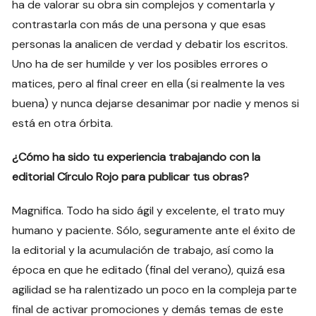
ha de valorar su obra sin complejos y comentarla y
contrastarla con más de una persona y que esas
personas la analicen de verdad y debatir los escritos.
Uno ha de ser humilde y ver los posibles errores o
matices, pero al final creer en ella (si realmente la ves
buena) y nunca dejarse desanimar por nadie y menos si
está en otra órbita.
¿Cómo ha sido tu experiencia trabajando con la
editorial Círculo Rojo para publicar tus obras?
Magnifica. Todo ha sido ágil y excelente, el trato muy
humano y paciente. Sólo, seguramente ante el éxito de
la editorial y la acumulación de trabajo, así como la
época en que he editado (final del verano), quizá esa
agilidad se ha ralentizado un poco en la compleja parte
final de activar promociones y demás temas de este