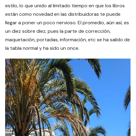
estilo, lo que unido al limitado tiempo en que los libros
están como novedad en las distribuidoras te puede
llegar a poner un poco nervioso. El promedio, aún así, es
un diez sobre diez, pues la parte de corrección,
maquetación, portadas, información, etc se ha salido de
la tabla normal y ha sido un once.