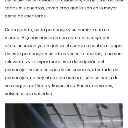
todos mis cuentos, como creo que lo son en la mayor
parte de escritores.
Cada cuento, cada personaje y su nombre son un
mundo. Algunos nombres son
como el espejo del
alma,
anuncian ya de qué va el cuento o cual es el papel
de este personaje, mas otras veces lo ocultan, o no son
relevantes y lo importante es la descripción del
personaje. Incluso en uno de los cuentos, atestado de
personajes, no hay ni un solo nombre, sólo se habla de
sus cargos políticos y financieros. Bueno, como ves,
volvemos a la variedad.