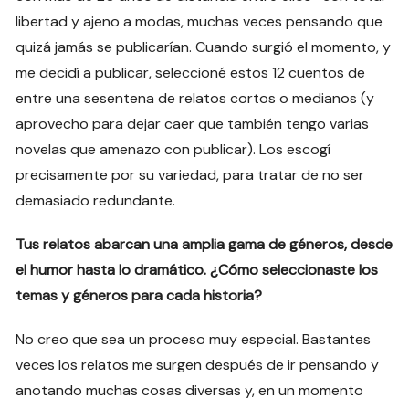
libertad y ajeno a modas, muchas veces pensando que
quizá jamás se publicarían. Cuando surgió el momento, y
me decidí a publicar, seleccioné estos 12 cuentos de
entre una sesentena de relatos cortos o medianos (y
aprovecho para dejar caer que también tengo varias
novelas que amenazo con publicar). Los escogí
precisamente por su variedad, para tratar de no ser
demasiado redundante.
Tus relatos abarcan una amplia gama de géneros, desde
el humor hasta lo dramático. ¿Cómo seleccionaste los
temas y géneros para cada historia?
No creo que sea un proceso muy especial. Bastantes
veces los relatos me surgen después de ir pensando y
anotando muchas cosas diversas y, en un momento