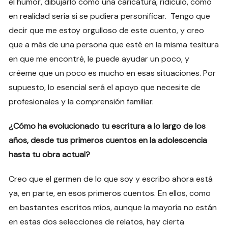
el humor, dibujarlo como una caricatura, ridículo, como
en realidad sería si se pudiera personificar. Tengo que
decir que me estoy orgulloso de este cuento, y creo
que a más de una persona que esté en la misma tesitura
en que me encontré, le puede ayudar un poco, y
créeme que un poco es mucho en esas situaciones. Por
supuesto, lo esencial será el apoyo que necesite de
profesionales y la comprensión familiar.
¿Cómo ha evolucionado tu escritura a lo largo de los
años, desde tus primeros cuentos en la adolescencia
hasta tu obra actual?
Creo que el germen de lo que soy y escribo ahora está
ya, en parte, en esos primeros cuentos. En ellos, como
en bastantes escritos míos, aunque la mayoría no están
en estas dos selecciones de relatos, hay cierta