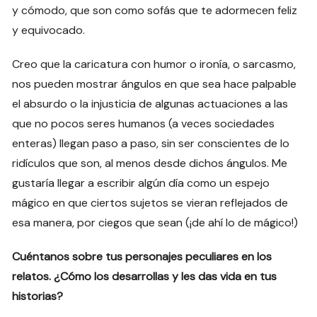
y cómodo, que son como sofás que te adormecen feliz
y equivocado.
Creo que la caricatura con humor o ironía, o sarcasmo,
nos pueden mostrar ángulos en que sea hace palpable
el absurdo o la injusticia de algunas actuaciones a las
que no pocos seres humanos (a veces sociedades
enteras) llegan paso a paso, sin ser conscientes de lo
ridículos que son, al menos desde dichos ángulos. Me
gustaría llegar a escribir algún día como un espejo
mágico en que ciertos sujetos se vieran reflejados de
esa manera, por ciegos que sean (¡de ahí lo de mágico!)
Cuéntanos sobre tus personajes peculiares en los
relatos. ¿Cómo los desarrollas y les das vida en tus
historias?