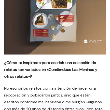
¿Cómo te inspiraste para escribir una colección de
relatos tan variados en «Comiéndose Las Meninas y
otros relatos»?
No escribí los relatos con la intención de hacer una
recopilación y publicarlos juntos, sino que están
escritos conforme me inspiraba o me surgían -algunos
con más de 20 años de distancia entre ellos- con total