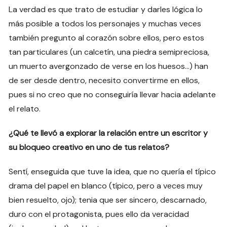
La verdad es que trato de estudiar y darles lógica lo
más posible a todos los personajes y muchas veces
también pregunto al corazón sobre ellos, pero estos
tan particulares (un calcetín, una piedra semipreciosa,
un muerto avergonzado de verse en los huesos…) han
de ser desde dentro, necesito convertirme en ellos,
pues si no creo que no conseguiría llevar hacia adelante
el relato.
¿Qué te llevó a explorar la relación entre un escritor y
su bloqueo creativo en uno de tus relatos?
Sentí, enseguida que tuve la idea, que no quería el típico
drama del papel en blanco (típico, pero a veces muy
bien resuelto, ojo); tenia que ser sincero, descarnado,
duro con el protagonista, pues ello da veracidad