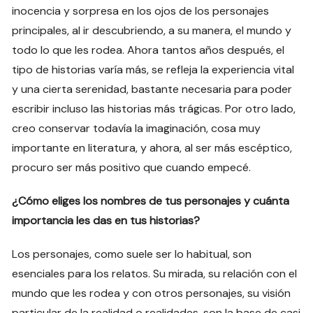
inocencia y sorpresa en los ojos de los personajes
principales, al ir descubriendo, a su manera, el mundo y
todo lo que les rodea. Ahora tantos años después, el
tipo de historias varía más, se refleja la experiencia vital
y una cierta serenidad, bastante necesaria para poder
escribir incluso las historias más trágicas. Por otro lado,
creo conservar todavía la imaginación, cosa muy
importante en literatura, y ahora, al ser más escéptico,
procuro ser más positivo que cuando empecé.
¿Cómo eliges los nombres de tus personajes y cuánta
importancia les das en tus historias?
Los personajes, como suele ser lo habitual, son
esenciales para los relatos. Su mirada, su relación con el
mundo que les rodea y con otros personajes, su visión
particular de la realidad o realidades, son la base de casi