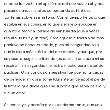
enorme fuerza (en mi opinión, claro) que hay en él, y nos
pasamos unos minutos comentando auténticas
tonterías sobre esa historia. Con el tiempo he visto que
estaba en sus cosas, en lo que a ella le preocupa en
cuanto a técnica literaria de vanguardia (que a veces
resulta un bluf y un timo). Para aquello hubiera sido más
positivo no haber quedado, pues mi inseguridad hizo
que le diera más crédito del que debiera y aunque, por
su puesto, seguí escribiendo (es decir, lo que para mí es
respirar) la inseguridad me lastró mucho para tratar de
publicar. Otra conclusión negativa fue que no fui capaz
de defender mi obra, tomé (durante un tiempo) al pie de
la letra lo que decía quien se suponía que sabía de ello, y
fue un error.
Se concluye, y perdón por extenderme tanto, que uno