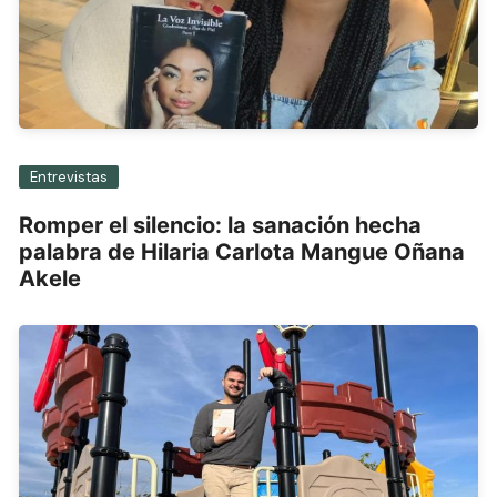
Entrevistas
Romper el silencio: la sanación hecha
palabra de Hilaria Carlota Mangue Oñana
Akele