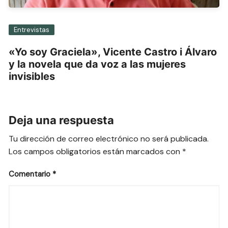
Entrevistas
«Yo soy Graciela», Vicente Castro i Álvaro
y la novela que da voz a las mujeres
invisibles
Deja una respuesta
Tu dirección de correo electrónico no será publicada.
Los campos obligatorios están marcados con
*
Comentario
*