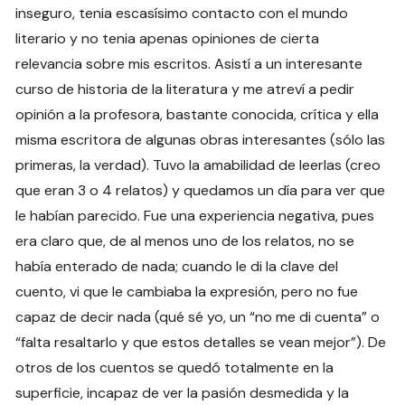
inseguro, tenia escasísimo contacto con el mundo
literario y no tenia apenas opiniones de cierta
relevancia sobre mis escritos. Asistí a un interesante
curso de historia de la literatura y me atreví a pedir
opinión a la profesora, bastante conocida, crítica y ella
misma escritora de algunas obras interesantes (sólo las
primeras, la verdad). Tuvo la amabilidad de leerlas (creo
que eran 3 o 4 relatos) y quedamos un día para ver que
le habían parecido. Fue una experiencia negativa, pues
era claro que, de al menos uno de los relatos, no se
había enterado de nada; cuando le di la clave del
cuento, vi que le cambiaba la expresión, pero no fue
capaz de decir nada (qué sé yo, un “no me di cuenta” o
“falta resaltarlo y que estos detalles se vean mejor”). De
otros de los cuentos se quedó totalmente en la
superficie, incapaz de ver la pasión desmedida y la