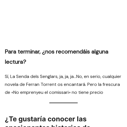
Para terminar, ¿nos recomendáis alguna
lectura?
Sí, La Senda dels Senglars, ja, ja, ja…No, en serio, cualquier
novela de Ferran Torrent os encantará. Pero la frescura
de «No emprenyeu el comissari» no tiene precio
¿Te gustaría conocer las