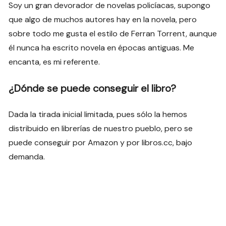
Soy un gran devorador de novelas policíacas, supongo
que algo de muchos autores hay en la novela, pero
sobre todo me gusta el estilo de Ferran Torrent, aunque
él nunca ha escrito novela en épocas antiguas. Me
encanta, es mi referente.
¿Dónde se puede conseguir el libro?
Dada la tirada inicial limitada, pues sólo la hemos
distribuido en librerías de nuestro pueblo, pero se
puede conseguir por Amazon y por libros.cc, bajo
demanda.