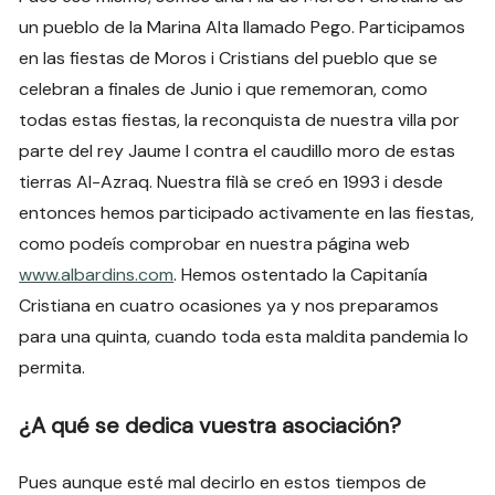
un pueblo de la Marina Alta llamado Pego. Participamos
en las fiestas de Moros i Cristians del pueblo que se
celebran a finales de Junio i que rememoran, como
todas estas fiestas, la reconquista de nuestra villa por
parte del rey Jaume I contra el caudillo moro de estas
tierras Al-Azraq. Nuestra filà se creó en 1993 i desde
entonces hemos participado activamente en las fiestas,
como podeís comprobar en nuestra página web
www.albardins.com
. Hemos ostentado la Capitanía
Cristiana en cuatro ocasiones ya y nos preparamos
para una quinta, cuando toda esta maldita pandemia lo
permita.
¿A qué se dedica vuestra asociación?
Pues aunque esté mal decirlo en estos tiempos de