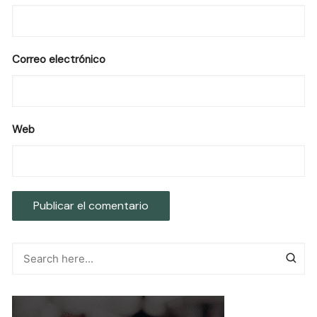
Correo electrónico
Web