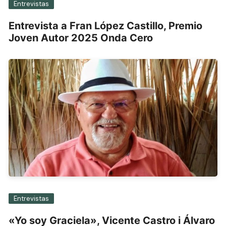
Entrevistas
Entrevista a Fran López Castillo, Premio
Joven Autor 2025 Onda Cero
Entrevistas
«Yo soy Graciela», Vicente Castro i Álvaro