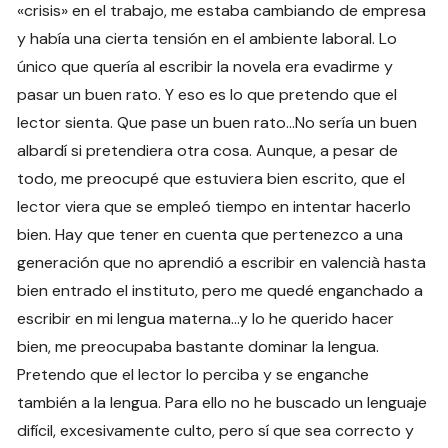
«crisis» en el trabajo, me estaba cambiando de empresa
y había una cierta tensión en el ambiente laboral. Lo
único que quería al escribir la novela era evadirme y
pasar un buen rato. Y eso es lo que pretendo que el
lector sienta. Que pase un buen rato…No sería un buen
albardí si pretendiera otra cosa. Aunque, a pesar de
todo, me preocupé que estuviera bien escrito, que el
lector viera que se empleó tiempo en intentar hacerlo
bien. Hay que tener en cuenta que pertenezco a una
generación que no aprendió a escribir en valencià hasta
bien entrado el instituto, pero me quedé enganchado a
escribir en mi lengua materna…y lo he querido hacer
bien, me preocupaba bastante dominar la lengua.
Pretendo que el lector lo perciba y se enganche
también a la lengua. Para ello no he buscado un lenguaje
difícil, excesivamente culto, pero sí que sea correcto y