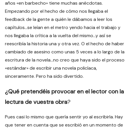
años «en barbecho» tiene muchas anécdotas.
Empezando por el hecho de cómo nos llegaba el
feedback de la gente a quién le dábamos a leer los
capítulos…se leían en el metro yendo hacia el trabajo y
nos llegaba la crítica a la vuelta del mismo…y así se
reescribía la historia una y otra vez. O el hecho de haber
cambiado de asesino como unas 5 veces a lo largo de la
escritura de la novela…no creo que haya sido el proceso
«estándar» de escribir una novela policíaca,
sinceramente. Pero ha sido divertido.
¿Qué pretendéis provocar en el lector con la
lectura de vuestra obra
?
Pues casi lo mismo que quería sentir yo al escribirla. Hay
que tener en cuenta que se escribió en un momento de