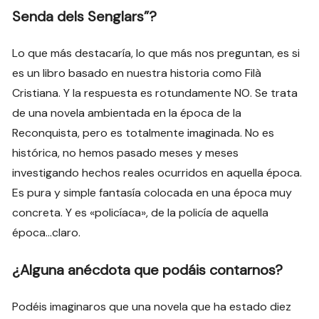
Senda dels Senglars”?
Lo que más destacaría, lo que más nos preguntan, es si
es un libro basado en nuestra historia como Filà
Cristiana. Y la respuesta es rotundamente NO. Se trata
de una novela ambientada en la época de la
Reconquista, pero es totalmente imaginada. No es
histórica, no hemos pasado meses y meses
investigando hechos reales ocurridos en aquella época.
Es pura y simple fantasía colocada en una época muy
concreta. Y es «policíaca», de la policía de aquella
época…claro.
¿Alguna anécdota que podáis contarnos?
Podéis imaginaros que una novela que ha estado diez