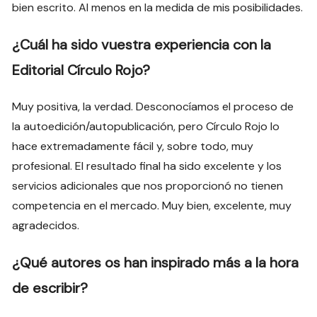
bien escrito. Al menos en la medida de mis posibilidades.
¿Cuál ha sido vuestra experiencia con la
Editorial Círculo Rojo?
Muy positiva, la verdad. Desconocíamos el proceso de
la autoedición/autopublicación, pero Círculo Rojo lo
hace extremadamente fácil y, sobre todo, muy
profesional. El resultado final ha sido excelente y los
servicios adicionales que nos proporcionó no tienen
competencia en el mercado. Muy bien, excelente, muy
agradecidos.
¿Qué autores os han inspirado más a la hora
de escribir?