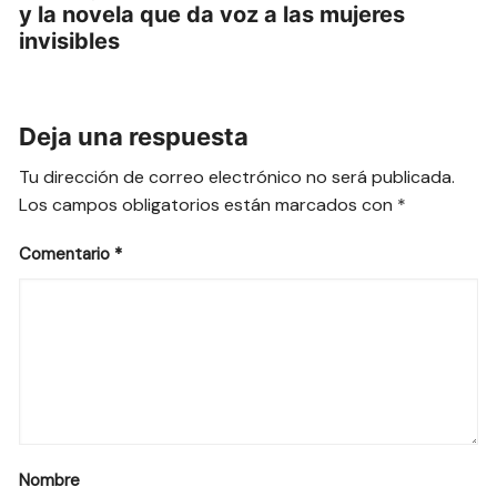
y la novela que da voz a las mujeres
invisibles
Deja una respuesta
Tu dirección de correo electrónico no será publicada.
Los campos obligatorios están marcados con
*
Comentario
*
Nombre