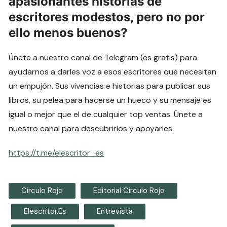
apasionantes historias de
escritores modestos, pero no por
ello menos buenos?
Únete a nuestro canal de Telegram (es gratis) para
ayudarnos a darles voz a esos escritores que necesitan
un empujón. Sus vivencias e historias para publicar sus
libros, su pelea para hacerse un hueco y su mensaje es
igual o mejor que el de cualquier top ventas. Únete a
nuestro canal para descubrirlos y apoyarles.
https://t.me/elescritor_es
Círculo Rojo
Editorial Circulo Rojo
Elescritor.es
Entrevista