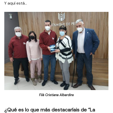
Y aquí está…
Filà Cristiana Albardins
¿Qué es lo que más destacaríais de “La