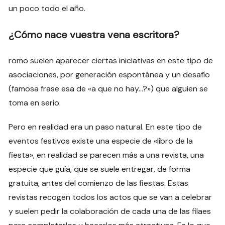
un poco todo el año.
¿Cómo nace vuestra vena escritora?
romo suelen aparecer ciertas iniciativas en este tipo de
asociaciones, por generación espontánea y un desafío
(famosa frase esa de «a que no hay…?») que alguien se
toma en serio.
Pero en realidad era un paso natural. En este tipo de
eventos festivos existe una especie de «libro de la
fiesta», en realidad se parecen más a una revista, una
especie que guía, que se suele entregar, de forma
gratuita, antes del comienzo de las fiestas. Estas
revistas recogen todos los actos que se van a celebrar
y suelen pedir la colaboración de cada una de las filaes