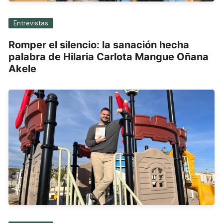
Entrevistas
Romper el silencio: la sanación hecha
palabra de Hilaria Carlota Mangue Oñana
Akele