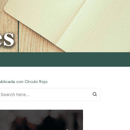
blicada con Círculo Rojo.