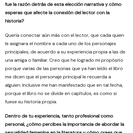
fue la razón detrás de esta elección narrativa y cómo
esperas que afecte la conexión del lector con la
historia?
Quería conectar aún más con el lector, que cada quien
le asignara el nombre a cada uno de los personajes
principales, de acuerdo a su experiencia propia a las de
una amiga o familiar. Creo que he logrado mi propósito
porque varias de las personas que ya han leído el libro
me dicen que el personaje principal le recuerda a
alguien. Inclusive me han manifestado que en tal fecha,
porque el libro no se divide en capítulos, es como si
fuese su historia propia.
Dentro de tu experiencia, tanto profesional como
personal, ¿cómo percibes la importancia de abordar la
sexualidad femenina en la literatura y cómo crees que