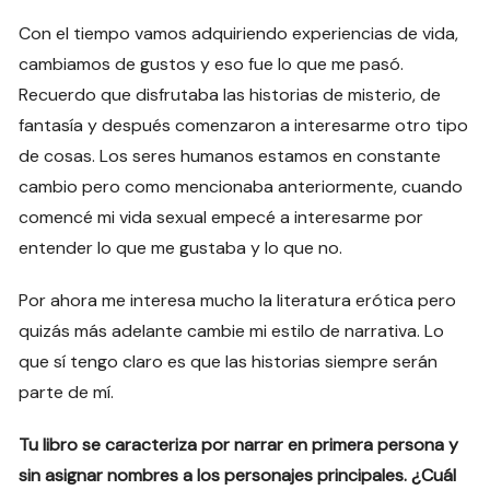
Con el tiempo vamos adquiriendo experiencias de vida,
cambiamos de gustos y eso fue lo que me pasó.
Recuerdo que disfrutaba las historias de misterio, de
fantasía y después comenzaron a interesarme otro tipo
de cosas. Los seres humanos estamos en constante
cambio pero como mencionaba anteriormente, cuando
comencé mi vida sexual empecé a interesarme por
entender lo que me gustaba y lo que no.
Por ahora me interesa mucho la literatura erótica pero
quizás más adelante cambie mi estilo de narrativa. Lo
que sí tengo claro es que las historias siempre serán
parte de mí.
Tu libro se caracteriza por narrar en primera persona y
sin asignar nombres a los personajes principales. ¿Cuál