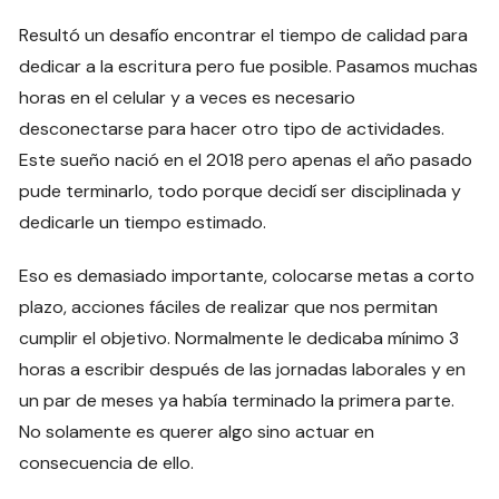
Resultó un desafío encontrar el tiempo de calidad para
dedicar a la escritura pero fue posible. Pasamos muchas
horas en el celular y a veces es necesario
desconectarse para hacer otro tipo de actividades.
Este sueño nació en el 2018 pero apenas el año pasado
pude terminarlo, todo porque decidí ser disciplinada y
dedicarle un tiempo estimado.
Eso es demasiado importante, colocarse metas a corto
plazo, acciones fáciles de realizar que nos permitan
cumplir el objetivo. Normalmente le dedicaba mínimo 3
horas a escribir después de las jornadas laborales y en
un par de meses ya había terminado la primera parte.
No solamente es querer algo sino actuar en
consecuencia de ello.