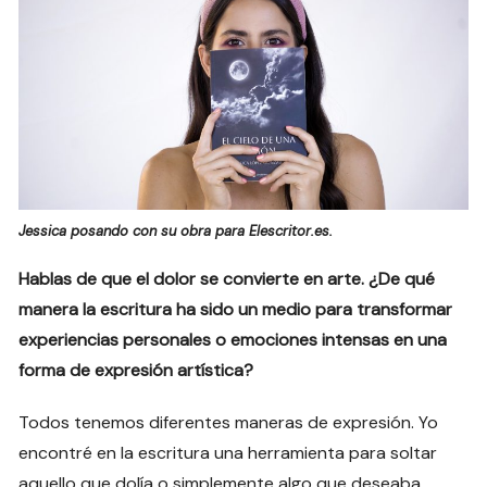
Jessica posando con su obra para Elescritor.es.
Hablas de que el dolor se convierte en arte. ¿De qué
manera la escritura ha sido un medio para transformar
experiencias personales o emociones intensas en una
forma de expresión artística?
Todos tenemos diferentes maneras de expresión. Yo
encontré en la escritura una herramienta para soltar
aquello que dolía o simplemente algo que deseaba