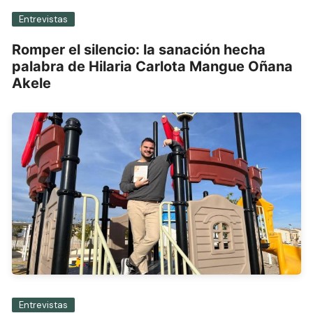
Entrevistas
Romper el silencio: la sanación hecha
palabra de Hilaria Carlota Mangue Oñana
Akele
Entrevistas