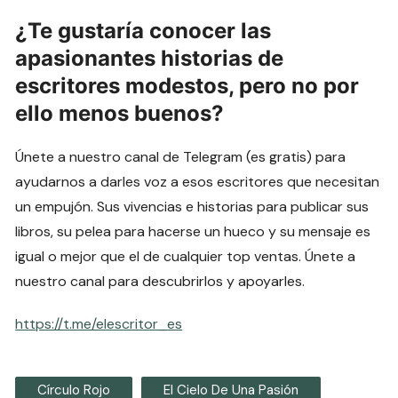
¿Te gustaría conocer las
apasionantes historias de
escritores modestos, pero no por
ello menos buenos?
Únete a nuestro canal de Telegram (es gratis) para
ayudarnos a darles voz a esos escritores que necesitan
un empujón. Sus vivencias e historias para publicar sus
libros, su pelea para hacerse un hueco y su mensaje es
igual o mejor que el de cualquier top ventas. Únete a
nuestro canal para descubrirlos y apoyarles.
https://t.me/elescritor_es
Círculo Rojo
El Cielo De Una Pasión