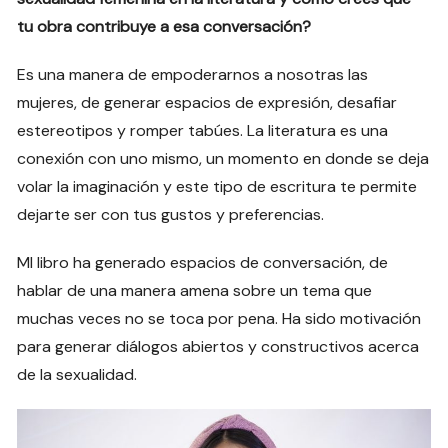
tu obra contribuye a esa conversación?
Es una manera de empoderarnos a nosotras las
mujeres, de generar espacios de expresión, desafiar
estereotipos y romper tabúes. La literatura es una
conexión con uno mismo, un momento en donde se deja
volar la imaginación y este tipo de escritura te permite
dejarte ser con tus gustos y preferencias.
MI libro ha generado espacios de conversación, de
hablar de una manera amena sobre un tema que
muchas veces no se toca por pena. Ha sido motivación
para generar diálogos abiertos y constructivos acerca
de la sexualidad.