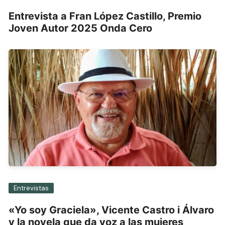
Entrevista a Fran López Castillo, Premio
Joven Autor 2025 Onda Cero
Entrevistas
«Yo soy Graciela», Vicente Castro i Álvaro
y la novela que da voz a las mujeres