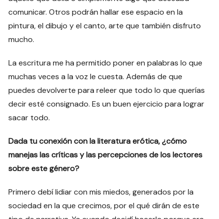
comunicar. Otros podrán hallar ese espacio en la
pintura, el dibujo y el canto, arte que también disfruto
mucho.
La escritura me ha permitido poner en palabras lo que
muchas veces a la voz le cuesta. Además de que
puedes devolverte para releer que todo lo que querías
decir esté consignado. Es un buen ejercicio para lograr
sacar todo.
Dada tu conexión con la literatura erótica, ¿cómo
manejas las críticas y las percepciones de los lectores
sobre este género?
Primero debí lidiar con mis miedos, generados por la
sociedad en la que crecimos, por el qué dirán de este