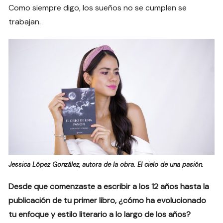
Como siempre digo, los sueños no se cumplen se
trabajan.
Jessica López González, autora de la obra. El cielo de una pasión.
Desde que comenzaste a escribir a los 12 años hasta la
publicación de tu primer libro, ¿cómo ha evolucionado
tu enfoque y estilo literario a lo largo de los años?