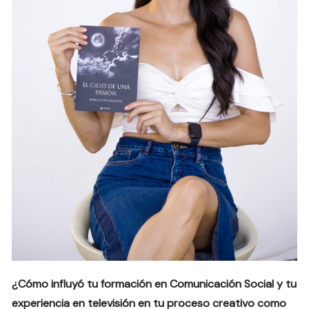
¿Cómo influyó tu formación en Comunicación Social y tu
experiencia en televisión en tu proceso creativo como