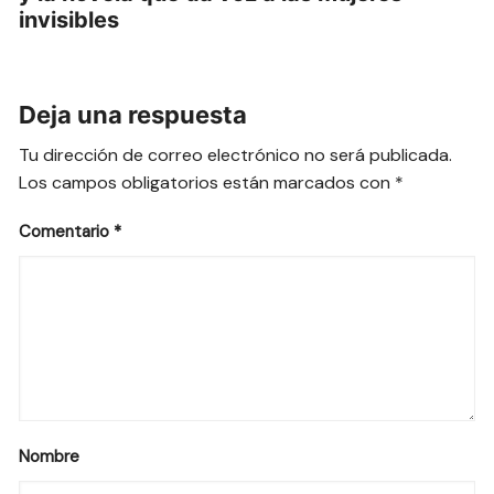
invisibles
Deja una respuesta
Tu dirección de correo electrónico no será publicada.
Los campos obligatorios están marcados con
*
Comentario
*
Nombre