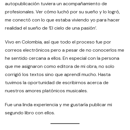
autopublicación tuviera un acompañamiento de
profesionales. Ver cómo luchó por su sueño y lo logró,
me conectó con lo que estaba viviendo yo para hacer
realidad el sueño de ‘El cielo de una pasión’.
Vivo en Colombia, así que todo el proceso fue por
correos electrónicos pero a pesar de no conocerlos me
he sentido cercana a ellos. En especial con la persona
que me asignaron como editora de mi obra, no solo
corrigió los textos sino que aprendí mucho. Hasta
tuvimos la oportunidad de escribirnos acerca de
nuestros amores platónicos musicales.
Fue una linda experiencia y me gustaría publicar mi
segundo libro con ellos.