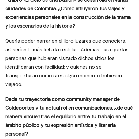
ciudades de Colombia. ¿Cómo influyeron tus viajes y
experiencias personales en la construcción de la trama
y los escenarios de la historia?
Quería poder narrar en el libro lugares que conociera,
así serían lo más fiel a la realidad. Además para que las
personas que hubieran visitado dichos sitios los
identificaran con facilidad; y quienes no se
transportaran como si en algún momento hubiesen
viajado.
Dada tu trayectoria como community manager de
Coldeportes y tu actual rol en comunicaciones, ¿de qué
manera encuentras el equilibrio entre tu trabajo en el
ámbito público y tu expresión artística y literaria
personal?