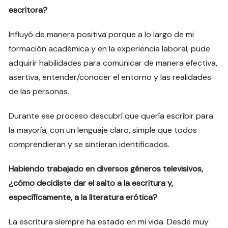
escritora?
Influyó de manera positiva porque a lo largo de mi
formación académica y en la experiencia laboral, pude
adquirir habilidades para comunicar de manera efectiva,
asertiva, entender/conocer el entorno y las realidades
de las personas.
Durante ese proceso descubrí que quería escribir para
la mayoría, con un lenguaje claro, simple que todos
comprendieran y se sintieran identificados.
Habiendo trabajado en diversos géneros televisivos,
¿cómo decidiste dar el salto a la escritura y,
específicamente, a la literatura erótica?
La escritura siempre ha estado en mi vida. Desde muy