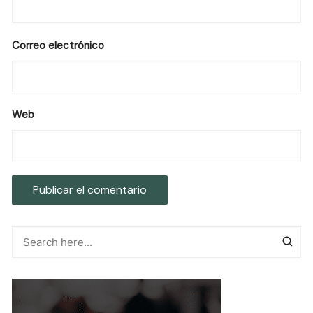
Correo electrónico
Web