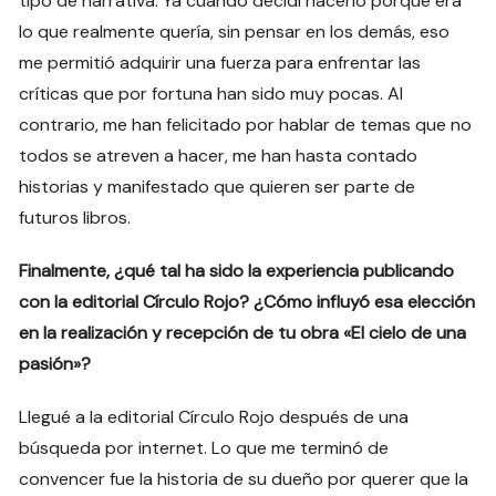
tipo de narrativa. Ya cuando decidí hacerlo porque era
lo que realmente quería, sin pensar en los demás, eso
me permitió adquirir una fuerza para enfrentar las
críticas que por fortuna han sido muy pocas. Al
contrario, me han felicitado por hablar de temas que no
todos se atreven a hacer, me han hasta contado
historias y manifestado que quieren ser parte de
futuros libros.
Finalmente, ¿qué tal ha sido la experiencia publicando
con la editorial Círculo Rojo? ¿Cómo influyó esa elección
en la realización y recepción de tu obra «El cielo de una
pasión»?
Llegué a la editorial Círculo Rojo después de una
búsqueda por internet. Lo que me terminó de
convencer fue la historia de su dueño por querer que la