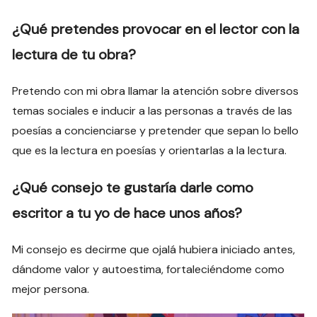
¿Qué pretendes provocar en el lector con la
lectura de tu obra?
Pretendo con mi obra llamar la atención sobre diversos
temas sociales e inducir a las personas a través de las
poesías a concienciarse y pretender que sepan lo bello
que es la lectura en poesías y orientarlas a la lectura.
¿Qué consejo te gustaría darle como
escritor a tu yo de hace unos años?
Mi consejo es decirme que ojalá hubiera iniciado antes,
dándome valor y autoestima, fortaleciéndome como
mejor persona.