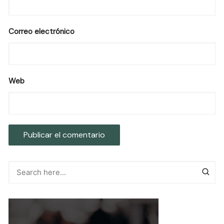
Correo electrónico
Web