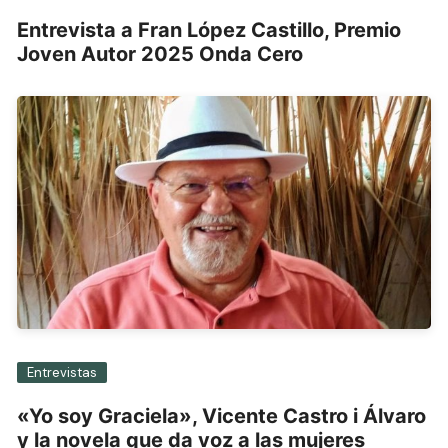
Entrevista a Fran López Castillo, Premio
Joven Autor 2025 Onda Cero
Entrevistas
«Yo soy Graciela», Vicente Castro i Álvaro
y la novela que da voz a las mujeres