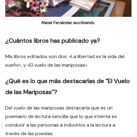
Manel Fernández escribiendo.
¿Cuántos libros has publicado ya?
Mis libros editados son dos: «La libertad es la vida del
sueño», y «El vuelo de las mariposas».
¿Qué es lo que más destacarías de “El Vuelo
de las Mariposas”?
Del vuelo de las mariposas destacaría que es un
poemario de lectura sencilla que lo que intenta es
conducir a las personas a inducirlos a la lectura a
través de las poesías.