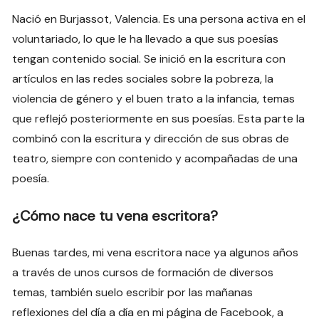
Nació en Burjassot, Valencia. Es una persona activa en el
voluntariado, lo que le ha llevado a que sus poesías
tengan contenido social. Se inició en la escritura con
artículos en las redes sociales sobre la pobreza, la
violencia de género y el buen trato a la infancia, temas
que reflejó posteriormente en sus poesías. Esta parte la
combinó con la escritura y dirección de sus obras de
teatro, siempre con contenido y acompañadas de una
poesía.
¿Cómo nace tu vena escritora?
Buenas tardes, mi vena escritora nace ya algunos años
a través de unos cursos de formación de diversos
temas, también suelo escribir por las mañanas
reflexiones del día a día en mi página de Facebook, a