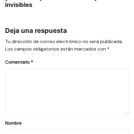
invisibles
Deja una respuesta
Tu dirección de correo electrónico no será publicada.
Los campos obligatorios están marcados con
*
Comentario
*
Nombre