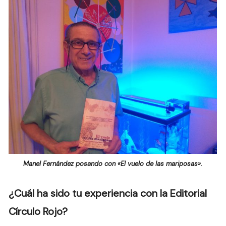
Manel Fernández posando con «El vuelo de las mariposas».
¿Cuál ha sido tu experiencia con la Editorial
Círculo Rojo?