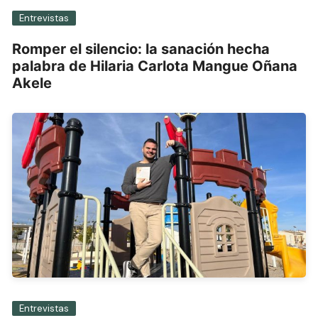
Entrevistas
Romper el silencio: la sanación hecha
palabra de Hilaria Carlota Mangue Oñana
Akele
Entrevistas