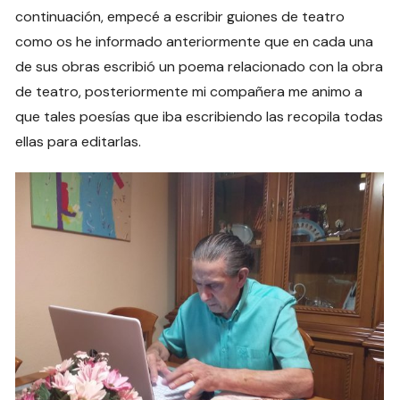
continuación, empecé a escribir guiones de teatro
como os he informado anteriormente que en cada una
de sus obras escribió un poema relacionado con la obra
de teatro, posteriormente mi compañera me animo a
que tales poesías que iba escribiendo las recopila todas
ellas para editarlas.