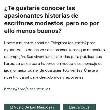
¿Te gustaría conocer las
apasionantes historias de
escritores modestos, pero no por
ello menos buenos?
Únete a nuestro canal de Telegram (es gratis) para
ayudarnos a darles voz a esos escritores que necesitan
un empujón. Sus vivencias e historias para publicar sus
libros, su pelea para hacerse un hueco y su mensaje es
igual o mejor que el de cualquier top ventas. Únete a
nuestro canal para descubrirlos y apoyarles.
https://t.me/elescritor_es
El Vuelo De Las Mariposas
Elescritor.es