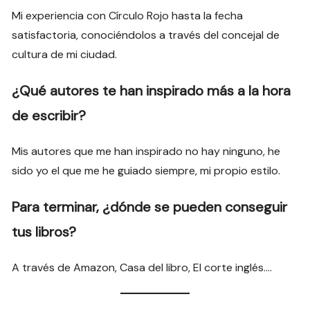
Mi experiencia con Círculo Rojo hasta la fecha
satisfactoria, conociéndolos a través del concejal de
cultura de mi ciudad.
¿Qué autores te han inspirado más a la hora
de escribir?
Mis autores que me han inspirado no hay ninguno, he
sido yo el que me he guiado siempre, mi propio estilo.
Para terminar, ¿dónde se pueden conseguir
tus libros?
A través de Amazon, Casa del libro, El corte inglés….