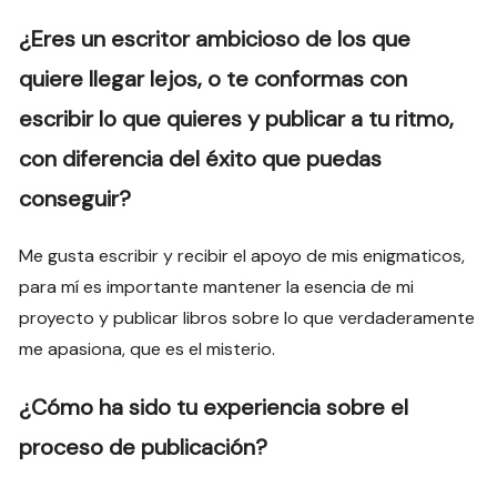
¿Eres un escritor ambicioso de los que
quiere llegar lejos, o te conformas con
escribir lo que quieres y publicar a tu ritmo,
con diferencia del éxito que puedas
conseguir?
Me gusta escribir y recibir el apoyo de mis enigmaticos,
para mí es importante mantener la esencia de mi
proyecto y publicar libros sobre lo que verdaderamente
me apasiona, que es el misterio.
¿Cómo ha sido tu experiencia sobre el
proceso de publicación?