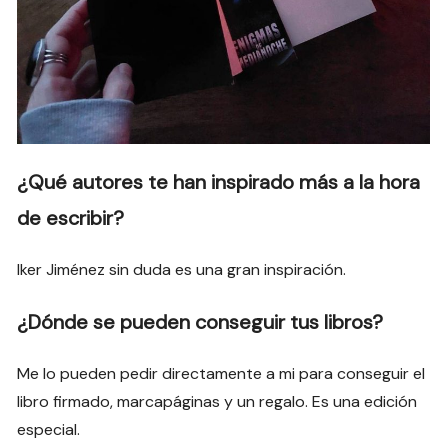
¿Qué autores te han inspirado más a la hora
de escribir?
Iker Jiménez sin duda es una gran inspiración.
¿Dónde se pueden conseguir tus libros?
Me lo pueden pedir directamente a mi para conseguir el
libro firmado, marcapáginas y un regalo. Es una edición
especial.