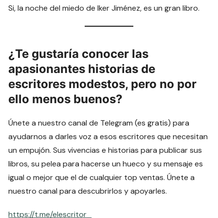
Si, la noche del miedo de Iker Jiménez, es un gran libro.
¿Te gustaría conocer las
apasionantes historias de
escritores modestos, pero no por
ello menos buenos?
Únete a nuestro canal de Telegram (es gratis) para
ayudarnos a darles voz a esos escritores que necesitan
un empujón. Sus vivencias e historias para publicar sus
libros, su pelea para hacerse un hueco y su mensaje es
igual o mejor que el de cualquier top ventas. Únete a
nuestro canal para descubrirlos y apoyarles.
https://t.me/elescritor_