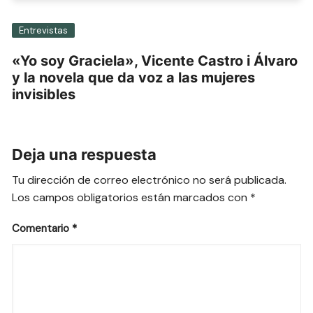
Entrevistas
«Yo soy Graciela», Vicente Castro i Álvaro
y la novela que da voz a las mujeres
invisibles
Deja una respuesta
Tu dirección de correo electrónico no será publicada.
Los campos obligatorios están marcados con
*
Comentario
*