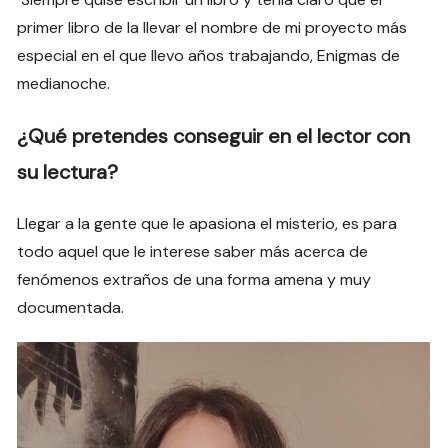
primer libro de la llevar el nombre de mi proyecto más
especial en el que llevo años trabajando, Enigmas de
medianoche.
¿Qué pretendes conseguir en el lector con
su lectura?
Llegar a la gente que le apasiona el misterio, es para
todo aquel que le interese saber más acerca de
fenómenos extraños de una forma amena y muy
documentada.