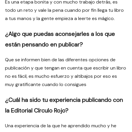
Es una etapa bonita y con mucho trabajo detrás, es
todo un reto y vale la pena cuando por fin llega tu libro
a tus manos y la gente empieza a leerte es mágico.
¿Algo que puedas aconsejarles a los que
están pensando en publicar?
Que se informen bien de las diferentes opciones de
publicación y que tengan en cuenta que escribir un libro
no es fácil, es mucho esfuerzo y altibajos por eso es
muy gratificante cuando lo consigues
¿Cuál ha sido tu experiencia publicando con
la Editorial Círculo Rojo?
Una experiencia de la que he aprendido mucho y he