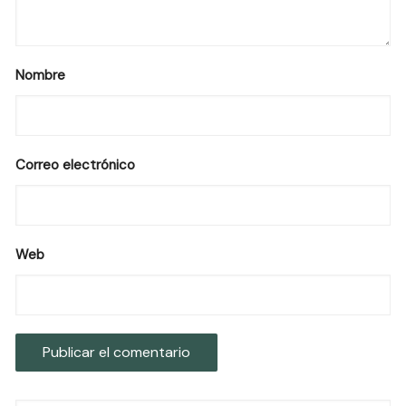
Nombre
Correo electrónico
Web