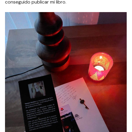
conseguido publicar mi libro.