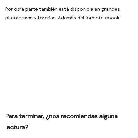
Por otra parte también está disponible en grandes
plataformas y librerías. Además del formato ebook.
Para terminar, ¿nos recomiendas alguna
lectura?