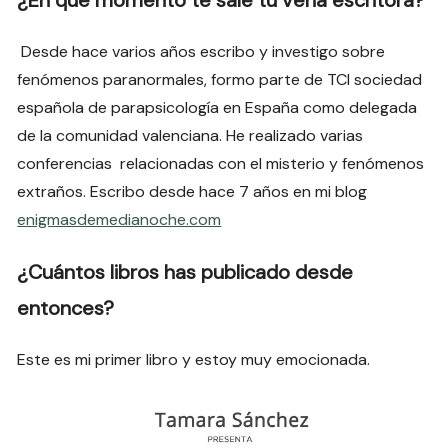
¿En qué momento te sale tu vena escritora?
Desde hace varios años escribo y investigo sobre
fenómenos paranormales, formo parte de TCI sociedad
española de parapsicología en España como delegada
de la comunidad valenciana. He realizado varias
conferencias relacionadas con el misterio y fenómenos
extraños. Escribo desde hace 7 años en mi blog
enigmasdemedianoche.com
¿Cuántos libros has publicado desde
entonces?
Este es mi primer libro y estoy muy emocionada.