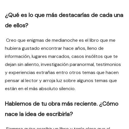
¿Qué es lo que más destacarías de cada una
de ellos?
Creo que enigmas de medianoche es el libro que me
hubiera gustado encontrar hace años, lleno de
información, lugares marcados, casos insólitos que te
dejan sin aliento, investigación paranormal, testimonios
y experiencias extrañas entro otros temas que hacen
pensar al lector y arroja luz sobre algunos temas que
están en el más absoluto silencio.
Hablemos de tu obra más reciente. ¿Cómo
nace la idea de escribirla?
Siempre quise escribir un libro y tenía claro que el