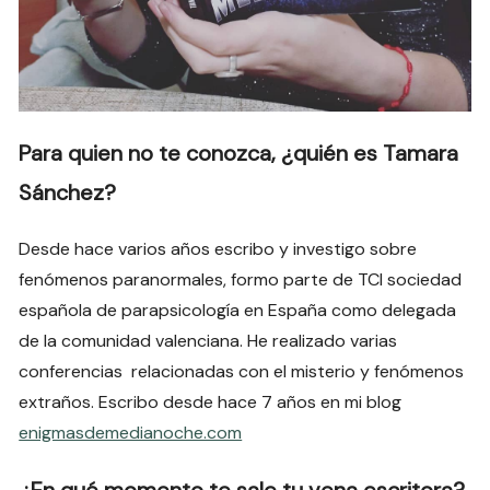
Para quien no te conozca, ¿quién es Tamara
Sánchez?
Desde hace varios años escribo y investigo sobre
fenómenos paranormales, formo parte de TCI sociedad
española de parapsicología en España como delegada
de la comunidad valenciana. He realizado varias
conferencias relacionadas con el misterio y fenómenos
extraños. Escribo desde hace 7 años en mi blog
enigmasdemedianoche.com