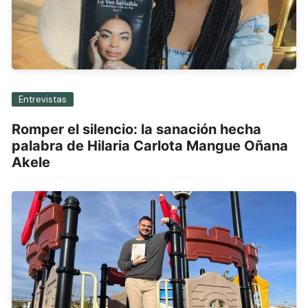
Entrevistas
Romper el silencio: la sanación hecha
palabra de Hilaria Carlota Mangue Oñana
Akele