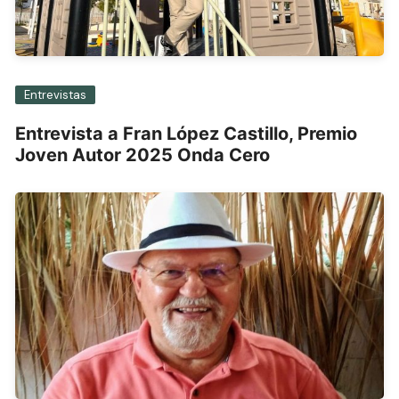
Entrevistas
Entrevista a Fran López Castillo, Premio
Joven Autor 2025 Onda Cero