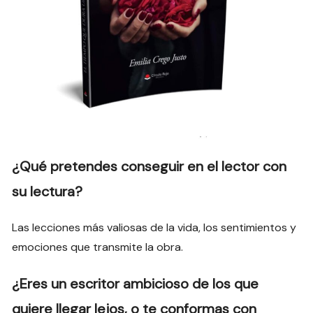
¿Qué pretendes conseguir en el lector con
su lectura?
Las lecciones más valiosas de la vida, los sentimientos y
emociones que transmite la obra.
¿Eres un escritor ambicioso de los que
quiere llegar lejos, o te conformas con