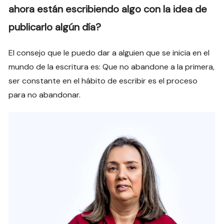
ahora están escribiendo algo con la idea de
publicarlo algún día?
El consejo que le puedo dar a alguien que se inicia en el
mundo de la escritura es: Que no abandone a la primera,
ser constante en el hábito de escribir es el proceso
para no abandonar.