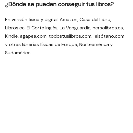
¿Dónde se pueden conseguir tus libros?
En versión física y digital: Amazon, Casa del Libro,
Libros.cc, El Corte Inglés, La Vanguardia, hersolibros.es,
Kindle, agapea.com, todostuslibros.com, elsótano.com
y otras librerías físicas de Europa, Norteamérica y
Sudamérica.