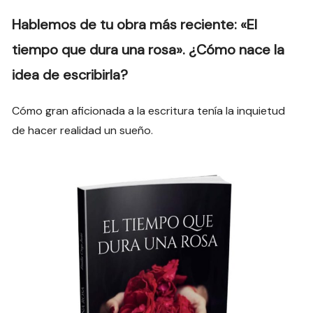
Hablemos de tu obra más reciente: «El
tiempo que dura una rosa».
¿Cómo nace la
idea de escribirla?
Cómo gran aficionada a la escritura tenía la inquietud
de hacer realidad un sueño.