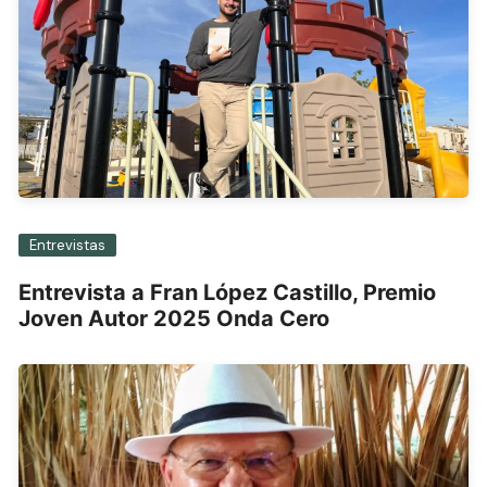
Entrevistas
Entrevista a Fran López Castillo, Premio
Joven Autor 2025 Onda Cero