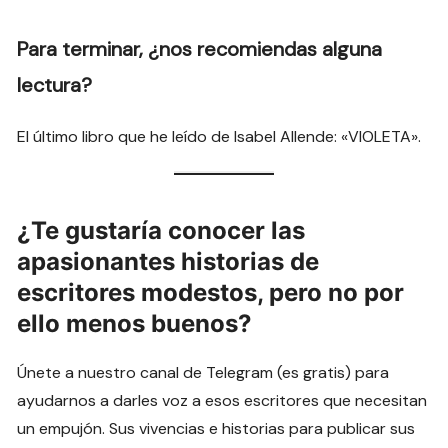
Para terminar, ¿nos recomiendas alguna
lectura?
El último libro que he leído de Isabel Allende: «VIOLETA».
¿Te gustaría conocer las
apasionantes historias de
escritores modestos, pero no por
ello menos buenos?
Únete a nuestro canal de Telegram (es gratis) para
ayudarnos a darles voz a esos escritores que necesitan
un empujón. Sus vivencias e historias para publicar sus