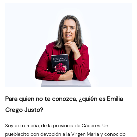
Para quien no te conozca, ¿quién es Emilia
Crego Justo?
Soy extremeña, de la provincia de Cáceres. Un
pueblecito con devoción a la Virgen Maria y conocido