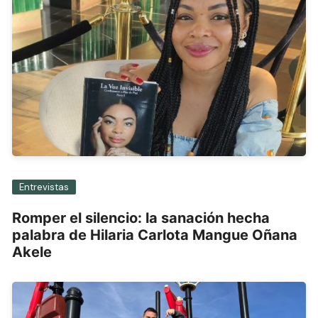
Entrevistas
Romper el silencio: la sanación hecha
palabra de Hilaria Carlota Mangue Oñana
Akele