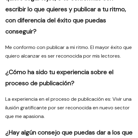
escribir lo que quieres y publicar a tu ritmo,
con diferencia del éxito que puedas
conseguir?
Me conformo con publicar a mi ritmo. El mayor éxito que
quiero alcanzar es ser reconocida por mis lectores.
¿Cómo ha sido tu experiencia sobre el
proceso de publicación?
La experiencia en el proceso de publicación es: Vivir una
ilusión gratificante por ser reconocida en nuevo sector
que me apasiona.
¿Hay algún consejo que puedas dar a los que