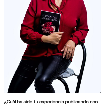
¿Cuál ha sido tu experiencia publicando con