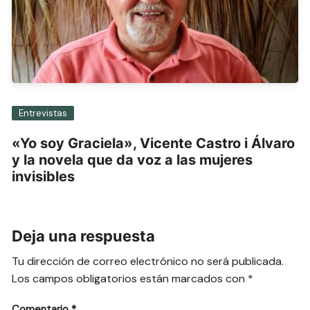
Entrevistas
«Yo soy Graciela», Vicente Castro i Álvaro
y la novela que da voz a las mujeres
invisibles
Deja una respuesta
Tu dirección de correo electrónico no será publicada.
Los campos obligatorios están marcados con
*
Comentario
*