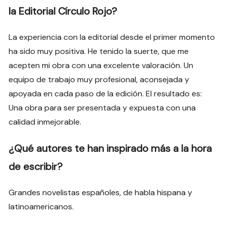
la Editorial Círculo Rojo?
La experiencia con la editorial desde el primer momento
ha sido muy positiva. He tenido la suerte, que me
acepten mi obra con una excelente valoración. Un
equipo de trabajo muy profesional, aconsejada y
apoyada en cada paso de la edición. El resultado es:
Una obra para ser presentada y expuesta con una
calidad inmejorable.
¿Qué autores te han inspirado más a la hora
de escribir?
Grandes novelistas españoles, de habla hispana y
latinoamericanos.