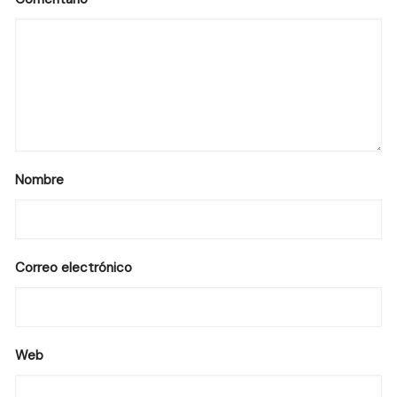
Nombre
Correo electrónico
Web