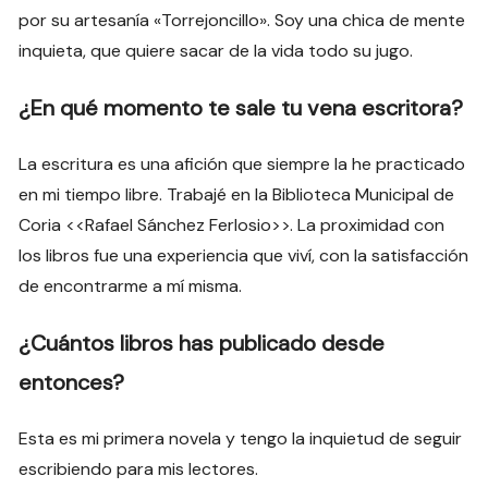
por su artesanía «Torrejoncillo». Soy una chica de mente
inquieta, que quiere sacar de la vida todo su jugo.
¿En qué momento te sale tu vena escritora?
La escritura es una afición que siempre la he practicado
en mi tiempo libre. Trabajé en la Biblioteca Municipal de
Coria <<Rafael Sánchez Ferlosio>>. La proximidad con
los libros fue una experiencia que viví, con la satisfacción
de encontrarme a mí misma.
¿Cuántos libros has publicado desde
entonces?
Esta es mi primera novela y tengo la inquietud de seguir
escribiendo para mis lectores.