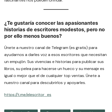
fascinantes nos pueden brindar.
¿Te gustaría conocer las apasionantes
historias de escritores modestos, pero no
por ello menos buenos?
Únete a nuestro canal de Telegram (es gratis) para
ayudarnos a darles voz a esos escritores que necesitan
un empujón. Sus vivencias e historias para publicar sus
libros, su pelea para hacerse un hueco y su mensaje es
igual o mejor que el de cualquier top ventas. Únete a
nuestro canal para descubrirlos y apoyarles.
https://t.me/elescritor_es