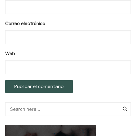
Correo electrónico
Web