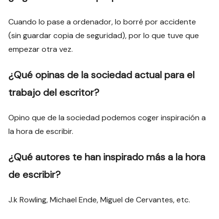
Cuando lo pase a ordenador, lo borré por accidente
(sin guardar copia de seguridad), por lo que tuve que
empezar otra vez.
¿Qué opinas de la sociedad actual para el
trabajo del escritor?
Opino que de la sociedad podemos coger inspiración a
la hora de escribir.
¿Qué autores te han inspirado más a la hora
de escribir?
J.k Rowling, Michael Ende, Miguel de Cervantes, etc.