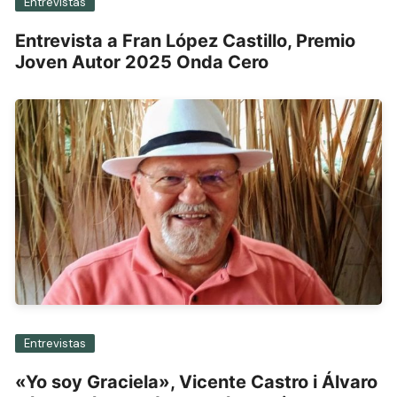
Entrevistas
Entrevista a Fran López Castillo, Premio
Joven Autor 2025 Onda Cero
Entrevistas
«Yo soy Graciela», Vicente Castro i Álvaro