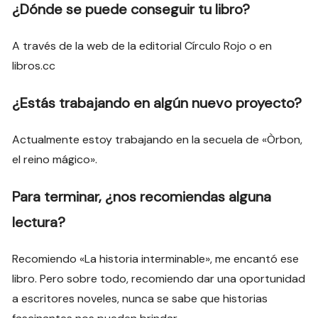
¿Dónde se puede conseguir tu libro?
A través de la web de la editorial Círculo Rojo o en
libros.cc
¿Estás trabajando en algún nuevo proyecto?
Actualmente estoy trabajando en la secuela de «Òrbon,
el reino mágico».
Para terminar, ¿nos recomiendas alguna
lectura?
Recomiendo «La historia interminable», me encantó ese
libro. Pero sobre todo, recomiendo dar una oportunidad
a escritores noveles, nunca se sabe que historias