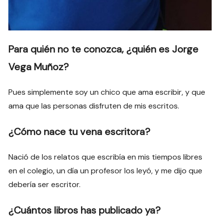
Para quién no te conozca, ¿quién es Jorge
Vega Muñoz?
Pues simplemente soy un chico que ama escribir, y que
ama que las personas disfruten de mis escritos.
¿Cómo nace tu vena escritora?
Nació de los relatos que escribía en mis tiempos libres
en el colegio, un día un profesor los leyó, y me dijo que
debería ser escritor.
¿Cuántos libros has publicado ya?