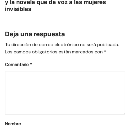
y la novela que da voz a las mujeres
invisibles
Deja una respuesta
Tu dirección de correo electrónico no será publicada.
Los campos obligatorios están marcados con
*
Comentario
*
Nombre