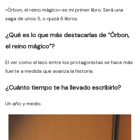
«Òrbon, el reino mágico» es mi primer libro. Será una
saga de unos 5, o quizá 6 libros.
¿Qué es lo que más destacarías de “Òrbon,
el reino mágico”?
El ver como el lazo entre los protagonistas se hace más
fuerte a medida que avanza la historia.
¿Cuánto tiempo te ha llevado escribirlo?
Un año y medio.