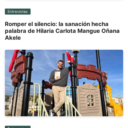
Entrevistas
Romper el silencio: la sanación hecha
palabra de Hilaria Carlota Mangue Oñana
Akele