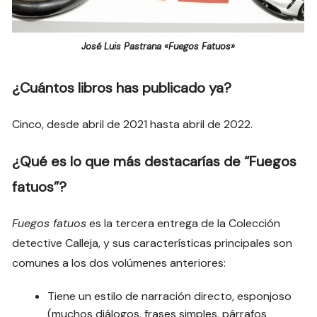
José Luis Pastrana «Fuegos Fatuos»
¿Cuántos libros has publicado ya?
Cinco, desde abril de 2021 hasta abril de 2022.
¿Qué es lo que más destacarías de “Fuegos
fatuos”?
Fuegos fatuos
es la tercera entrega de la Colección
detective Calleja, y sus características principales son
comunes a los dos volúmenes anteriores:
Tiene un estilo de narración directo, esponjoso
(muchos diálogos, frases simples, párrafos