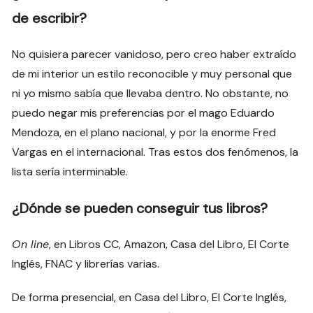
de escribir?
No quisiera parecer vanidoso, pero creo haber extraído
de mi interior un estilo reconocible y muy personal que
ni yo mismo sabía que llevaba dentro. No obstante, no
puedo negar mis preferencias por el mago Eduardo
Mendoza, en el plano nacional, y por la enorme Fred
Vargas en el internacional. Tras estos dos fenómenos, la
lista sería interminable.
¿Dónde se pueden conseguir tus libros?
On line
, en Libros CC, Amazon, Casa del Libro, El Corte
Inglés, FNAC y librerías varias.
De forma presencial, en Casa del Libro, El Corte Inglés,