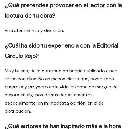
¿Qué pretendes provocar en el lector con la
lectura de tu obra?
Entretenimiento y diversión.
¿Cuál ha sido tu experiencia con la Editorial
Círculo Rojo?
Muy buena; de lo contrario no habría publicado cinco
libros con ellos. No es menos cierto que, como toda
empresa y proyecto en la vida, dispone de margen de
mejora en algunos de sus departamentos,
especialmente, en mi modesta opinión, en el de
distribución.
¿Qué autores te han inspirado más a la hora