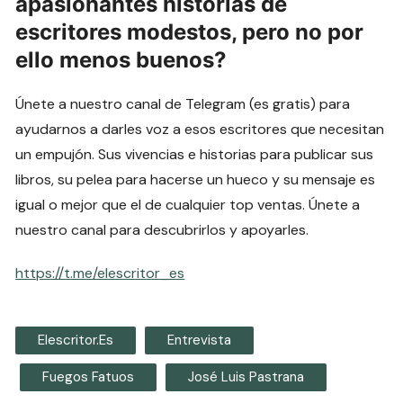
apasionantes historias de
escritores modestos, pero no por
ello menos buenos?
Únete a nuestro canal de Telegram (es gratis) para
ayudarnos a darles voz a esos escritores que necesitan
un empujón. Sus vivencias e historias para publicar sus
libros, su pelea para hacerse un hueco y su mensaje es
igual o mejor que el de cualquier top ventas. Únete a
nuestro canal para descubrirlos y apoyarles.
https://t.me/elescritor_es
Elescritor.es
Entrevista
Fuegos Fatuos
José Luis Pastrana