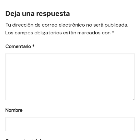
Deja una respuesta
Tu dirección de correo electrónico no será publicada.
Los campos obligatorios están marcados con
*
Comentario
*
Nombre