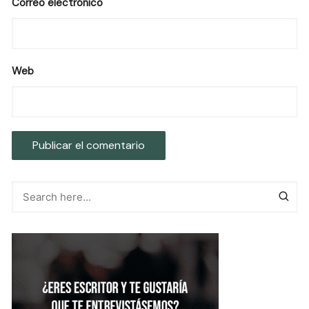
Correo electrónico
Web