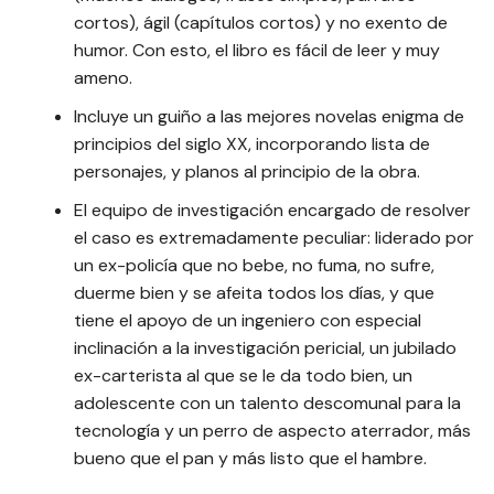
cortos), ágil (capítulos cortos) y no exento de
humor. Con esto, el libro es fácil de leer y muy
ameno.
Incluye un guiño a las mejores novelas enigma de
principios del siglo XX, incorporando lista de
personajes, y planos al principio de la obra.
El equipo de investigación encargado de resolver
el caso es extremadamente peculiar: liderado por
un ex-policía que no bebe, no fuma, no sufre,
duerme bien y se afeita todos los días, y que
tiene el apoyo de un ingeniero con especial
inclinación a la investigación pericial, un jubilado
ex-carterista al que se le da todo bien, un
adolescente con un talento descomunal para la
tecnología y un perro de aspecto aterrador, más
bueno que el pan y más listo que el hambre.