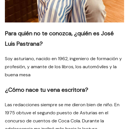
Para quién no te conozca, ¿quién es José
Luis Pastrana?
Soy asturiano, nacido en 1962, ingeniero de formación y
profesión, y amante de los libros, los automóviles y la
buena mesa
¿Cómo nace tu vena escritora?
Las redacciones siempre se me dieron bien de niño. En
1975 obtuve el segundo puesto de Asturias en el
concurso de cuentos de Coca Cola. Durante la
adolescencia me incliné más hacia la lectura,