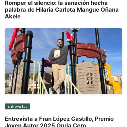
Romper el silencio: la sanación hecha
palabra de Hilaria Carlota Mangue Oñana
Akele
Entrevistas
Entrevista a Fran López Castillo, Premio
Joven Autor 2025 Onda Cero