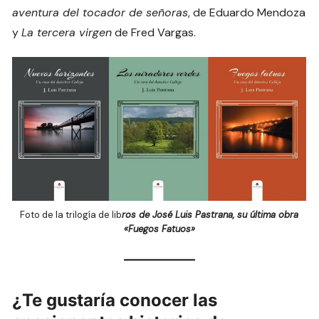
aventura del tocador de señoras
, de Eduardo Mendoza
y
La tercera virgen
de Fred Vargas.
Foto de la trilogía de lib
ros de José Luis Pastrana, su última obra
«Fuegos Fatuos»
¿Te gustaría conocer las