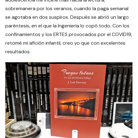
sobremanera por los veranos, cuando la paga semanal
se agotaba en dos suspiros. Después se abrió un largo
paréntesis, en el que la Ingeniería lo copó todo. Con los
confinamientos y los ERTES provocados por el COVID19,
retomé mi afición infantil, creo yo que con excelentes
resultados.