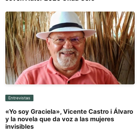
Entrevistas
«Yo soy Graciela», Vicente Castro i Álvaro
y la novela que da voz a las mujeres
invisibles