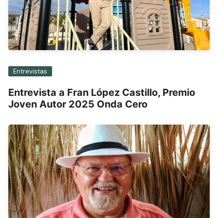
Entrevistas
Entrevista a Fran López Castillo, Premio
Joven Autor 2025 Onda Cero