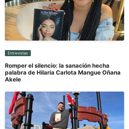
Entrevistas
Romper el silencio: la sanación hecha
palabra de Hilaria Carlota Mangue Oñana
Akele