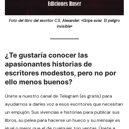
Foto del libro del escritor C.S. Alexander: «Gripe aviar. El peligro
invisible»
¿Te gustaría conocer las
apasionantes historias de
escritores modestos, pero no por
ello menos buenos?
Únete a nuestro canal de Telegram (es gratis) para
ayudarnos a darles voz a esos escritores que necesitan
un empujón. Sus vivencias e historias para publicar sus
libros, su pelea para hacerse un hueco y su mensaje es
igual o mejor que el de cualquier top ventas. Únete a