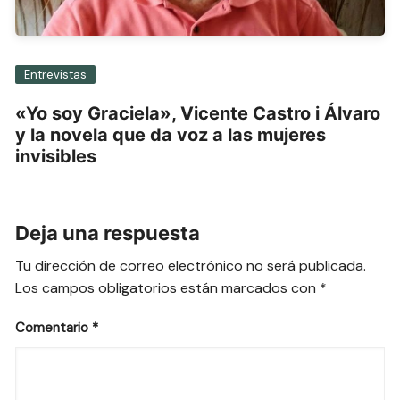
Entrevistas
«Yo soy Graciela», Vicente Castro i Álvaro
y la novela que da voz a las mujeres
invisibles
Deja una respuesta
Tu dirección de correo electrónico no será publicada.
Los campos obligatorios están marcados con
*
Comentario
*