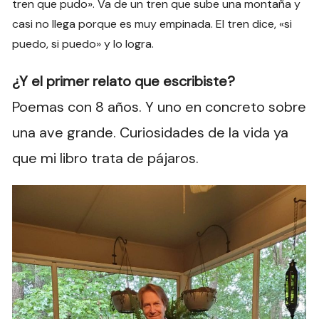
tren que pudo». Va de un tren que sube una montaña y
casi no llega porque es muy empinada. El tren dice, «si
puedo, si puedo» y lo logra.
¿Y el primer relato que escribiste?
Poemas con 8 años. Y uno en concreto sobre
una ave grande. Curiosidades de la vida ya
que mi libro trata de pájaros.