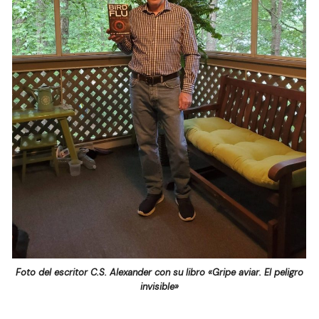
Foto del escritor C.S. Alexander con su libro «Gripe aviar. El peligro
invisible»