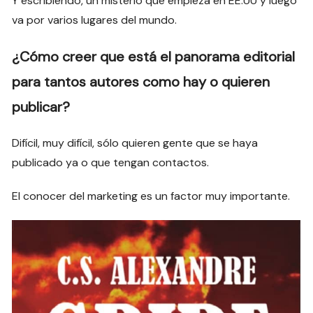
Y escribiendo, un misterio que empieza en EE.UU y luego
va por varios lugares del mundo.
¿Cómo creer que está el panorama editorial
para tantos autores como hay o quieren
publicar?
Difícil, muy difícil, sólo quieren gente que se haya
publicado ya o que tengan contactos.
El conocer del marketing es un factor muy importante.