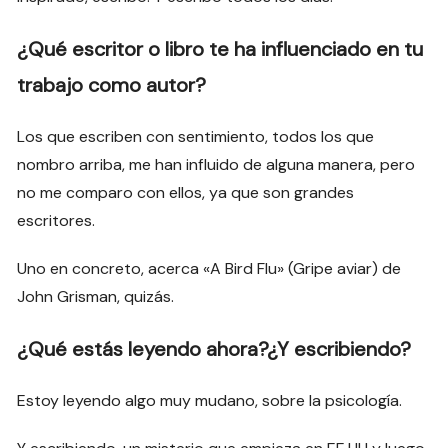
¿Qué escritor o libro te ha influenciado en tu
trabajo como autor?
Los que escriben con sentimiento, todos los que
nombro arriba, me han influido de alguna manera, pero
no me comparo con ellos, ya que son grandes
escritores.
Uno en concreto, acerca «A Bird Flu» (Gripe aviar) de
John Grisman, quizás.
¿Qué estás leyendo ahora?¿Y escribiendo?
Estoy leyendo algo muy mudano, sobre la psicología.