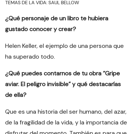
TEMAS DE LA VIDA: SAUL BELLOW
¿Qué personaje de un libro te hubiera
gustado conocer y crear?
Helen Keller, el ejemplo de una persona que
ha superado todo.
¿Qué puedes contarnos de tu obra “Gripe
aviar. El peligro invisible” y qué destacarías
de ella?
Que es una historia del ser humano, del azar,
de la fragilidad de la vida, y la importancia de
disfrutar del momento. También es para que