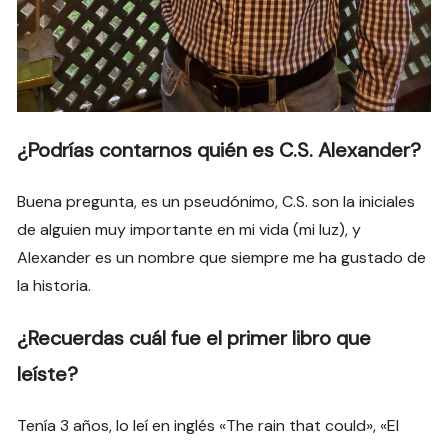
¿Podrías contarnos quién es C.S. Alexander?
Buena pregunta, es un pseudónimo, C.S. son la iniciales
de alguien muy importante en mi vida (mi luz), y
Alexander es un nombre que siempre me ha gustado de
la historia.
¿Recuerdas cuál fue el primer libro que
leíste?
Tenía 3 años, lo leí en inglés «The rain that could», «El