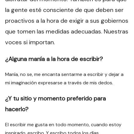
la gente esté consciente de que deben ser
proactivos a la hora de exigir a sus gobiernos
que tomen las medidas adecuadas. Nuestras
voces si importan.
¿Alguna manía a la hora de escribir?
Manía, no se, me encanta sentarme a escribir y dejar a
mi imaginación expresarse a través de mis dedos.
¿Y tu sitio y momento preferido para
hacerlo?
El escribir me gusta en todo momento, cuando estoy
inspirado, escribo. Y escribo todos los días.