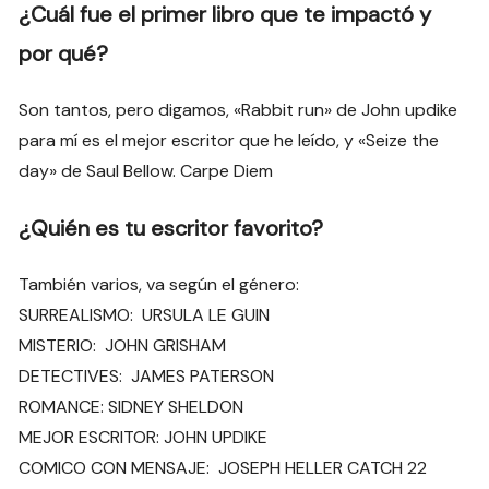
¿Cuál fue el primer libro que te impactó y
por qué?
Son tantos, pero digamos, «Rabbit run» de John updike
para mí es el mejor escritor que he leído, y «Seize the
day» de Saul Bellow. Carpe Diem
¿Quién es tu escritor favorito?
También varios, va según el género:
SURREALISMO: URSULA LE GUIN
MISTERIO: JOHN GRISHAM
DETECTIVES: JAMES PATERSON
ROMANCE: SIDNEY SHELDON
MEJOR ESCRITOR: JOHN UPDIKE
COMICO CON MENSAJE: JOSEPH HELLER CATCH 22