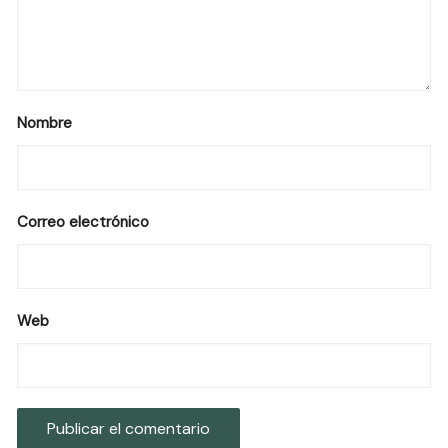
Nombre
Correo electrónico
Web