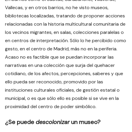
Vallecas, y en otros barrios, no he visto museos,
bibliotecas localizadas, tratando de proponer acciones
relacionadas con la historia multicultural comunitaria de
los vecinos migrantes, en salas, colecciones paralelas o
en centros de interpretación. Sólo lo he percibido como
gesto, en el centro de Madrid, más no en la periferia.
Acaso no es factible que se puedan incorporar las
narrativas en una colección que surja del quehacer
cotidiano, de los afectos, percepciones, saberes y que
ello pueda ser reconocido, promovido por las
instituciones culturales oficiales, de gestión estatal o
municipal, o es que sólo ello es posible si se vive en la
proximidad del centro de poder simbólico.
¿Se puede
descolonizar
un museo?