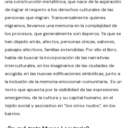
una construcción metafórica, que nace de la aspiración
de lograr el respeto a los derechos culturales de las
personas que migran. Transversalmente quienes
migramos, llevamos una memoria en la complejidad de
los procesos, que generalmente son ásperos. Ya que se
han dejado atrás, afectos, personas únicas, sabores,
paisajes afectivos, familias extendidas. Por ello el libro,
habla de buscar la incorporación de las narrativas
interculturales, en los imaginarios de las ciudades de
acogida, en
las nuevas edificaciones simbólicas, junto a
la inclusión de la memoria emocional-comunitaria. Es un
texto que apuesta por la visibilidad de las expresiones
emergentes, de la cultura y su capital humano, en el
tejido social y asociativo en “
los
otros nudos”,
en los
barrios.