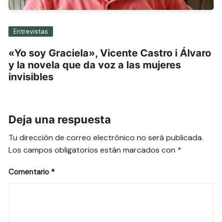
Entrevistas
«Yo soy Graciela», Vicente Castro i Álvaro
y la novela que da voz a las mujeres
invisibles
Deja una respuesta
Tu dirección de correo electrónico no será publicada.
Los campos obligatorios están marcados con
*
Comentario
*