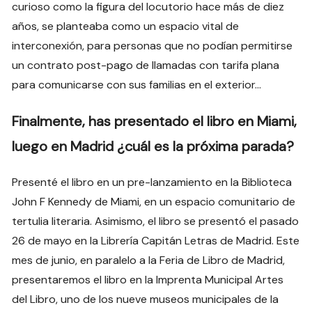
curioso como la figura del locutorio hace más de diez
años, se planteaba como un espacio vital de
interconexión, para personas que no podían permitirse
un contrato post-pago de llamadas con tarifa plana
para comunicarse con sus familias en el exterior…
Finalmente, has presentado el libro en Miami,
luego en Madrid ¿cuál es la próxima parada?
Presenté el libro en un pre-lanzamiento en la Biblioteca
John F Kennedy de Miami, en un espacio comunitario de
tertulia literaria. Asimismo, el libro se presentó el pasado
26 de mayo en la Librería Capitán Letras de Madrid. Este
mes de junio, en paralelo a la Feria de Libro de Madrid,
presentaremos el libro en la Imprenta Municipal Artes
del Libro, uno de los nueve museos municipales de la