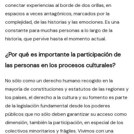
conectar experiencias al borde de dos orillas, en
espacios a veces antagónicos, marcados por la
complejidad, de las historias y las emociones. Es una
constante para muchas personas a lo largo de la
historia, que pervive hasta el momento actual.
¿Por qué es importante la participación de
las personas en los procesos culturales?
No sólo como un derecho humano recogido en la
mayoría de constituciones y estatutos de las regiones y
los países, el derecho a la cultura y su fomento es parte
de la legislación fundamental desde los poderes
públicos que no sólo deben garantizar su acceso como
dimensión, también la participación, en especial de los
colectivos minoritarios y frágiles. Vivimos con una