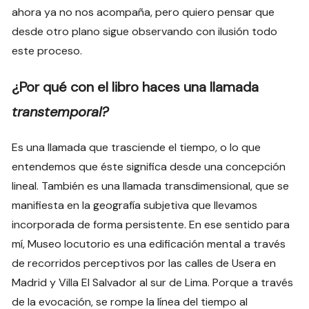
ahora ya no nos acompaña, pero quiero pensar que
desde otro plano sigue observando con ilusión todo
este proceso.
¿Por qué con el libro haces una llamada
transtemporal?
Es una llamada que trasciende el tiempo, o lo que
entendemos que éste significa desde una concepción
lineal. También es una llamada transdimensional, que se
manifiesta en la geografía subjetiva que llevamos
incorporada de forma persistente. En ese sentido para
mí, Museo locutorio es una edificación mental a través
de recorridos perceptivos por las calles de Usera en
Madrid y Villa El Salvador al sur de Lima. Porque a través
de la evocación, se rompe la línea del tiempo al