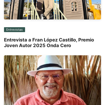
Entrevistas
Entrevista a Fran López Castillo, Premio
Joven Autor 2025 Onda Cero