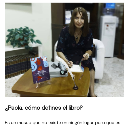
¿Paola, cómo defines el libro?
Es un museo que no existe en ningún lugar pero que es