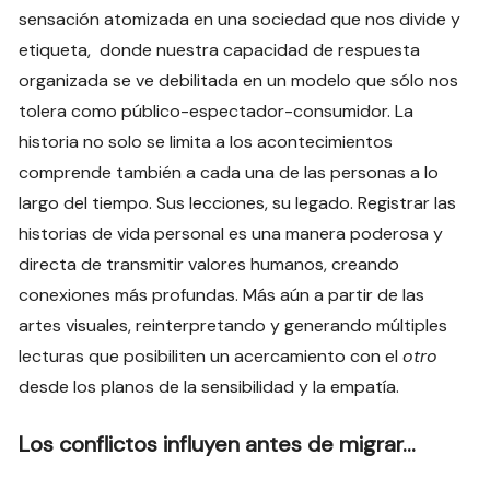
sensación atomizada en una sociedad que nos divide y
etiqueta, donde nuestra capacidad de respuesta
organizada se ve debilitada en un modelo que sólo nos
tolera como público-espectador-consumidor. La
historia no solo se limita a los acontecimientos
comprende también a cada una de las personas a lo
largo del tiempo. Sus lecciones, su legado. Registrar las
historias de vida personal es una manera poderosa y
directa de transmitir valores humanos, creando
conexiones más profundas. Más aún a partir de las
artes visuales, reinterpretando y generando múltiples
lecturas que posibiliten un acercamiento con el
otro
desde los planos de la sensibilidad y la empatía.
Los conflictos influyen antes de migrar…