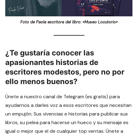
Foto de Paola escritora del libro: «Museo Locutorio»
¿Te gustaría conocer las
apasionantes historias de
escritores modestos, pero no por
ello menos buenos?
Únete a nuestro canal de Telegram (es gratis) para
ayudarnos a darles voz a esos escritores que necesitan
un empujón. Sus vivencias e historias para publicar sus
libros, su pelea para hacerse un hueco y su mensaje es
igual o mejor que el de cualquier top ventas. Únete a