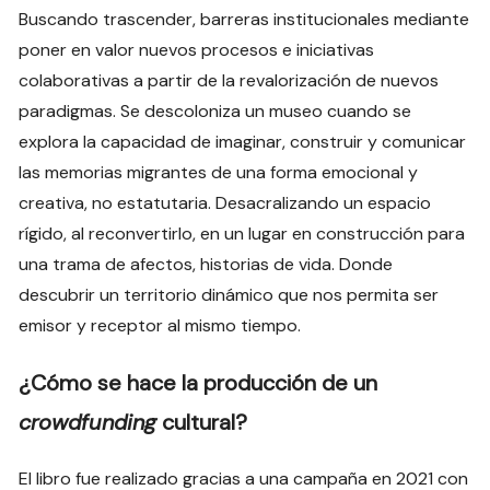
Buscando trascender, barreras institucionales mediante
poner en valor nuevos procesos e iniciativas
colaborativas a partir de la revalorización de nuevos
paradigmas. Se descoloniza un museo cuando se
explora la capacidad de imaginar, construir y comunicar
las memorias migrantes de una forma emocional y
creativa, no estatutaria. Desacralizando un espacio
rígido, al reconvertirlo, en un lugar en construcción para
una trama de afectos, historias de vida. Donde
descubrir un territorio dinámico que nos permita ser
emisor y receptor al mismo tiempo.
¿Cómo se hace la producción de un
crowdfunding
cultural?
El libro fue realizado gracias a una campaña en 2021 con