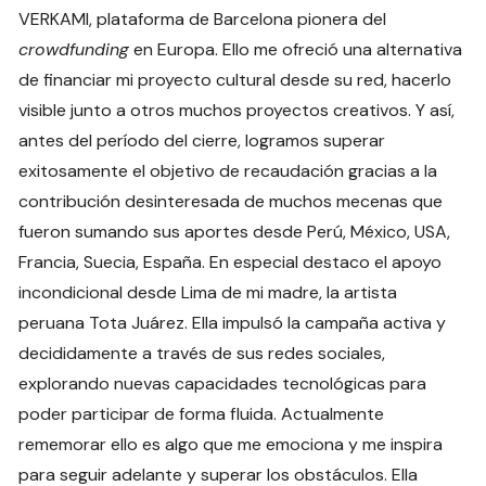
VERKAMI, plataforma de Barcelona pionera del
crowdfunding
en Europa. Ello me ofreció una alternativa
de financiar mi proyecto cultural desde su red, hacerlo
visible junto a otros muchos proyectos creativos. Y así,
antes del período del cierre, logramos superar
exitosamente el objetivo de recaudación gracias a la
contribución desinteresada de muchos mecenas que
fueron sumando sus aportes desde Perú, México, USA,
Francia, Suecia, España. En especial destaco el apoyo
incondicional desde Lima de mi madre, la artista
peruana Tota Juárez. Ella impulsó la campaña activa y
decididamente a través de sus redes sociales,
explorando nuevas capacidades tecnológicas para
poder participar de forma fluida. Actualmente
rememorar ello es algo que me emociona y me inspira
para seguir adelante y superar los obstáculos. Ella