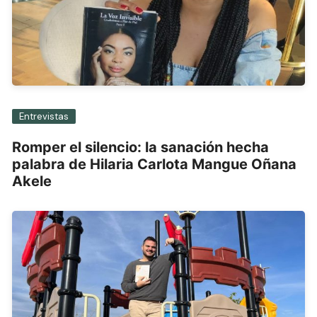
Entrevistas
Romper el silencio: la sanación hecha
palabra de Hilaria Carlota Mangue Oñana
Akele