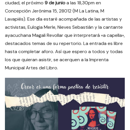
ciudad, el próximo
9 de junio
a las 18,30pm en
Concepción Jerónima 15, 28012 (M La Latina, M
Lavapiés). Ese día estaré acompañada de las artistas y
activistas, Eulogia Merle, Nieves Sebastián y la cantante
ayacuchana Magali Revollar que interpretará «a capella»,
destacados temas de su repertorio. La entrada es libre
hasta completar aforo. Así que espero a todos y todas
los que quieran asistir, se acerquen a la Imprenta
Municipal Artes del Libro.