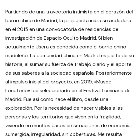
Partiendo de una trayectoria intimista en el corazón del
barrio chino de Madrid, la propuesta inicia su andadura
en el 2015 en una convocatoria de residencias de
investigación de Espacio Oculto Madrid. Si bien
actualmente Usera es conocida como el barrio chino
madrileño. La comunidad china en Madrid es parte de su
historia, al sumar su fuerza de trabajo diario y el aporte
de sus saberes a la sociedad española. Posteriormente
al impulso inicial del proyecto, en 2019, «Museo
Locutorio» fue seleccionado en el Festival Luminaria de
Madrid. Fue así como nace el libro, desde una
exploración. Por la necesidad de hacer visibles a las
personas y los territorios que viven en la fragilidad,
viviendo en muchos casos en situaciones de economía
sumergida, irregularidad, sin
coberturas.
Me resulta