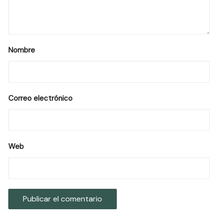
Nombre
Correo electrónico
Web