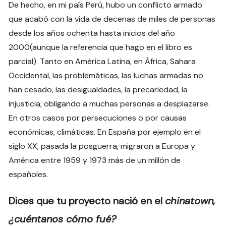
De hecho, en mi país Perú, hubo un conflicto armado
que acabó con la vida de decenas de miles de personas
desde los años ochenta hasta inicios del año
2000(aunque la referencia que hago en el libro es
parcial). Tanto en América Latina, en África, Sahara
Occidental, las problemáticas, las luchas armadas no
han cesado, las desigualdades, la precariedad, la
injusticia, obligando a muchas personas a desplazarse.
En otros casos por persecuciones o por causas
económicas, climáticas. En España por ejemplo en el
siglo XX, pasada la posguerra, migraron a Europa y
América entre 1959 y 1973 más de un millón de
españoles.
Dices que tu proyecto nació en el
chinatown,
¿cuéntanos cómo fué?