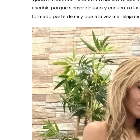
escribir, porque siempre busco y encuentro las
formado parte de mí y que a la vez me relaja m