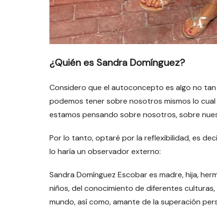
¿Quién es Sandra Domínguez?
Considero que el autoconcepto es algo no tan 
podemos tener sobre nosotros mismos lo cual 
estamos pensando sobre nosotros, sobre nues
Por lo tanto, optaré por la reflexibilidad, es d
lo haría un observador externo:
Sandra Domínguez Escobar es madre, hija, herma
niños, del conocimiento de diferentes culturas,
mundo, así como, amante de la superación perso