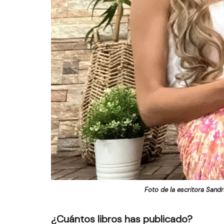
Foto de la escritora Sand
¿Cuántos libros has publicado?