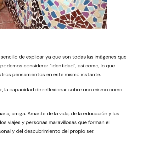
sencillo de explicar ya que son todas las imágenes que
podemos considerar “identidad”, así como, lo que
tros pensamientos en este mismo instante.
ecir, la capacidad de reflexionar sobre uno mismo como
na, amiga. Amante de la vida, de la educación y los
 los viajes y personas maravillosas que forman el
nal y del descubrimiento del propio ser.