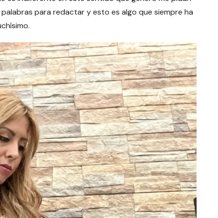
 palabras para redactar y esto es algo que siempre ha
uchísimo.