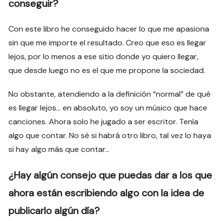
conseguir?
Con este libro he conseguido hacer lo que me apasiona
sin que me importe el resultado. Creo que eso es llegar
lejos, por lo menos a ese sitio donde yo quiero llegar,
que desde luego no es el que me propone la sociedad.
No obstante, atendiendo a la definición “normal” de qué
es llegar lejos… en absoluto, yo soy un músico que hace
canciones. Ahora solo he jugado a ser escritor. Tenía
algo que contar. No sé si habrá otro libro, tal vez lo haya
si hay algo más que contar…
¿Hay algún consejo que puedas dar a los que
ahora están escribiendo algo con la idea de
publicarlo algún día?