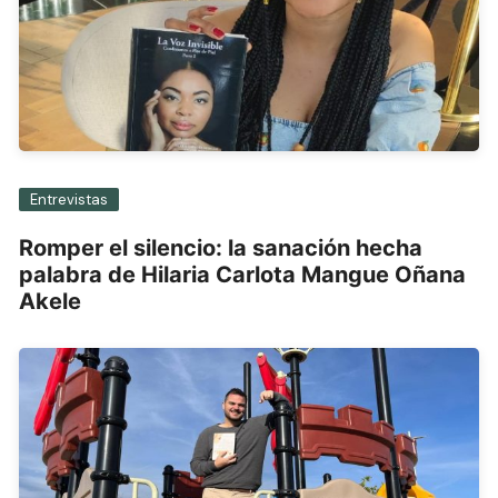
Entrevistas
Romper el silencio: la sanación hecha
palabra de Hilaria Carlota Mangue Oñana
Akele