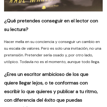
¿Qué pretendes conseguir en el lector con
su lectura?
Hacer mella en su conciencia y conseguir un cambio en
su escala de valores. Pero es solo una invitación, no una
pretensión. Pretender sería osado y, por otro lado,
utópico. Todavía no es el momento, aunque todo llega.
¿Eres un escritor ambicioso de los que
quiere llegar lejos, o te conformas con
escribir lo que quieres y publicar a tu ritmo,
con diferencia del éxito que puedas