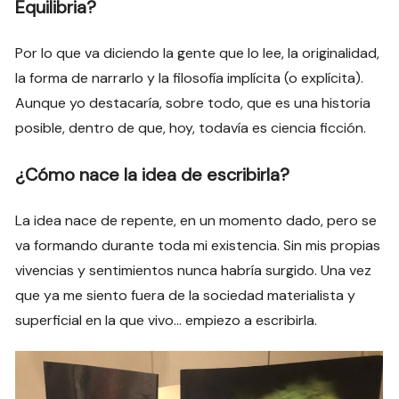
Equilibria?
Por lo que va diciendo la gente que lo lee, la originalidad,
la forma de narrarlo y la filosofía implícita (o explícita).
Aunque yo destacaría, sobre todo, que es una historia
posible, dentro de que, hoy, todavía es ciencia ficción.
¿Cómo nace la idea de escribirla?
La idea nace de repente, en un momento dado, pero se
va formando durante toda mi existencia. Sin mis propias
vivencias y sentimientos nunca habría surgido. Una vez
que ya me siento fuera de la sociedad materialista y
superficial en la que vivo… empiezo a escribirla.