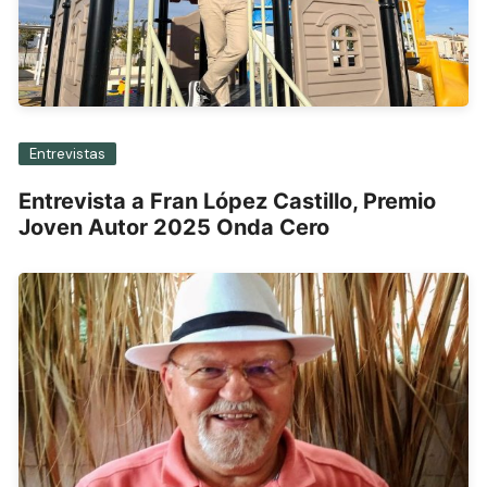
Entrevistas
Entrevista a Fran López Castillo, Premio
Joven Autor 2025 Onda Cero