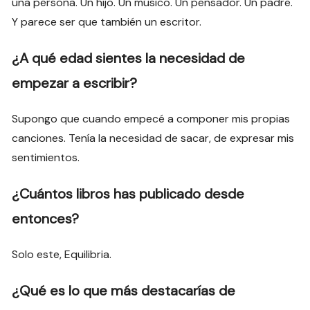
una persona. Un hijo. Un músico. Un pensador. Un padre.
Y parece ser que también un escritor.
¿A qué edad sientes la necesidad de
empezar a escribir?
Supongo que cuando empecé a componer mis propias
canciones. Tenía la necesidad de sacar, de expresar mis
sentimientos.
¿Cuántos libros has publicado desde
entonces?
Solo este, Equilibria.
¿Qué es lo que más destacarías de