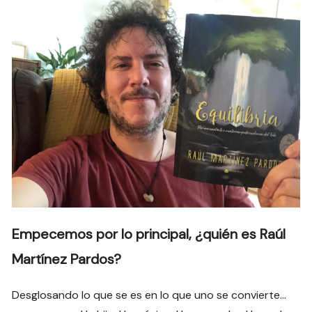
Empecemos por lo principal, ¿quién es Raúl
Martínez Pardos?
Desglosando lo que se es en lo que uno se convierte…