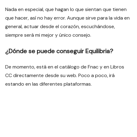
Nada en especial, que hagan lo que sientan que tienen
que hacer, así no hay error. Aunque sirve para la vida en
general, actuar desde el corazón, escuchándose,
siempre será mi mejor y único consejo.
¿Dónde se puede conseguir Equilibria?
De momento, está en el catálogo de Fnac y en Libros
CC directamente desde su web. Poco a poco, irá
estando en las diferentes plataformas.