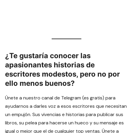
¿Te gustaría conocer las
apasionantes historias de
escritores modestos, pero no por
ello menos buenos?
Únete a nuestro canal de Telegram (es gratis) para
ayudarnos a darles voz a esos escritores que necesitan
un empujón. Sus vivencias e historias para publicar sus
libros, su pelea para hacerse un hueco y su mensaje es
igual o mejor que el de cualquier top ventas. Únete a