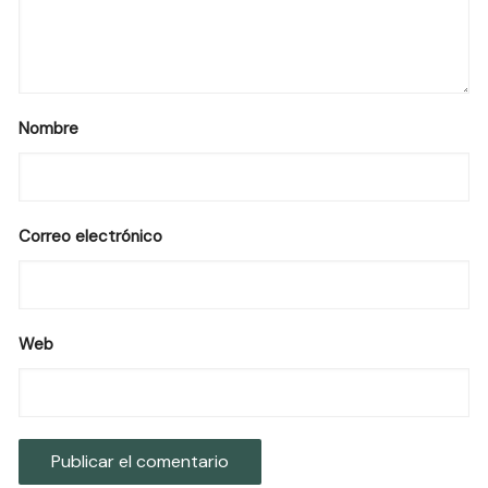
Nombre
Correo electrónico
Web