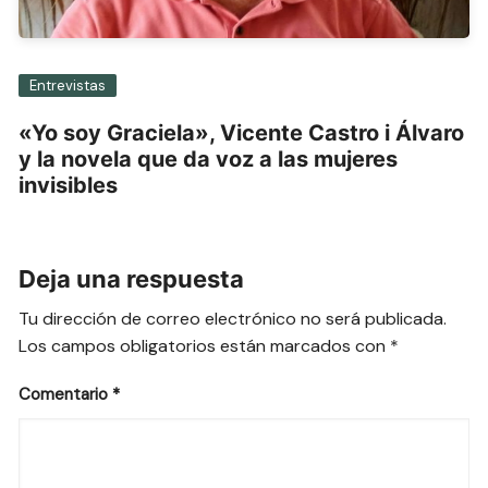
Entrevistas
«Yo soy Graciela», Vicente Castro i Álvaro
y la novela que da voz a las mujeres
invisibles
Deja una respuesta
Tu dirección de correo electrónico no será publicada.
Los campos obligatorios están marcados con
*
Comentario
*