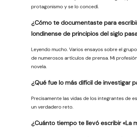
protagonismo y se lo concedí.
¿Cómo te documentaste para escribir 
londinense de principios del siglo pa
Leyendo mucho. Varios ensayos sobre el grupo 
de numerosos artículos de prensa. Mi profesió
novela.
¿Qué fue lo más difícil de investigar pa
Precisamente las vidas de los integrantes de es
un verdadero reto.
¿Cuánto tiempo te llevó escribir «La 