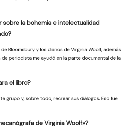
sobre la bohemia e intelectualidad
sado?
de Bloomsbury y los diarios de Virginia Woolf, además
n de periodista me ayudó en la parte documental de la
ra el libro?
te grupo y, sobre todo, recrear sus diálogos. Eso fue
mecanógrafa de Virginia Woolf»?