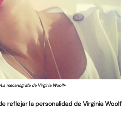
«La mecanógrafa de Virginia Woolf»
de reflejar la personalidad de Virginia Woolf