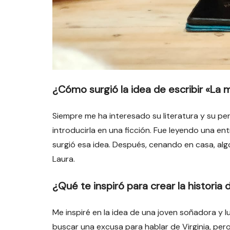
¿Cómo surgió la idea de escribir «La 
Siempre me ha interesado su literatura y su pe
introducirla en una ficción. Fue leyendo una en
surgió esa idea. Después, cenando en casa, alg
Laura.
¿Qué te inspiró para crear la historia 
Me inspiré en la idea de una joven soñadora y 
buscar una excusa para hablar de Virginia, pe