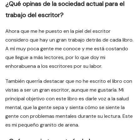
¿Qué opinas de la sociedad actual para el
trabajo del escritor?
Ahora que me he puesto en la piel del escritor
considero que hay un gran trabajo detrás de cada libro.
A mí muy poca gente me conoce y me está costando
que llegue a más lectores, por lo que doy mi
enhorabuena a los escritores por su labor.
También querría destacar que no he escrito el libro con
vistas a ser un gran escritor, aunque me gustaría. Mi
principal objetivo con este libro es darle voz a la salud
mental, que la gente sepa y sienta cómo se siente la
gente con problemas mentales durante su lectura. Este
es mi pequeño granito de arena.