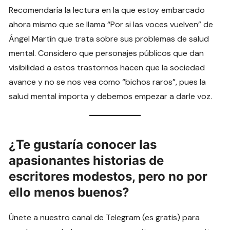
Recomendaría la lectura en la que estoy embarcado
ahora mismo que se llama “Por si las voces vuelven” de
Ángel Martín que trata sobre sus problemas de salud
mental. Considero que personajes públicos que dan
visibilidad a estos trastornos hacen que la sociedad
avance y no se nos vea como “bichos raros”, pues la
salud mental importa y debemos empezar a darle voz.
¿Te gustaría conocer las
apasionantes historias de
escritores modestos, pero no por
ello menos buenos?
Únete a nuestro canal de Telegram (es gratis) para