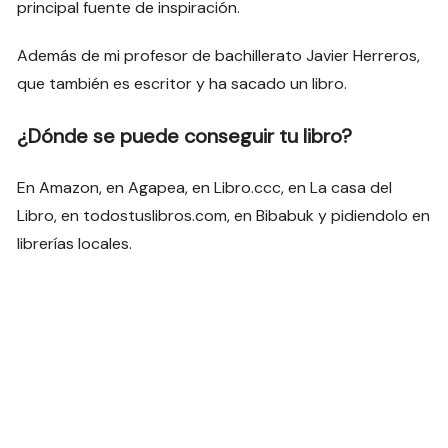
principal fuente de inspiración.
Además de mi profesor de bachillerato Javier Herreros,
que también es escritor y ha sacado un libro.
¿Dónde se puede conseguir tu libro?
En Amazon, en Agapea, en Libro.ccc, en La casa del
Libro, en todostuslibros.com, en Bibabuk y pidiendolo en
librerías locales.