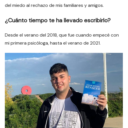
del miedo al rechazo de mis familiares y amigos.
¿Cuánto tiempo te ha llevado escribirlo?
Desde el verano del 2018, que fue cuando empecé con
mi primera psicóloga, hasta el verano de 2021.