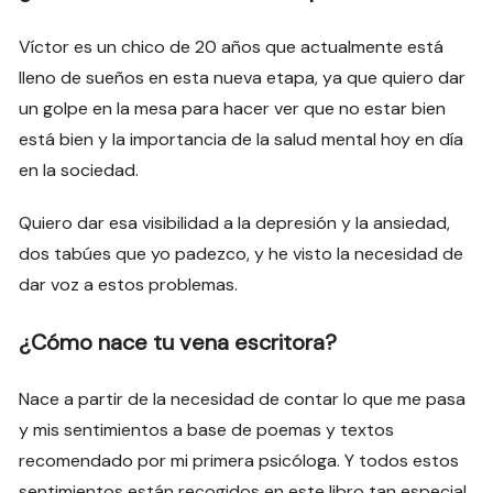
Víctor es un chico de 20 años que actualmente está
lleno de sueños en esta nueva etapa, ya que quiero dar
un golpe en la mesa para hacer ver que no estar bien
está bien y la importancia de la salud mental hoy en día
en la sociedad.
Quiero dar esa visibilidad a la depresión y la ansiedad,
dos tabúes que yo padezco, y he visto la necesidad de
dar voz a estos problemas.
¿Cómo nace tu vena escritora?
Nace a partir de la necesidad de contar lo que me pasa
y mis sentimientos a base de poemas y textos
recomendado por mi primera psicóloga. Y todos estos
sentimientos están recogidos en este libro tan especial