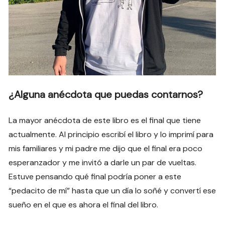
¿Alguna anécdota que puedas contarnos?
La mayor anécdota de este libro es el final que tiene
actualmente. Al principio escribí el libro y lo imprimí para
mis familiares y mi padre me dijo que el final era poco
esperanzador y me invitó a darle un par de vueltas.
Estuve pensando qué final podría poner a este
“pedacito de mí” hasta que un día lo soñé y convertí ese
sueño en el que es ahora el final del libro.