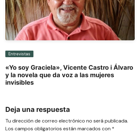
Entrevistas
«Yo soy Graciela», Vicente Castro i Álvaro
y la novela que da voz a las mujeres
invisibles
Deja una respuesta
Tu dirección de correo electrónico no será publicada.
Los campos obligatorios están marcados con
*