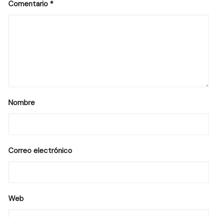
Comentario
*
Nombre
Correo electrónico
Web