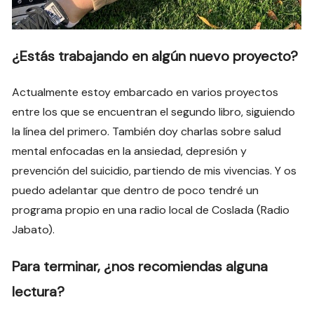
¿Estás trabajando en algún nuevo proyecto?
Actualmente estoy embarcado en varios proyectos
entre los que se encuentran el segundo libro, siguiendo
la línea del primero. También doy charlas sobre salud
mental enfocadas en la ansiedad, depresión y
prevención del suicidio, partiendo de mis vivencias. Y os
puedo adelantar que dentro de poco tendré un
programa propio en una radio local de Coslada (Radio
Jabato).
Para terminar, ¿nos recomiendas alguna
lectura?