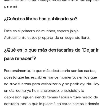
para mí.
¿Cuántos libros has publicado ya?
Este es el primero de muchos, espero jajaja.
Actualmente estoy preparando un segundo libro.
¿Qué es lo que más destacarías de “Dejar ir
para renacer”?
Personalmente, lo que más destacaría son las cartas,
puesto que las escribí en varios momentos en los que
no tuve fuerzas para verbalizarlo y no pedir ayuda. Hoy
en día, como ya he mencionado, el suicidio y la
depresión siguen siendo temas tabús y tuve miedo de
contarlo, por lo que lo plasmé en estas cartas, además