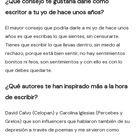
¿Qué consejo te gustaría darle como
escritor a tu yo de hace unos años?
El mayor consejo que podría darle a mi yo de hace unos
años es que escribas lo que sientes, sin censurarte.
Tienes que escribir lo que llevas dentro, sin miedo al
rechazo, porque está bien sentir, no hay sentimientos
bonitos ni feos, son sentimientos y con ello es con lo
que debes quedarte.
¿Qué autores
te han inspirado más a la hora
de escribir?
David Calvo (Celopan) y Carolina Iglesias (Percebes y
Grelos) que son influencers que hablaron también de su
depresión a través de poemas y me sirvieron como