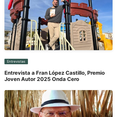
Entrevistas
Entrevista a Fran López Castillo, Premio
Joven Autor 2025 Onda Cero