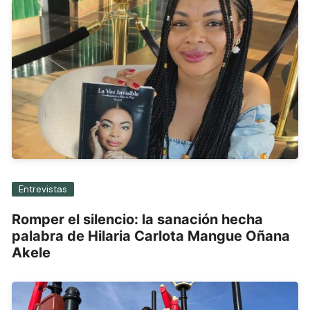
Entrevistas
Romper el silencio: la sanación hecha
palabra de Hilaria Carlota Mangue Oñana
Akele