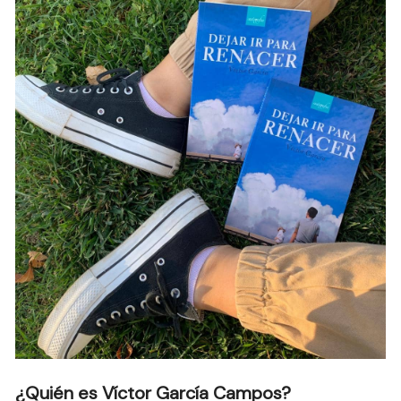
¿Quién es Víctor García Campos?