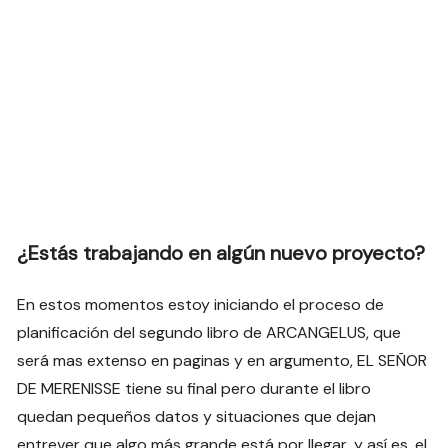
¿Estás trabajando en algún nuevo proyecto?
En estos momentos estoy iniciando el proceso de
planificación del segundo libro de ARCANGELUS, que
será mas extenso en paginas y en argumento, EL SEÑOR
DE MERENISSE tiene su final pero durante el libro
quedan pequeños datos y situaciones que dejan
entrever que algo más grande está por llegar, y así es, el