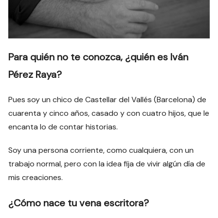
Para quién no te conozca, ¿quién es Iván
Pérez Raya?
Pues soy un chico de Castellar del Vallés (Barcelona) de
cuarenta y cinco años, casado y con cuatro hijos, que le
encanta lo de contar historias.
Soy una persona corriente, como cualquiera, con un
trabajo normal, pero con la idea fija de vivir algún día de
mis creaciones.
¿Cómo nace tu vena escritora?