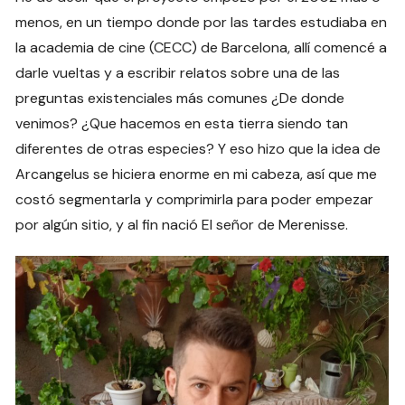
menos, en un tiempo donde por las tardes estudiaba en
la academia de cine (CECC) de Barcelona, allí comencé a
darle vueltas y a escribir relatos sobre una de las
preguntas existenciales más comunes ¿De donde
venimos? ¿Que hacemos en esta tierra siendo tan
diferentes de otras especies? Y eso hizo que la idea de
Arcangelus se hiciera enorme en mi cabeza, así que me
costó segmentarla y comprimirla para poder empezar
por algún sitio, y al fin nació El señor de Merenisse.