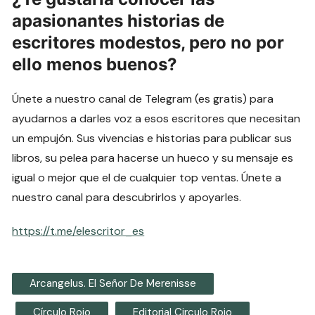
apasionantes historias de
escritores modestos, pero no por
ello menos buenos?
Únete a nuestro canal de Telegram (es gratis) para
ayudarnos a darles voz a esos escritores que necesitan
un empujón. Sus vivencias e historias para publicar sus
libros, su pelea para hacerse un hueco y su mensaje es
igual o mejor que el de cualquier top ventas. Únete a
nuestro canal para descubrirlos y apoyarles.
https://t.me/elescritor_es
Arcangelus. El Señor De Merenisse
Círculo Rojo
Editorial Circulo Rojo