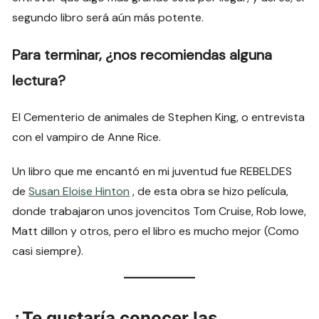
segundo libro será aún más potente.
Para terminar, ¿nos recomiendas alguna
lectura?
El Cementerio de animales de Stephen King, o entrevista
con el vampiro de Anne Rice.
Un libro que me encantó en mi juventud fue REBELDES
de
Susan Eloise Hinton
, de esta obra se hizo película,
donde trabajaron unos jovencitos Tom Cruise, Rob lowe,
Matt dillon y otros, pero el libro es mucho mejor (Como
casi siempre).
¿Te gustaría conocer las