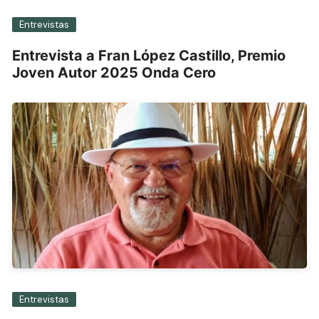
Entrevistas
Entrevista a Fran López Castillo, Premio
Joven Autor 2025 Onda Cero
Entrevistas