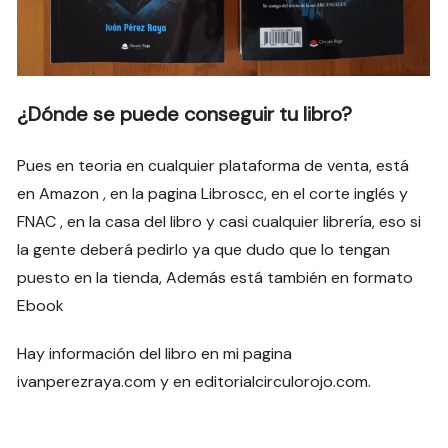
¿Dónde se puede conseguir tu libro?
Pues en teoria en cualquier plataforma de venta, está
en Amazon , en la pagina Libroscc, en el corte inglés y
FNAC , en la casa del libro y casi cualquier librería, eso si
la gente deberá pedirlo ya que dudo que lo tengan
puesto en la tienda, Además está también en formato
Ebook
Hay información del libro en mi pagina
ivanperezraya.com y en editorialcirculorojo.com.