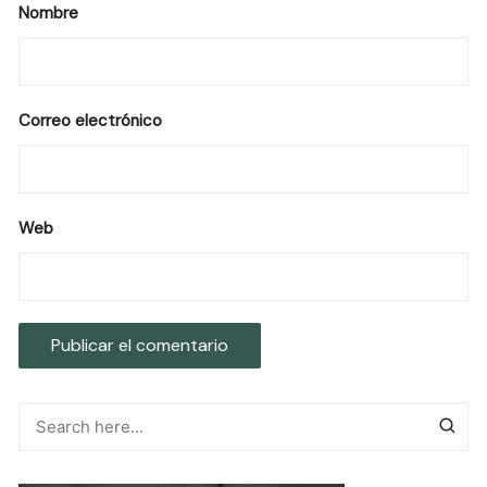
Nombre
Correo electrónico
Web