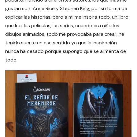
gustan son Anne Rice y Stephen King, por su forma de
explicar las historias, pero a mi me inspira todo, un libro
que leo, las películas, las series, cuando era niño los
dibujos animados, todo me provocaba para crear, he
tenido suerte en ese sentido ya que la inspiración
nunca ha cesado porque supongo que se alimenta de
todo.