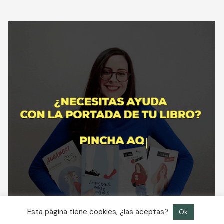
Esta página tiene cookies, ¿las aceptas?
Ok