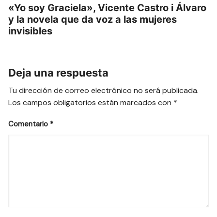
«Yo soy Graciela», Vicente Castro i Álvaro
y la novela que da voz a las mujeres
invisibles
Deja una respuesta
Tu dirección de correo electrónico no será publicada.
Los campos obligatorios están marcados con
*
Comentario
*