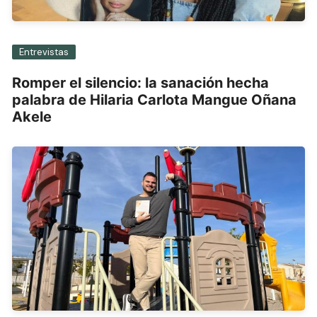
Entrevistas
Romper el silencio: la sanación hecha
palabra de Hilaria Carlota Mangue Oñana
Akele