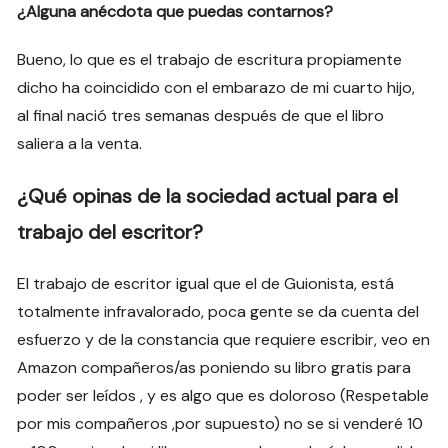
¿Alguna anécdota que puedas contarnos?
Bueno, lo que es el trabajo de escritura propiamente
dicho ha coincidido con el embarazo de mi cuarto hijo,
al final nació tres semanas después de que el libro
saliera a la venta.
¿Qué opinas
de la sociedad actual para el
trabajo del escritor?
El trabajo de escritor igual que el de Guionista, está
totalmente infravalorado, poca gente se da cuenta del
esfuerzo y de la constancia que requiere escribir, veo en
Amazon compañeros/as poniendo su libro gratis para
poder ser leídos , y es algo que es doloroso (Respetable
por mis compañeros ,por supuesto) no se si venderé 10