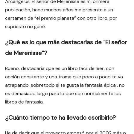
Arcangelus. El señor de Merenisse es mi primera
publicación, hace muchos años me presente a un
certamen de “el premio planeta” con otro libro, por
supuesto no gané.
¿Qué es lo que más destacarías de “El señor
de Merenisse”?
Bueno, destacaría que es un libro fácil de leer, con
acción constante y una trama que poco a poco te va
atrapando, sobretodo si te gusta la fantasía épica , no
es demasiado largo para lo que son normalmente los
libros de fantasía.
¿Cuánto tiempo te ha llevado escribirlo?
He de decir que el proyecto empezó por el 2002 más o