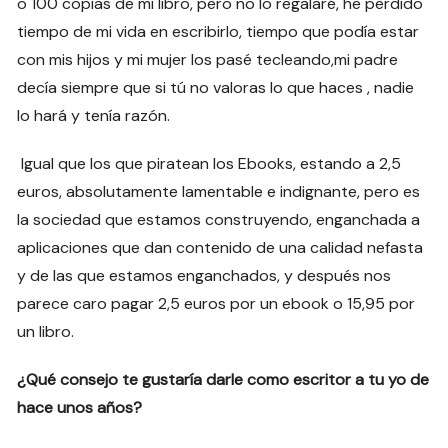
o 100 copias de mi libro, pero no lo regalaré, he perdido
tiempo de mi vida en escribirlo, tiempo que podía estar
con mis hijos y mi mujer los pasé tecleando,mi padre
decía siempre que si tú no valoras lo que haces , nadie
lo hará y tenía razón.
Igual que los que piratean los Ebooks, estando a 2,5
euros, absolutamente lamentable e indignante, pero es
la sociedad que estamos construyendo, enganchada a
aplicaciones que dan contenido de una calidad nefasta
y de las que estamos enganchados, y después nos
parece caro pagar 2,5 euros por un ebook o 15,95 por
un libro.
¿Qué consejo te gustaría darle como escritor a tu yo de
hace unos años?