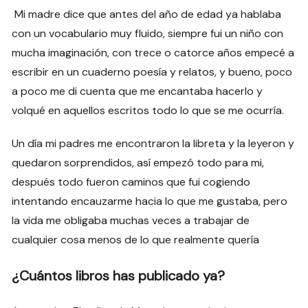
Mi madre dice que antes del año de edad ya hablaba
con un vocabulario muy fluido, siempre fui un niño con
mucha imaginación, con trece o catorce años empecé a
escribir en un cuaderno poesía y relatos, y bueno, poco
a poco me di cuenta que me encantaba hacerlo y
volqué en aquellos escritos todo lo que se me ocurría.
Un día mi padres me encontraron la libreta y la leyeron y
quedaron sorprendidos, así empezó todo para mi,
después todo fueron caminos que fui cogiendo
intentando encauzarme hacia lo que me gustaba, pero
la vida me obligaba muchas veces a trabajar de
cualquier cosa menos de lo que realmente quería
¿Cuántos libros has publicado ya?