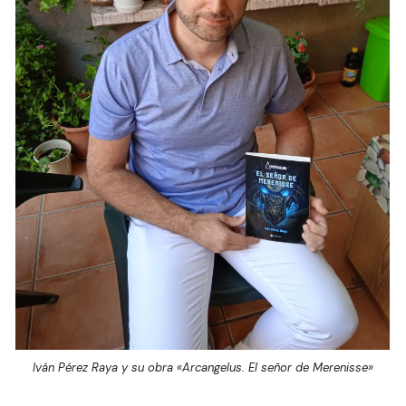
Iván Pérez Raya y su obra «Arcangelus. El señor de Merenisse»