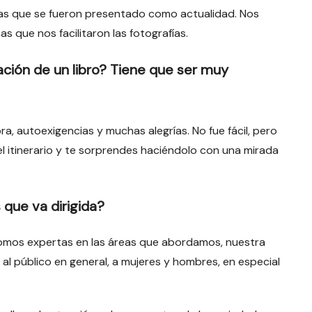
as que se fueron presentado como actualidad. Nos
s que nos facilitaron las fotografías.
ación de un libro? Tiene que ser muy
 autoexigencias y muchas alegrías. No fue fácil, pero
el itinerario y te sorprendes haciéndolo con una mirada
 que va dirigida?
somos expertas en las áreas que abordamos, nuestra
 al público en general, a mujeres y hombres, en especial