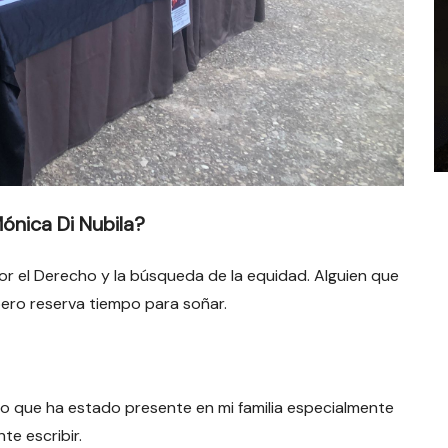
ónica Di Nubila?
 el Derecho y la búsqueda de la equidad. Alguien que
s pero reserva tiempo para soñar.
algo que ha estado presente en mi familia especialmente
e escribir.