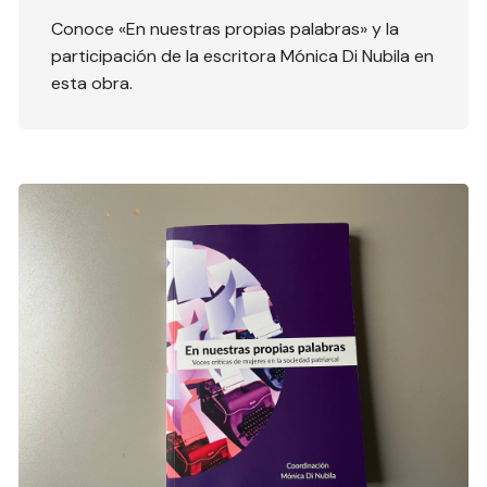
Conoce «En nuestras propias palabras» y la
participación de la escritora Mónica Di Nubila en
esta obra.