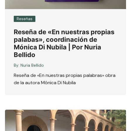
Reseñas
Reseña de «En nuestras propias
palabas», coordinación de
Mónica Di Nubila | Por Nuria
Bellido
By:
Nuria Bellido
Reseña de «En nuestras propias palabras» obra
de la autora Mónica Di Nubila