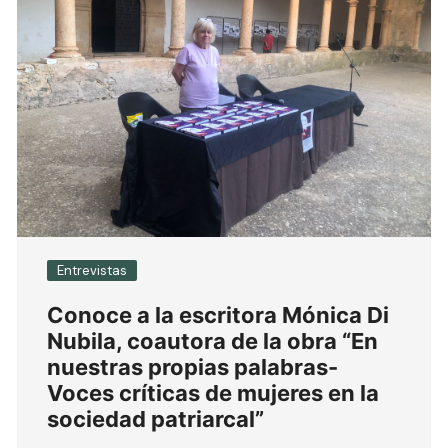
Entrevistas
Conoce a la escritora Mónica Di
Nubila, coautora de la obra “En
nuestras propias palabras-
Voces críticas de mujeres en la
sociedad patriarcal”