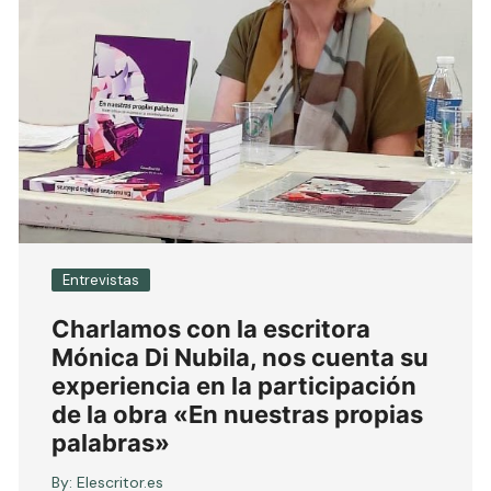
Entrevistas
Charlamos con la escritora
Mónica Di Nubila, nos cuenta su
experiencia en la participación
de la obra «En nuestras propias
palabras»
By:
Elescritor.es