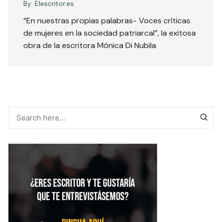
By:
Elescritor.es
“En nuestras propias palabras- Voces críticas
de mujeres en la sociedad patriarcal”, la exitosa
obra de la escritora Mónica Di Nubila