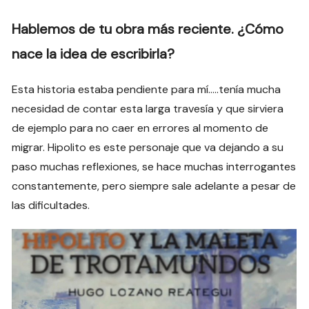
Hablemos de tu obra más reciente. ¿Cómo
nace la idea de escribirla?
Esta historia estaba pendiente para mí…..tenía mucha
necesidad de contar esta larga travesía y que sirviera
de ejemplo para no caer en errores al momento de
migrar. Hipolito es este personaje que va dejando a su
paso muchas reflexiones, se hace muchas interrogantes
constantemente, pero siempre sale adelante a pesar de
las dificultades.