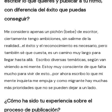
escribir lo que quieres y publicar a tu ritmo,
con diferencia del éxito que puedas
conseguir?
Me considero apenas un pichón (bebe) de escritor,
ciertamente tengo ambiciones, sin salirme de la
realidad….el éxito y el reconocimiento es necesario, pero
también sé que cuesta, es un camino muy largo para
llegar hasta allá. Escribo diversas temáticas, según van
viniendo a mi mente. Estoy muy consciente de que falta
mucho para vivir de esto….por ahora escribo lo que mi
mente inquieta me empuja y como migrante hay muchas
más prioridades que no se pueden dejar a un lado.
¿Cómo ha sido tu experiencia sobre el
proceso de publicación?