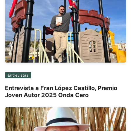
Entrevistas
Entrevista a Fran López Castillo, Premio
Joven Autor 2025 Onda Cero