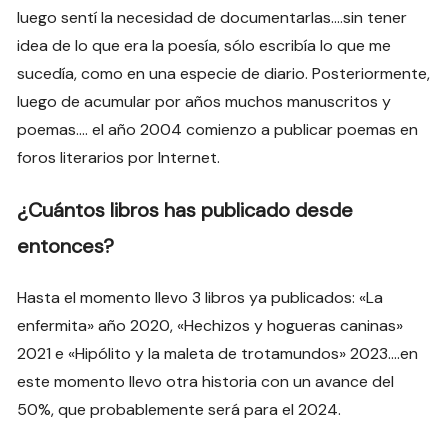
luego sentí la necesidad de documentarlas….sin tener
idea de lo que era la poesía, sólo escribía lo que me
sucedía, como en una especie de diario. Posteriormente,
luego de acumular por años muchos manuscritos y
poemas…. el año 2004 comienzo a publicar poemas en
foros literarios por Internet.
¿Cuántos libros has publicado desde
entonces?
Hasta el momento llevo 3 libros ya publicados: «La
enfermita» año 2020, «Hechizos y hogueras caninas»
2021 e «Hipólito y la maleta de trotamundos» 2023….en
este momento llevo otra historia con un avance del
50%, que probablemente será para el 2024.