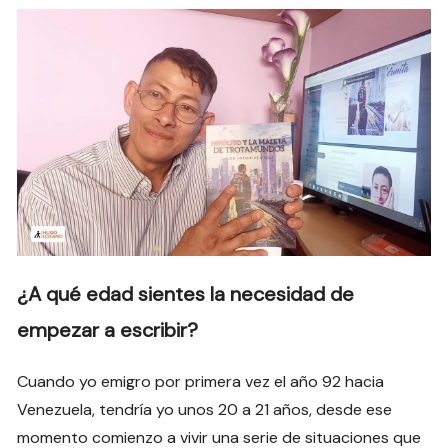
¿A qué edad sientes la necesidad de
empezar a escribir?
Cuando yo emigro por primera vez el año 92 hacia
Venezuela, tendría yo unos 20 a 21 años, desde ese
momento comienzo a vivir una serie de situaciones que