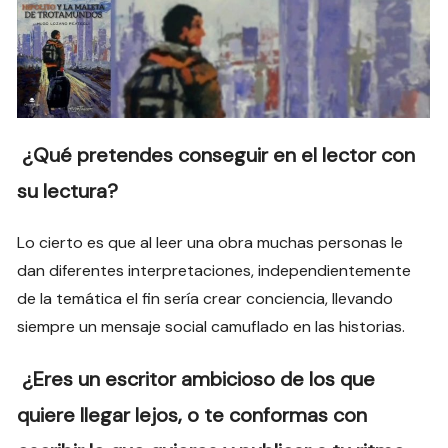
¿Qué pretendes conseguir en el lector con
su lectura?
Lo cierto es que al leer una obra muchas personas le
dan diferentes interpretaciones, independientemente
de la temática el fin sería crear conciencia, llevando
siempre un mensaje social camuflado en las historias.
¿Eres un escritor ambicioso de los que
quiere llegar lejos, o te conformas con