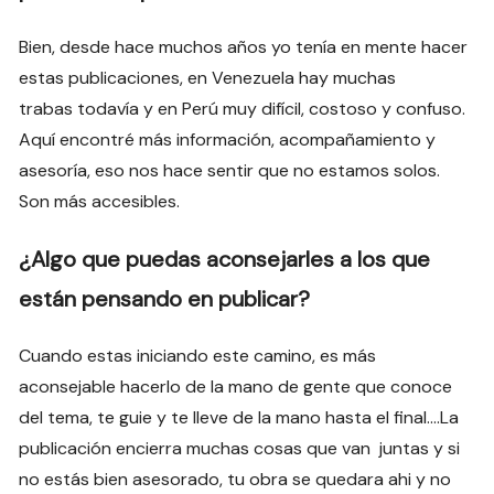
Bien, desde hace muchos años yo tenía en mente hacer
estas publicaciones, en Venezuela hay muchas
trabas todavía y en Perú muy difícil, costoso y confuso.
Aquí encontré más información, acompañamiento y
asesoría, eso nos hace sentir que no estamos solos.
Son más accesibles.
¿Algo que puedas aconsejarles a los que
están pensando en publicar?
Cuando estas iniciando este camino, es más
aconsejable hacerlo de la mano de gente que conoce
del tema, te guie y te lleve de la mano hasta el final….La
publicación encierra muchas cosas que van juntas y si
no estás bien asesorado, tu obra se quedara ahi y no