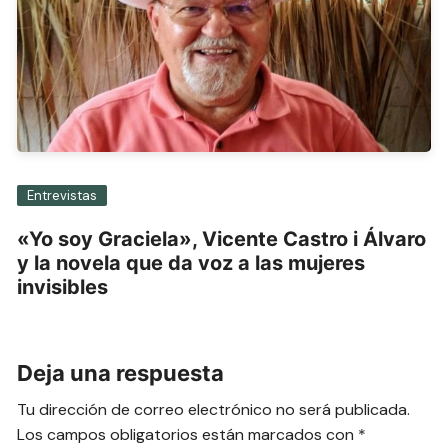
Entrevistas
«Yo soy Graciela», Vicente Castro i Álvaro
y la novela que da voz a las mujeres
invisibles
Deja una respuesta
Tu dirección de correo electrónico no será publicada.
Los campos obligatorios están marcados con
*