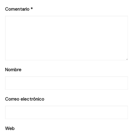
Comentario
*
Nombre
Correo electrónico
Web