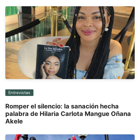
Entrevistas
Romper el silencio: la sanación hecha
palabra de Hilaria Carlota Mangue Oñana
Akele