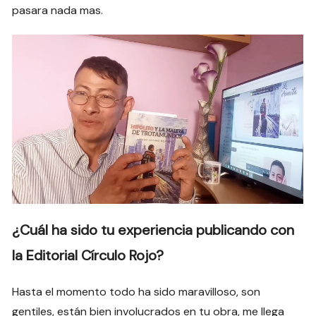
pasara nada mas.
¿Cuál ha sido tu experiencia publicando con
la Editorial Círculo Rojo?
Hasta el momento todo ha sido maravilloso, son
gentiles, están bien involucrados en tu obra, me llega