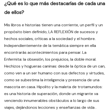
¿Qué es lo que más destacarías de cada una
de ellos?
Mis libros e historias tienen una corriente, un perfil y un
propósito bien definido, LA REFLEXIÓN de sucesos y
hechos sociales, críticas a la sociedad y el hombre.
Independientemente de la temática siempre en ella
encontrarás acontecimientos para pensar. La
Enfermita: la obsesión, los prejuicios, la doble moral.
Hechizos y hogueras caninas: desde la óptica de un can,
como ven a un ser humano con sus defectos y virtudes,
como se subestima la inteligencia y presencia de una
mascota en casa. Hipolito y la maleta de trotamundos:
es una historia de superación, donde un migrante va
venciendo innumerables obstáculos a lo largo de sus
viajes, dejándonos lecciones y enseñanzas de vida .