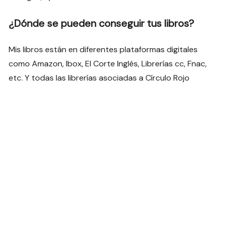
¿Dónde se pueden conseguir tus libros?
Mis libros están en diferentes plataformas digitales
como Amazon, Ibox, El Corte Inglés, Librerías cc, Fnac,
etc. Y todas las librerías asociadas a Círculo Rojo