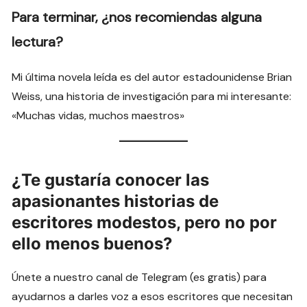
Para terminar, ¿nos recomiendas alguna
lectura?
Mi última novela leída es del autor estadounidense Brian
Weiss, una historia de investigación para mi interesante:
«Muchas vidas, muchos maestros»
¿Te gustaría conocer las
apasionantes historias de
escritores modestos, pero no por
ello menos buenos?
Únete a nuestro canal de Telegram (es gratis) para
ayudarnos a darles voz a esos escritores que necesitan