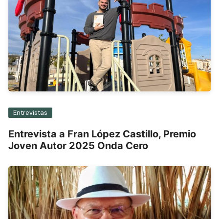
Entrevistas
Entrevista a Fran López Castillo, Premio
Joven Autor 2025 Onda Cero