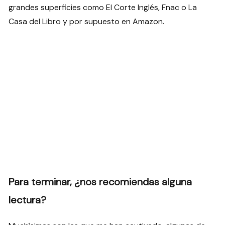
grandes superficies como El Corte Inglés, Fnac o La
Casa del Libro y por supuesto en Amazon.
Para terminar, ¿nos recomiendas alguna
lectura?