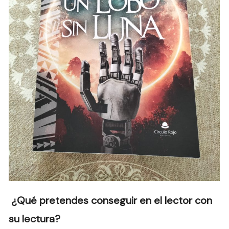
¿Qué pretendes conseguir en el lector con
su lectura?