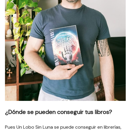
¿Dónde se pueden conseguir tus libros?
Pues Un Lobo Sin Luna se puede conseguir en librerías,