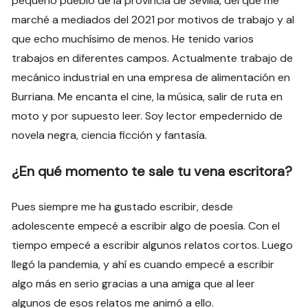
pequeño pueblo de la provincia de Sevilla, del que me
marché a mediados del 2021 por motivos de trabajo y al
que echo muchísimo de menos. He tenido varios
trabajos en diferentes campos. Actualmente trabajo de
mecánico industrial en una empresa de alimentación en
Burriana. Me encanta el cine, la música, salir de ruta en
moto y por supuesto leer. Soy lector empedernido de
novela negra, ciencia ficción y fantasía.
¿En qué momento te sale tu vena escritora?
Pues siempre me ha gustado escribir, desde
adolescente empecé a escribir algo de poesía. Con el
tiempo empecé a escribir algunos relatos cortos. Luego
llegó la pandemia, y ahí es cuando empecé a escribir
algo más en serio gracias a una amiga que al leer
algunos de esos relatos me animó a ello.