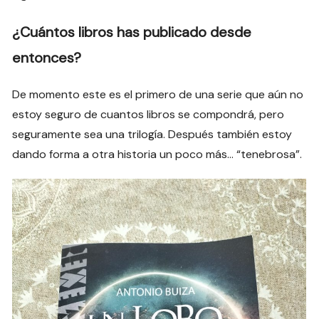
¿Cuántos libros has publicado desde
entonces?
De momento este es el primero de una serie que aún no
estoy seguro de cuantos libros se compondrá, pero
seguramente sea una trilogía. Después también estoy
dando forma a otra historia un poco más… “tenebrosa”.