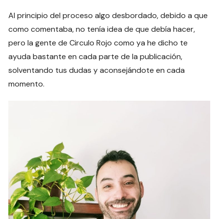
Al principio del proceso algo desbordado, debido a que
como comentaba, no tenía idea de que debía hacer,
pero la gente de Circulo Rojo como ya he dicho te
ayuda bastante en cada parte de la publicación,
solventando tus dudas y aconsejándote en cada
momento.