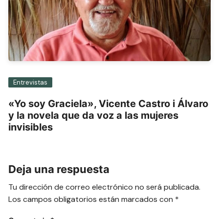
Entrevistas
«Yo soy Graciela», Vicente Castro i Álvaro
y la novela que da voz a las mujeres
invisibles
Deja una respuesta
Tu dirección de correo electrónico no será publicada.
Los campos obligatorios están marcados con
*