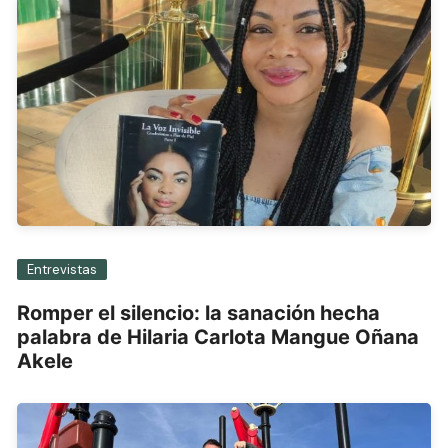
Entrevistas
Romper el silencio: la sanación hecha
palabra de Hilaria Carlota Mangue Oñana
Akele