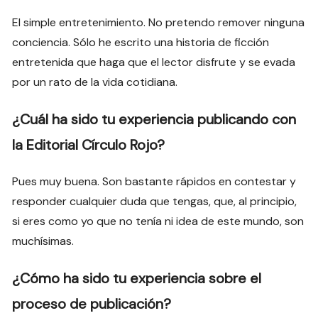
El simple entretenimiento. No pretendo remover ninguna
conciencia. Sólo he escrito una historia de ficción
entretenida que haga que el lector disfrute y se evada
por un rato de la vida cotidiana.
¿Cuál ha sido tu experiencia publicando con
la Editorial Círculo Rojo?
Pues muy buena. Son bastante rápidos en contestar y
responder cualquier duda que tengas, que, al principio,
si eres como yo que no tenía ni idea de este mundo, son
muchísimas.
¿Cómo ha sido tu experiencia sobre el
proceso de publicación?