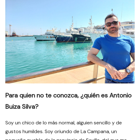
Para quien no te conozca, ¿quién es Antonio
Buiza Silva?
Soy un chico de lo más normal, alguien sencillo y de
gustos humildes. Soy oriundo de La Campana, un