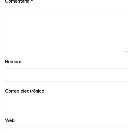
Comentario
*
Nombre
Correo electrónico
Web