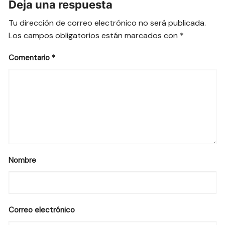
Deja una respuesta
Tu dirección de correo electrónico no será publicada.
Los campos obligatorios están marcados con
*
Comentario
*
Nombre
Correo electrónico