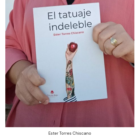
Ester Torres Chiscano