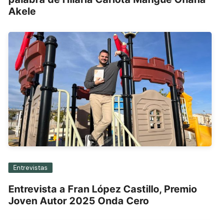
Akele
Entrevistas
Entrevista a Fran López Castillo, Premio
Joven Autor 2025 Onda Cero