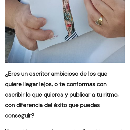
¿Eres un escritor ambicioso de los que
quiere llegar lejos, o te conformas con
escribir lo que quieres y publicar a tu ritmo,
con diferencia del éxito que puedas
conseguir?