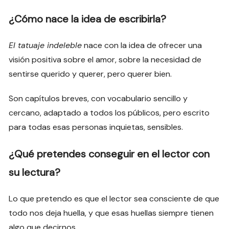
¿Cómo nace la idea de escribirla?
El tatuaje indeleble
nace con la idea de ofrecer una
visión positiva sobre el amor, sobre la necesidad de
sentirse querido y querer, pero querer bien.
Son capítulos breves, con vocabulario sencillo y
cercano, adaptado a todos los públicos, pero escrito
para todas esas personas inquietas, sensibles.
¿Qué pretendes conseguir en el lector con
su lectura?
Lo que pretendo es que el lector sea consciente de que
todo nos deja huella, y que esas huellas siempre tienen
algo que decirnos.