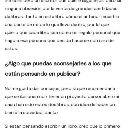
Me considero un escritor que quiere llegar lejos, pero sin
ninguna obsesión por la venta de grandes cantidades
de libros. Tanto en este libro cómo el anterior muestro
una parte de mi, de lo que llevo dentro, por lo que
quiero que cada libro sea cómo un regalo personal que
hago a esa persona que decida hacerse con uno de
estos.
¿Algo que puedas aconsejarles a los que
están pensando en publicar?
No me gusta dar consejos, pero sí que recomendaría
que se ilusionen con tener un proyecto personal, en mi
caso han sido estos dos libros, con idea de hacer un
bien a la sociedad, dar luz.
Si están pensando escribir un libro, creo que lo primero