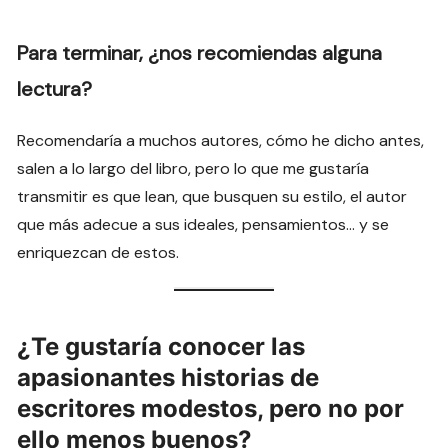
Para terminar, ¿nos recomiendas alguna
lectura?
Recomendaría a muchos autores, cómo he dicho antes,
salen a lo largo del libro, pero lo que me gustaría
transmitir es que lean, que busquen su estilo, el autor
que más adecue a sus ideales, pensamientos… y se
enriquezcan de estos.
¿Te gustaría conocer las
apasionantes historias de
escritores modestos, pero no por
ello menos buenos?