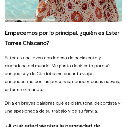
Empecemos por lo principal, ¿quién es Ester
Torres Chiscano?
Ester es una joven cordobesa de nacimiento y
ciudadana del mundo. Me gusta decir esto porqué
aunque soy de Córdoba me encanta viajar,
enriquecerme con las personas, conocer cosas nuevas,
estar en el mundo.
Diría en breves palabras qué es disfrutona, deportista y
una apasionada de su trabajo y de su familia.
¿A qué edad sientes la necesidad de