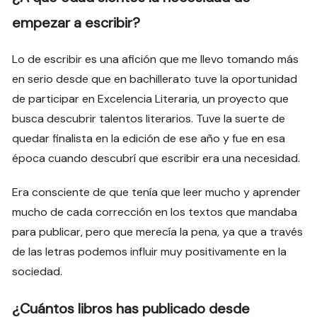
empezar a escribir?
Lo de escribir es una afición que me llevo tomando más
en serio desde que en bachillerato tuve la oportunidad
de participar en Excelencia Literaria, un proyecto que
busca descubrir talentos literarios. Tuve la suerte de
quedar finalista en la edición de ese año y fue en esa
época cuando descubrí que escribir era una necesidad.
Era consciente de que tenía que leer mucho y aprender
mucho de cada corrección en los textos que mandaba
para publicar, pero que merecía la pena, ya que a través
de las letras podemos influir muy positivamente en la
sociedad.
¿Cuántos libros has publicado desde