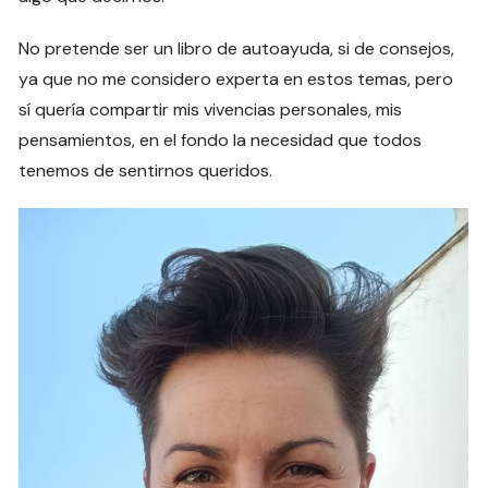
No pretende ser un libro de autoayuda, si de consejos,
ya que no me considero experta en estos temas, pero
sí quería compartir mis vivencias personales, mis
pensamientos, en el fondo la necesidad que todos
tenemos de sentirnos queridos.