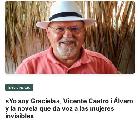
Entrevistas
«Yo soy Graciela», Vicente Castro i Álvaro
y la novela que da voz a las mujeres
invisibles