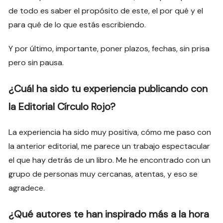
de todo es saber el propósito de este, el por qué y el
para qué de lo que estás escribiendo.
Y por último, importante, poner plazos, fechas, sin prisa
pero sin pausa.
¿Cuál ha sido tu experiencia publicando con
la Editorial Círculo Rojo?
La experiencia ha sido muy positiva, cómo me paso con
la anterior editorial, me parece un trabajo espectacular
el que hay detrás de un libro. Me he encontrado con un
grupo de personas muy cercanas, atentas, y eso se
agradece.
¿Qué autores te han inspirado más a la hora