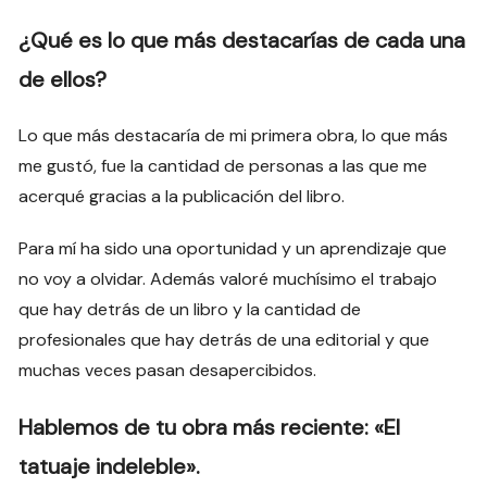
¿Qué es lo que más destacarías de cada una
de ellos?
Lo que más destacaría de mi primera obra, lo que más
me gustó, fue la cantidad de personas a las que me
acerqué gracias a la publicación del libro.
Para mí ha sido una oportunidad y un aprendizaje que
no voy a olvidar. Además valoré muchísimo el trabajo
que hay detrás de un libro y la cantidad de
profesionales que hay detrás de una editorial y que
muchas veces pasan desapercibidos.
Hablemos de tu obra más reciente: «El
tatuaje indeleble».