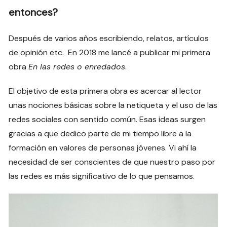
entonces?
Después de varios años escribiendo, relatos, artículos
de opinión etc. En 2018 me lancé a publicar mi primera
obra
En las redes o enredados
.
El objetivo de esta primera obra es acercar al lector
unas nociones básicas sobre la netiqueta y el uso de las
redes sociales con sentido común. Esas ideas surgen
gracias a que dedico parte de mi tiempo libre a la
formación en valores de personas jóvenes. Vi ahí la
necesidad de ser conscientes de que nuestro paso por
las redes es más significativo de lo que pensamos.