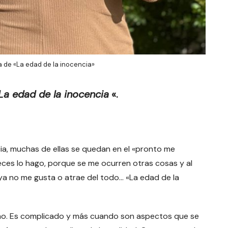
a de «La edad de la inocencia»
a edad de la inocencia
«.
a, muchas de ellas se quedan en el «pronto me
ces lo hago, porque se me ocurren otras cosas y al
 ya no me gusta o atrae del todo… «La edad de la
ismo. Es complicado y más cuando son aspectos que se