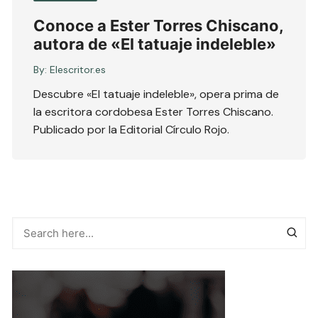
Conoce a Ester Torres Chiscano,
autora de «El tatuaje indeleble»
By:
Elescritor.es
Descubre «El tatuaje indeleble», opera prima de
la escritora cordobesa Ester Torres Chiscano.
Publicado por la Editorial Círculo Rojo.