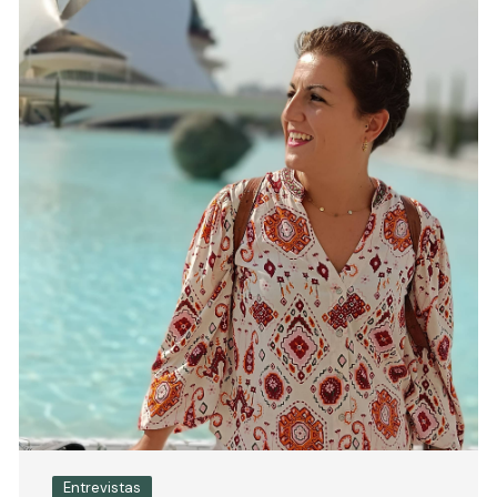
Entrevistas