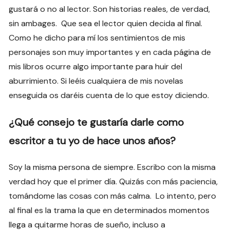
gustará o no al lector. Son historias reales, de verdad,
sin ambages. Que sea el lector quien decida al final.
Como he dicho para mí los sentimientos de mis
personajes son muy importantes y en cada página de
mis libros ocurre algo importante para huir del
aburrimiento. Si leéis cualquiera de mis novelas
enseguida os daréis cuenta de lo que estoy diciendo.
¿Qué consejo te gustaría darle como
escritor a tu yo de hace unos años?
Soy la misma persona de siempre. Escribo con la misma
verdad hoy que el primer día. Quizás con más paciencia,
tomándome las cosas con más calma. Lo intento, pero
al final es la trama la que en determinados momentos
llega a quitarme horas de sueño, incluso a