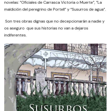
novelas: “Oficiales de Carrasca Victoria o Muerte”, “La
maldición del peregrino de Portell” y “Susurros de agua”.
Son tres obras dignas que no decepcionarán a nadie y
os aseguro que sus historias no van a dejaros
indiferentes.