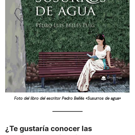
Foto del libro del escritor Pedro Bellés «Susurros de agua»
¿Te gustaría conocer las