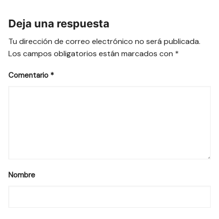
Deja una respuesta
Tu dirección de correo electrónico no será publicada.
Los campos obligatorios están marcados con
*
Comentario
*
Nombre