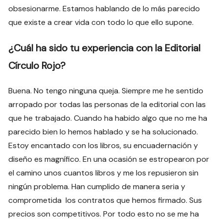
obsesionarme. Estamos hablando de lo más parecido
que existe a crear vida con todo lo que ello supone.
¿Cuál ha sido tu experiencia con la Editorial
Círculo Rojo?
Buena. No tengo ninguna queja. Siempre me he sentido
arropado por todas las personas de la editorial con las
que he trabajado. Cuando ha habido algo que no me ha
parecido bien lo hemos hablado y se ha solucionado.
Estoy encantado con los libros, su encuadernación y
diseño es magnífico. En una ocasión se estropearon por
el camino unos cuantos libros y me los repusieron sin
ningún problema. Han cumplido de manera seria y
comprometida los contratos que hemos firmado. Sus
precios son competitivos. Por todo esto no se me ha