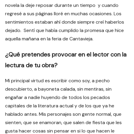
novela la deje reposar durante un tiempo y cuando
regresé a sus páginas lloré en muchas ocasiones. Los
sentimientos estaban ahí donde siempre creí haberlos
dejado. Sentí que había cumplido la promesa que hice
aquella mañana en la feria de Cantavieja.
¿Qué pretendes provocar en el lector con la
lectura de tu obra?
Mi principal virtud es escribir como soy, a pecho
descubierto, a bayoneta calada, sin mentiras, sin
engañar a nadie huyendo de todos los pecados
capitales de la literatura actual y de los que ya he
hablado antes. Mis personajes son gente normal, que
sienten, que se enamoran, que salen de fiesta que les
gusta hacer cosas sin pensar en si lo que hacen le