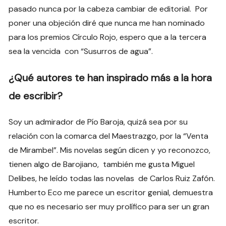
pasado nunca por la cabeza cambiar de editorial. Por
poner una objeción diré que nunca me han nominado
para los premios Círculo Rojo, espero que a la tercera
sea la vencida con “Susurros de agua”.
¿Qué autores te han inspirado más a la hora
de escribir?
Soy un admirador de Pío Baroja, quizá sea por su
relación con la comarca del Maestrazgo, por la “Venta
de Mirambel”. Mis novelas según dicen y yo reconozco,
tienen algo de Barojiano, también me gusta Miguel
Delibes, he leído todas las novelas de Carlos Ruiz Zafón.
Humberto Eco me parece un escritor genial, demuestra
que no es necesario ser muy prolífico para ser un gran
escritor.