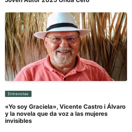
Joven Autor 2025 Onda Cero
Entrevistas
«Yo soy Graciela», Vicente Castro i Álvaro
y la novela que da voz a las mujeres
invisibles