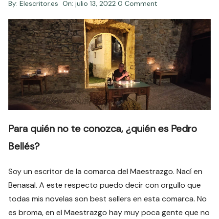
By:
Elescritor.es
On:
julio 13, 2022
0 Comment
Para quién no te conozca, ¿quién es Pedro
Bellés?
Soy un escritor de la comarca del Maestrazgo. Nací en
Benasal. A este respecto puedo decir con orgullo que
todas mis novelas son best sellers en esta comarca. No
es broma, en el Maestrazgo hay muy poca gente que no