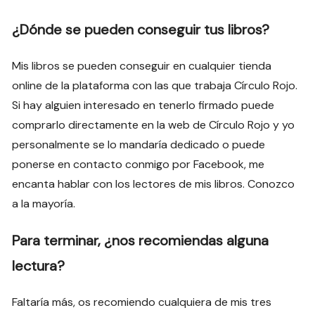
¿Dónde se pueden conseguir tus libros?
Mis libros se pueden conseguir en cualquier tienda
online de la plataforma con las que trabaja Círculo Rojo.
Si hay alguien interesado en tenerlo firmado puede
comprarlo directamente en la web de Círculo Rojo y yo
personalmente se lo mandaría dedicado o puede
ponerse en contacto conmigo por Facebook, me
encanta hablar con los lectores de mis libros. Conozco
a la mayoría.
Para terminar, ¿nos
recomiendas
alguna
lectura?
Faltaría más, os recomiendo cualquiera de mis tres