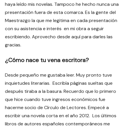
haya leído mis novelas. Tampoco he hecho nunca una
presentación fuera de esta comarca. Es la gente del
Maestrazgo la que me legitima en cada presentación
con su asistencia e interés en mi obra a seguir
escribiendo. Aprovecho desde aquí para darles las
gracias.
¿Cómo nace tu vena escritora?
Desde pequeño me gustaba leer. Muy pronto tuve
inquietudes literarias. Escribía páginas sueltas que
después tiraba a la basura. Recuerdo que lo primero
que hice cuando tuve ingresos económicos fue
hacerme socio de Círculo de Lectores. Empecé a
escribir una novela corta en el año 2012. Los últimos
libros de autores españoles contemporáneos me