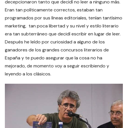
decepcionaron tanto que decidí no leer a ninguno más.
Eran tan políticamente correctos, estaban tan
programados por sus líneas editoriales, tenían tantísimo
marketing, tan poca libertad y su nivel y estilo literario
era tan subterráneo que decidí escribir en lugar de leer.
Después he leído por curiosidad a alguno de los
ganadores de los grandes concursos literarios de
España y te puedo asegurar que la cosa no ha
mejorado, de momento voy a seguir escribiendo y
leyendo a los clásicos.