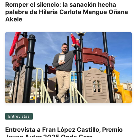
Romper el silencio: la sanación hecha
palabra de Hilaria Carlota Mangue Oñana
Akele
Entrevistas
Entrevista a Fran López Castillo, Premio