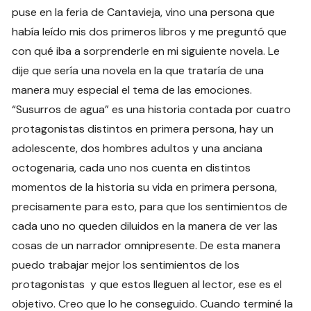
puse en la feria de Cantavieja, vino una persona que
había leído mis dos primeros libros y me preguntó que
con qué iba a sorprenderle en mi siguiente novela. Le
dije que sería una novela en la que trataría de una
manera muy especial el tema de las emociones.
“Susurros de agua” es una historia contada por cuatro
protagonistas distintos en primera persona, hay un
adolescente, dos hombres adultos y una anciana
octogenaria, cada uno nos cuenta en distintos
momentos de la historia su vida en primera persona,
precisamente para esto, para que los sentimientos de
cada uno no queden diluidos en la manera de ver las
cosas de un narrador omnipresente. De esta manera
puedo trabajar mejor los sentimientos de los
protagonistas y que estos lleguen al lector, ese es el
objetivo. Creo que lo he conseguido. Cuando terminé la