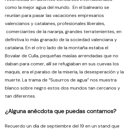
como la mejor agua del mundo. En el balneario se
reunían para pasar las vacaciones empresarios
valencianos y catalanes, profesionales liberales,
comerciantes de la naranja, grandes terratenientes, en
definitiva lo más granado de la sociedad valenciana y
catalana. En el otro lado de la montaña estaba el
Bovalar de Culla, pequeñas masías arrendadas que no
daban para comer, allí se refugiaban en sus cuevas los
maquis, era el paraíso de la miseria, la desesperación y la
muerte. La trama de “Susurros de agua” nos muestra
blanco sobre negro estos dos mundos tan cercanos y
tan diferentes.
¿Alguna anécdota que puedas contarnos?
Recuerdo un día de septiembre del 19 en un stand que