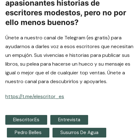
apasionantes historias de
escritores modestos, pero no por
ello menos buenos?
Únete a nuestro canal de Telegram (es gratis) para
ayudarnos a darles voz a esos escritores que necesitan
un empujón. Sus vivencias e historias para publicar sus
libros, su pelea para hacerse un hueco y su mensaje es
igual o mejor que el de cualquier top ventas. Únete a
nuestro canal para descubrirlos y apoyarles.
https://t.me/elescritor_es
Elescritor.es
Entrevista
Pedro Belles
Susurros De Agua