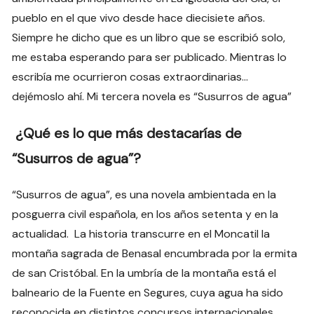
pueblo en el que vivo desde hace diecisiete años.
Siempre he dicho que es un libro que se escribió solo,
me estaba esperando para ser publicado. Mientras lo
escribía me ocurrieron cosas extraordinarias…
dejémoslo ahí. Mi tercera novela es “Susurros de agua”
¿Qué es lo que más destacarías de
“Susurros de agua”?
“Susurros de agua”, es una novela ambientada en la
posguerra civil española, en los años setenta y en la
actualidad. La historia transcurre en el Moncatil la
montaña sagrada de Benasal encumbrada por la ermita
de san Cristóbal. En la umbría de la montaña está el
balneario de la Fuente en Segures, cuya agua ha sido
reconocida en distintos concursos internacionales