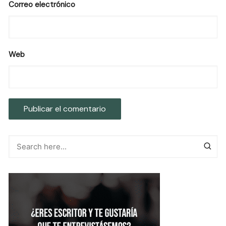
Correo electrónico
Web