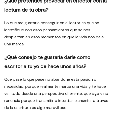
¿Qué pretendes provocar en el lector con la
lectura de tu obra?
Lo que me gustaría conseguir en el lector es que se
identifique con esos pensamientos que se nos
despiertan en esos momentos en que la vida nos deja
una marca.
¿Qué consejo te gustaría darle como
escritor a tu yo de hace unos años?
Que pase lo que pase no abandone esta pasión o
necesidad, porque realmente marca una vida y te hace
ver todo desde una perspectiva diferente, que siga y no
renuncie porque transmitir o intentar transmitir a través
de la escritura es algo maravilloso