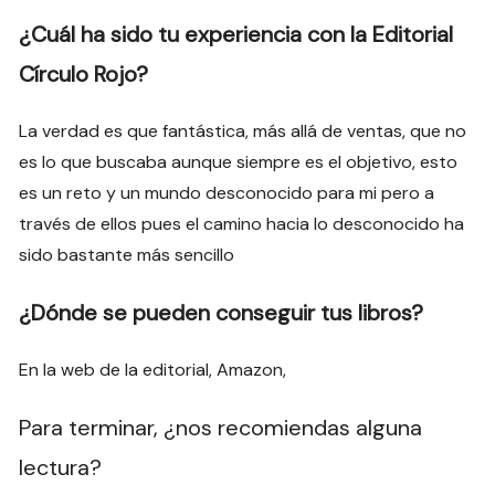
¿Cuál ha sido tu experiencia con la Editorial
Círculo Rojo?
La verdad es que fantástica, más allá de ventas, que no
es lo que buscaba aunque siempre es el objetivo, esto
es un reto y un mundo desconocido para mi pero a
través de ellos pues el camino hacia lo desconocido ha
sido bastante más sencillo
¿Dónde se pueden conseguir tus libros?
En la web de la editorial, Amazon,
Para terminar, ¿nos recomiendas alguna
lectura?