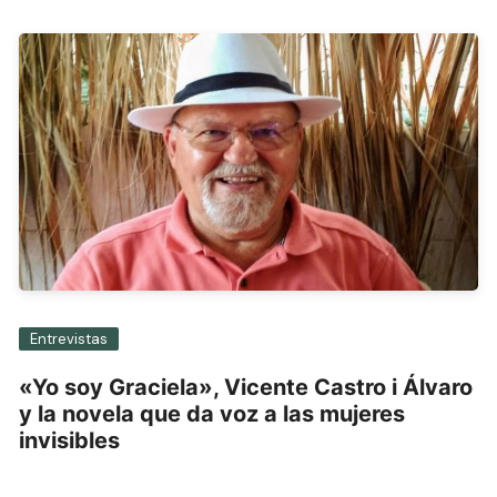
Entrevistas
«Yo soy Graciela», Vicente Castro i Álvaro
y la novela que da voz a las mujeres
invisibles