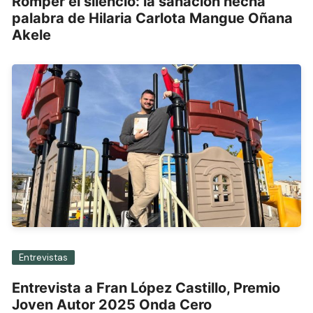
Romper el silencio: la sanación hecha
palabra de Hilaria Carlota Mangue Oñana
Akele
Entrevistas
Entrevista a Fran López Castillo, Premio
Joven Autor 2025 Onda Cero