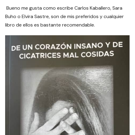
Bueno me gusta como escribe Carlos Kaballero, Sara
Buho o Elvira Sastre, son de mis preferidos y cualquier
libro de ellos es bastante recomendable.