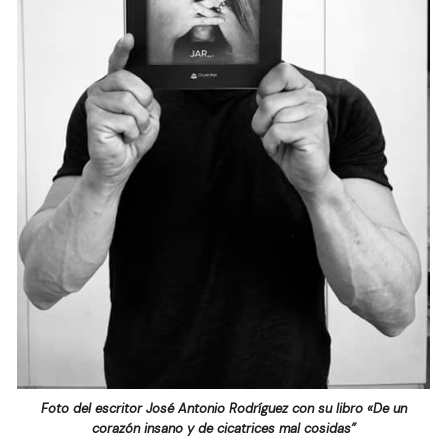
Foto del escritor José Antonio Rodríguez con su libro «De un
corazón insano y de cicatrices mal cosidas”