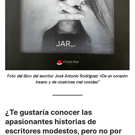
Foto del libro del escritor José Antonio Rodríguez: «De un corazón
insano y de cicatrices mal cosidas”
¿Te gustaría conocer las
apasionantes historias de
escritores modestos, pero no por