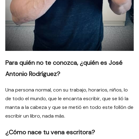
Para quién no te conozca, ¿quién es José
Antonio Rodríguez?
Una persona normal, con su trabajo, horarios, niños, lo
de todo el mundo, que le encanta escribir, que se lió la
manta a la cabeza y que se metió en todo este follón de
escribir un libro, nada más.
¿Cómo nace tu vena escritora?