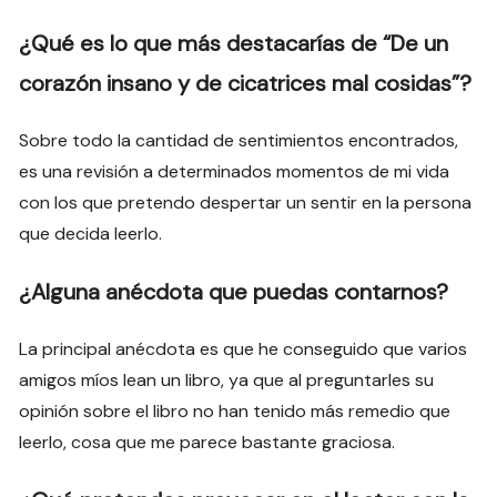
¿Qué es lo que más destacarías de “De un
corazón insano y de cicatrices mal cosidas”?
Sobre todo la cantidad de sentimientos encontrados,
es una revisión a determinados momentos de mi vida
con los que pretendo despertar un sentir en la persona
que decida leerlo.
¿Alguna anécdota que puedas contarnos?
La principal anécdota es que he conseguido que varios
amigos míos lean un libro, ya que al preguntarles su
opinión sobre el libro no han tenido más remedio que
leerlo, cosa que me parece bastante graciosa.