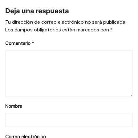
Deja una respuesta
Tu dirección de correo electrónico no será publicada.
Los campos obligatorios están marcados con
*
Comentario
*
Nombre
Correo electrónico