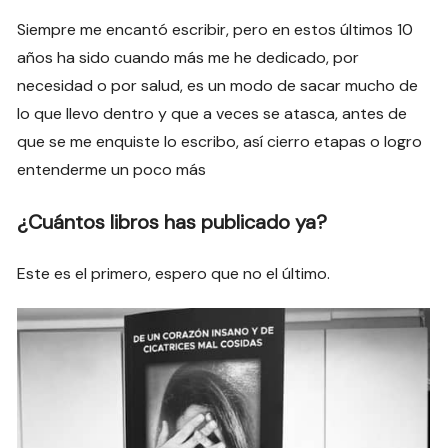
Siempre me encantó escribir, pero en estos últimos 10
años ha sido cuando más me he dedicado, por
necesidad o por salud, es un modo de sacar mucho de
lo que llevo dentro y que a veces se atasca, antes de
que se me enquiste lo escribo, así cierro etapas o logro
entenderme un poco más
¿Cuántos libros has publicado ya?
Este es el primero, espero que no el último.