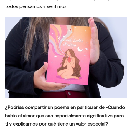
todos pensamos y sentimos.
¿Podrías compartir un poema en particular de «Cuando
habla el alma» que sea especialmente significativo para
ti y explicarnos por qué tiene un valor especial?