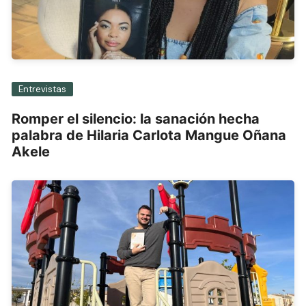
Entrevistas
Romper el silencio: la sanación hecha
palabra de Hilaria Carlota Mangue Oñana
Akele