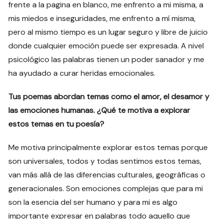
frente a la pagina en blanco, me enfrento a mi misma, a
mis miedos e inseguridades, me enfrento a mí misma,
pero al mismo tiempo es un lugar seguro y libre de juicio
donde cualquier emoción puede ser expresada. A nivel
psicológico las palabras tienen un poder sanador y me
ha ayudado a curar heridas emocionales.
Tus poemas abordan temas como el amor, el desamor y
las emociones humanas. ¿Qué te motiva a explorar
estos temas en tu poesía?
Me motiva principalmente explorar estos temas porque
son universales, todos y todas sentimos estos temas,
van más allá de las diferencias culturales, geográficas o
generacionales. Son emociones complejas que para mi
son la esencia del ser humano y para mi es algo
importante expresar en palabras todo aquello que