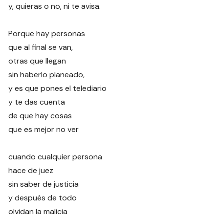
y, quieras o no, ni te avisa.
Porque hay personas
que al final se van,
otras que llegan
sin haberlo planeado,
y es que pones el telediario
y te das cuenta
de que hay cosas
que es mejor no ver
cuando cualquier persona
hace de juez
sin saber de justicia
y después de todo
olvidan la malicia