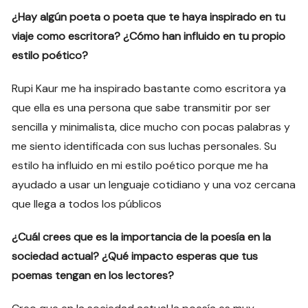
¿Hay algún poeta o poeta que te haya inspirado en tu
viaje como escritora? ¿Cómo han influido en tu propio
estilo poético?
Rupi Kaur me ha inspirado bastante como escritora ya
que ella es una persona que sabe transmitir por ser
sencilla y minimalista, dice mucho con pocas palabras y
me siento identificada con sus luchas personales. Su
estilo ha influido en mi estilo poético porque me ha
ayudado a usar un lenguaje cotidiano y una voz cercana
que llega a todos los públicos
¿Cuál crees que es la importancia de la poesía en la
sociedad actual? ¿Qué impacto esperas que tus
poemas tengan en los lectores?