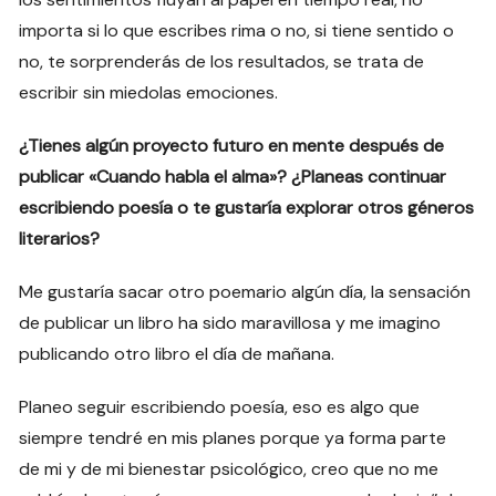
importa si lo que escribes rima o no, si tiene sentido o
no, te sorprenderás de los resultados, se trata de
escribir sin miedolas emociones.
¿Tienes algún proyecto futuro en mente después de
publicar «Cuando habla el alma»? ¿Planeas continuar
escribiendo poesía o te gustaría explorar otros géneros
literarios?
Me gustaría sacar otro poemario algún día, la sensación
de publicar un libro ha sido maravillosa y me imagino
publicando otro libro el día de mañana.
Planeo seguir escribiendo poesía, eso es algo que
siempre tendré en mis planes porque ya forma parte
de mi y de mi bienestar psicológico, creo que no me