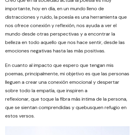
Creo que en la sociedad actual la poesía es muy
importante, hoy en día, en un mundo lleno de
distracciones y ruido, la poesía es una herramienta que
nos ofrece conexión y reflexión, nos ayuda a ver el
mundo desde otras perspectivas y a encontrar la
belleza en todo aquello que nos hace sentir, desde las
emociones negativas hasta las más positivas.
En cuanto al impacto que espero que tengan mis
poemas, principalmente, mi objetivo es que las personas
lleguen a crear una conexión emocional y despertar
sobre todo la empatía, que inspiren a
reflexionar, que toque la fibra más intima de la persona,
que se sientan comprendidas y quebusquen refugio en
estos versos.