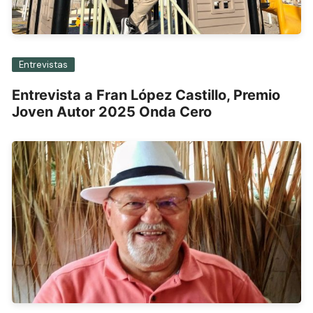
Entrevistas
Entrevista a Fran López Castillo, Premio
Joven Autor 2025 Onda Cero