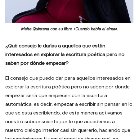
Maite Quintana con su libro «Cuando habla el alma».
¿Qué consejo le darías a aquellos que están
interesados en explorar la escritura poética pero no
saben por dónde empezar?
El consejo que puedo dar para aquellos interesados en
explorar la escritura poética pero no saben por donde
empezar sería que empiecen con la escritura
automática, es decir, empezar a escribir sin pensar en lo
que se esta escribiendo, de esta manera activamos
nuestro subconsciente por lo que accedemos a
nuestro dialogo interior casi sin quererlo, haciendo que
los sentimientos fluyan al papel en tiempo real, no