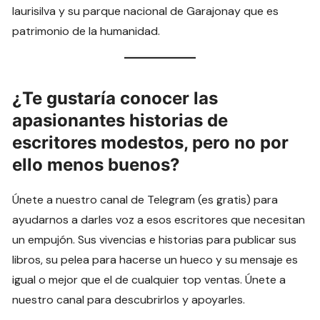
laurisilva y su parque nacional de Garajonay que es
patrimonio de la humanidad.
¿Te gustaría conocer las
apasionantes historias de
escritores modestos, pero no por
ello menos buenos?
Únete a nuestro canal de Telegram (es gratis) para
ayudarnos a darles voz a esos escritores que necesitan
un empujón. Sus vivencias e historias para publicar sus
libros, su pelea para hacerse un hueco y su mensaje es
igual o mejor que el de cualquier top ventas. Únete a
nuestro canal para descubrirlos y apoyarles.