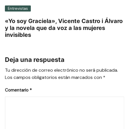
Entrevistas
«Yo soy Graciela», Vicente Castro i Álvaro
y la novela que da voz a las mujeres
invisibles
Deja una respuesta
Tu dirección de correo electrónico no será publicada.
Los campos obligatorios están marcados con
*
Comentario
*