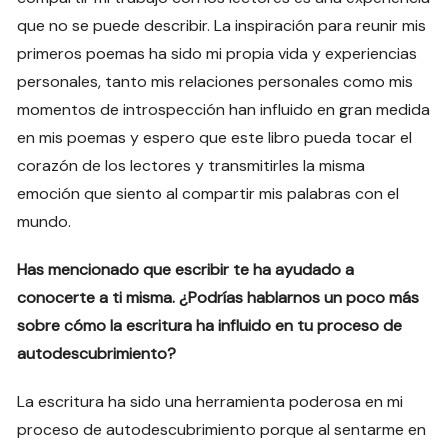
que no se puede describir. La inspiración para reunir mis
primeros poemas ha sido mi propia vida y experiencias
personales, tanto mis relaciones personales como mis
momentos de introspección han influido en gran medida
en mis poemas y espero que este libro pueda tocar el
corazón de los lectores y transmitirles la misma
emoción que siento al compartir mis palabras con el
mundo.
Has mencionado que escribir te ha ayudado a
conocerte a ti misma. ¿Podrías hablarnos un poco más
sobre cómo la escritura ha influido en tu proceso de
autodescubrimiento?
La escritura ha sido una herramienta poderosa en mi
proceso de autodescubrimiento porque al sentarme en