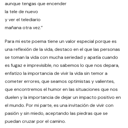
aunque tengas que encender
la tele de nuevo
y ver el telediario
mañana otra vez.’’
Para mi este poema tiene un valor especial porque es
una reflexión de la vida, destaco en el que las personas
se toman la vida con mucha seriedad y apatía cuando
es fugaz e imprevisible, no sabemos lo que nos depara,
enfatizo la importancia de vivir la vida sin temor a
cometer errores, que seamos optimistas y valientes,
que encontremos el humor en las situaciones que nos
duelen y la importancia de dejar un impacto positivo en
el mundo. Por mi parte, es una invitación de vivir con
pasión y sin miedo, aceptando las piedras que se
puedan cruzar por el camino.