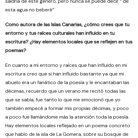
saldría de este género, pero nunca se puede decir ‘’ de
esta agua no beberé’’
Como autora de las Islas Canarias, ¿cómo crees que tu
entorno y tus raíces culturales han influido en tu
escritura? ¿Hay elementos locales que se reflejen en tus
poemas?
En cuanto a mi entorno y raíces que han influido en mi
escritura creo que si han influido bastante ya que mi
abuelo era un fanático de la poesía y le encantaban las
décimas, recuerdo que un verano me recitó todas las
que se sabía, fue tanto lo que me emocionó que yo
también empecé a formar mis propias décimas, y poco
a poco fue llamándome más la atención toda la poesía.
Hay elementos locales reflejado en un poema concreto
que hablo de la isla de La Gomera, sobre su bosque de