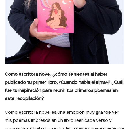
Como escritora novel, ¿cómo te sientes al haber
publicado tu primer libro, «Cuando habla el alma»? ¿Cuál
fue tu inspiración para reunir tus primeros poemas en
esta recopilación?
Como escritora novel es una emoción muy grande ver
mis poemas impresos en un libro, leer cada verso y
compartir mi trabajo con los lectores es una experiencia