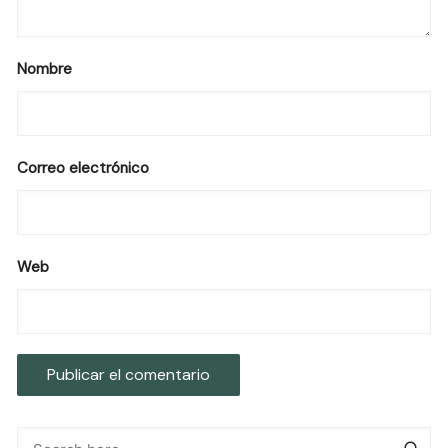
Nombre
Correo electrónico
Web