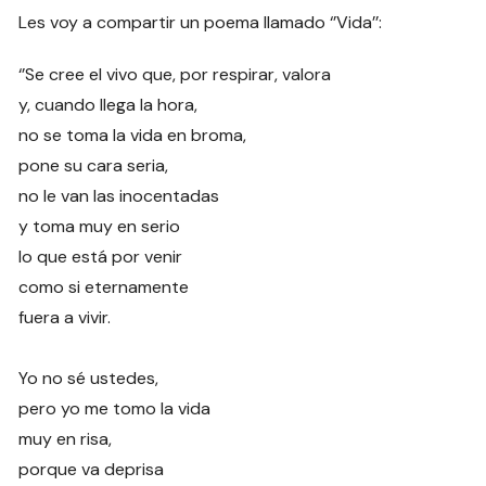
Les voy a compartir un poema llamado ‘’Vida’’:
‘’Se cree el vivo que, por respirar, valora
y, cuando llega la hora,
no se toma la vida en broma,
pone su cara seria,
no le van las inocentadas
y toma muy en serio
lo que está por venir
como si eternamente
fuera a vivir.
Yo no sé ustedes,
pero yo me tomo la vida
muy en risa,
porque va deprisa