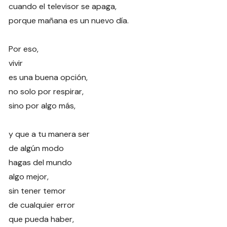
cuando el televisor se apaga,
porque mañana es un nuevo día.
Por eso,
vivir
es una buena opción,
no solo por respirar,
sino por algo más,
y que a tu manera ser
de algún modo
hagas del mundo
algo mejor,
sin tener temor
de cualquier error
que pueda haber,