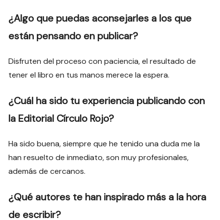
¿Algo que puedas aconsejarles a los que
están pensando en publicar?
Disfruten del proceso con paciencia, el resultado de
tener el libro en tus manos merece la espera.
¿Cuál ha sido tu experiencia publicando con
la Editorial Círculo Rojo?
Ha sido buena, siempre que he tenido una duda me la
han resuelto de inmediato, son muy profesionales,
además de cercanos.
¿Qué autores te han inspirado más a la hora
de escribir?