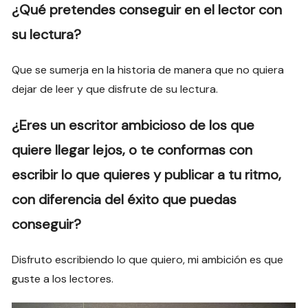
¿Qué pretendes conseguir en el lector con
su lectura?
Que se sumerja en la historia de manera que no quiera
dejar de leer y que disfrute de su lectura.
¿Eres un escritor ambicioso de los que
quiere llegar lejos, o te conformas con
escribir lo que quieres y publicar a tu ritmo,
con diferencia del éxito que puedas
conseguir?
Disfruto escribiendo lo que quiero, mi ambición es que
guste a los lectores.