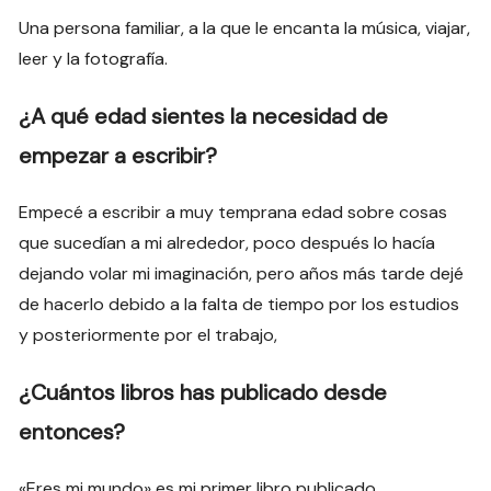
Una persona familiar, a la que le encanta la música, viajar,
leer y la fotografía.
¿A qué edad sientes la necesidad de
empezar a escribir?
Empecé a escribir a muy temprana edad sobre cosas
que sucedían a mi alrededor, poco después lo hacía
dejando volar mi imaginación, pero años más tarde dejé
de hacerlo debido a la falta de tiempo por los estudios
y posteriormente por el trabajo,
¿Cuántos libros has publicado desde
entonces?
«Eres mi mundo» es mi primer libro publicado.