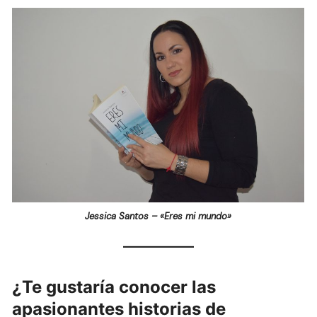
Jessica Santos – «Eres mi mundo»
¿Te gustaría conocer las
apasionantes historias de