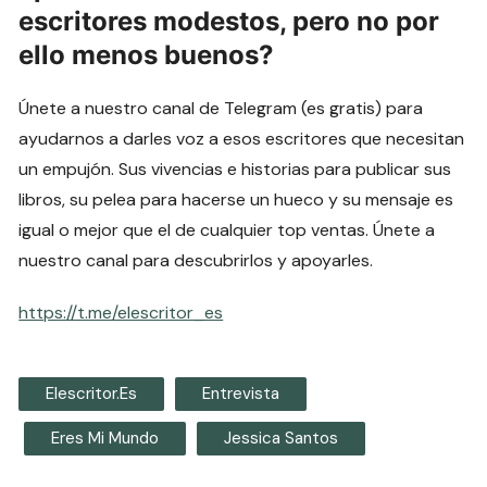
escritores modestos, pero no por
ello menos buenos?
Únete a nuestro canal de Telegram (es gratis) para
ayudarnos a darles voz a esos escritores que necesitan
un empujón. Sus vivencias e historias para publicar sus
libros, su pelea para hacerse un hueco y su mensaje es
igual o mejor que el de cualquier top ventas. Únete a
nuestro canal para descubrirlos y apoyarles.
https://t.me/elescritor_es
Elescritor.es
Entrevista
Eres Mi Mundo
Jessica Santos