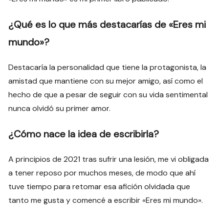
¿Qué es lo que más destacarías de «Eres mi
mundo»?
Destacaría la personalidad que tiene la protagonista, la
amistad que mantiene con su mejor amigo, así como el
hecho de que a pesar de seguir con su vida sentimental
nunca olvidó su primer amor.
¿Cómo nace la idea de escribirla?
A principios de 2021 tras sufrir una lesión, me vi obligada
a tener reposo por muchos meses, de modo que ahí
tuve tiempo para retomar esa afición olvidada que
tanto me gusta y comencé a escribir «Eres mi mundo».