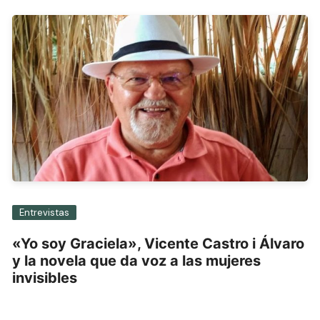
Entrevistas
«Yo soy Graciela», Vicente Castro i Álvaro
y la novela que da voz a las mujeres
invisibles