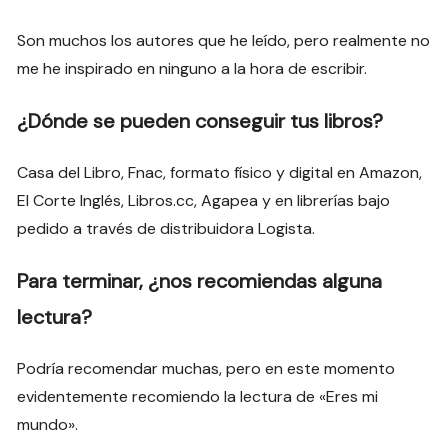
Son muchos los autores que he leído, pero realmente no
me he inspirado en ninguno a la hora de escribir.
¿Dónde se pueden conseguir tus libros?
Casa del Libro, Fnac, formato físico y digital en Amazon,
El Corte Inglés, Libros.cc, Agapea y en librerías bajo
pedido a través de distribuidora Logista.
Para terminar, ¿nos recomiendas alguna
lectura?
Podría recomendar muchas, pero en este momento
evidentemente recomiendo la lectura de «Eres mi
mundo».