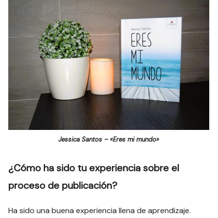
Jessica Santos – «Eres mi mundo»
¿Cómo ha sido tu experiencia sobre el
proceso de publicación?
Ha sido una buena experiencia llena de aprendizaje.