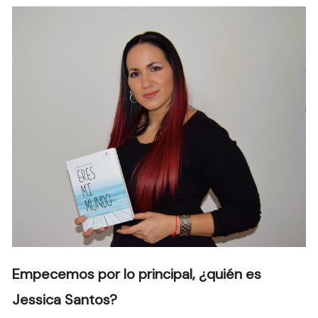
Empecemos por lo principal, ¿quién es
Jessica Santos?