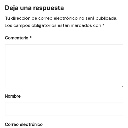
Deja una respuesta
Tu dirección de correo electrónico no será publicada.
Los campos obligatorios están marcados con
*
Comentario
*
Nombre
Correo electrónico