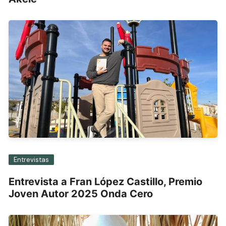
Entrevistas
Entrevista a Fran López Castillo, Premio
Joven Autor 2025 Onda Cero