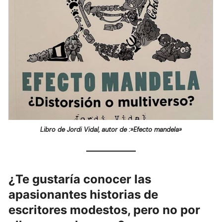
Libro de Jordi Vidal, autor de :»Efecto mandela»
¿Te gustaría conocer las
apasionantes historias de
escritores modestos, pero no por