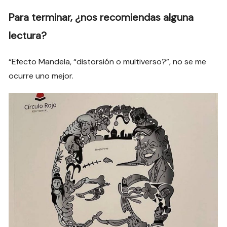
Para terminar, ¿nos recomiendas alguna
lectura?
“Efecto Mandela, “distorsión o multiverso?”, no se me
ocurre uno mejor.