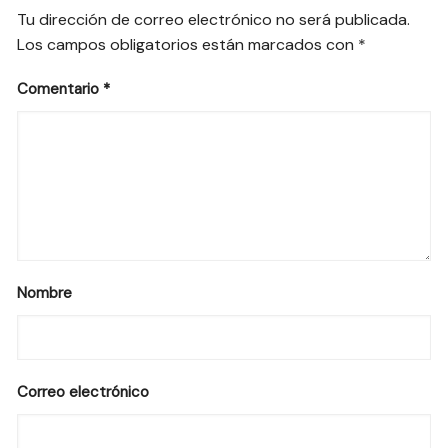
Tu dirección de correo electrónico no será publicada.
Los campos obligatorios están marcados con
*
Comentario
*
Nombre
Correo electrónico