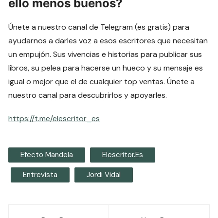
ello menos buenos?
Únete a nuestro canal de Telegram (es gratis) para
ayudarnos a darles voz a esos escritores que necesitan
un empujón. Sus vivencias e historias para publicar sus
libros, su pelea para hacerse un hueco y su mensaje es
igual o mejor que el de cualquier top ventas. Únete a
nuestro canal para descubrirlos y apoyarles.
https://t.me/elescritor_es
Efecto Mandela
Elescritor.es
Entrevista
Jordi Vidal
Navegación