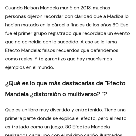
Cuando Nelson Mandela murió en 2013, muchas
personas dijeron recordar con claridad que a Madiba lo
habían matado en la cárcel a finales de los años 80. Ese
fue el primer grupo registrado que recordaba un evento
que no coincidía con lo sucedido. A eso se le llama
Efecto Mandela: falsos recuerdos que defendemos
como reales. Y te garantizo que hay muchísimos
ejemplos en el mundo.
¿Qué es lo que más destacarías de “Efecto
Mandela ¿distorsión o multiverso? ”?
Que es un libro muy divertido y entretenido. Tiene una
primera parte donde se explica el efecto, pero el resto
es tratado como un juego. 80 Efectos Mandela
realizados cada uno con el máximo cariño, ilustrados