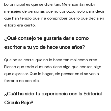
Lo principal es que se diviertan. Me encanta recibir
mensajes de personas que no conozco, solo para decir
que han tenido que ir a comprobar que lo que decía en
el libro era cierto.
¿Qué consejo te gustaría darle como
escritor a tu yo de hace unos años?
Que no se corte, que no lo hace tan mal como cree.
Pienso que todo el mundo tiene algo que contar, algo
que expresar. Que lo hagan, sin pensar en si se van a
forrar o no con ello.
¿Cuál ha sido tu experiencia con la Editorial
Círculo Rojo?