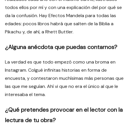
todos ellos por mí y con una explicación del por qué se
da la confusión. Hay Efectos Mandela para todas las
edades: pocos libros habrá que salten de la Biblia a
Pikachu y, de ahí, a Rhett Buttler.
¿Alguna anécdota que puedas contarnos?
La verdad es que todo empezó como una broma en
Instagram. Colgué infinitas historias en forma de
encuesta, y contestaron muchísimas más personas que
las que me seguían. Ahí vi que no era el único al que le
interesaba el tema.
¿Qué pretendes provocar en el lector con la
lectura de tu obra?