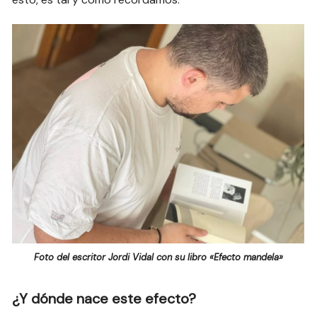
Foto del escritor Jordi Vidal con su libro «Efecto mandela»
¿Y dónde nace este efecto?