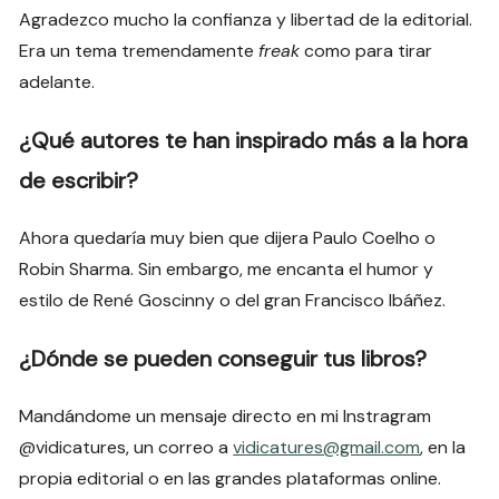
Agradezco mucho la confianza y libertad de la editorial.
Era un tema tremendamente
freak
como para tirar
adelante.
¿Qué autores te han inspirado más a la hora
de escribir?
Ahora quedaría muy bien que dijera Paulo Coelho o
Robin Sharma. Sin embargo, me encanta el humor y
estilo de René Goscinny o del gran Francisco Ibáñez.
¿Dónde se pueden conseguir tus libros?
Mandándome un mensaje directo en mi Instragram
@vidicatures, un correo a
vidicatures@gmail.com
, en la
propia editorial o en las grandes plataformas online.