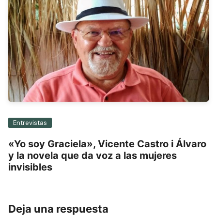
Entrevistas
«Yo soy Graciela», Vicente Castro i Álvaro
y la novela que da voz a las mujeres
invisibles
Deja una respuesta