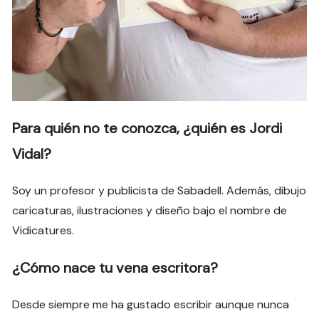
Para quién no te conozca, ¿quién es Jordi
Vidal?
Soy un profesor y publicista de Sabadell. Además, dibujo
caricaturas, ilustraciones y diseño bajo el nombre de
Vidicatures.
¿Cómo nace tu vena escritora?
Desde siempre me ha gustado escribir aunque nunca