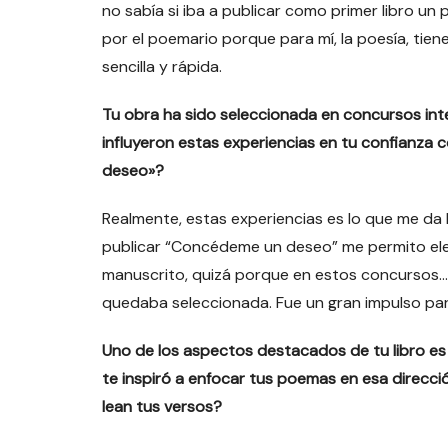
no sabía si iba a publicar como primer libro un
por el poemario porque para mí, la poesía, tie
sencilla y rápida.
Tu obra ha sido seleccionada en concursos int
influyeron estas experiencias en tu confianza
deseo»?
Realmente, estas experiencias es lo que me da 
publicar “Concédeme un deseo” me permito elegi
manuscrito, quizá porque en estos concursos…
quedaba seleccionada. Fue un gran impulso par
Uno de los aspectos destacados de tu libro es 
te inspiró a enfocar tus poemas en esa direcció
lean tus versos?