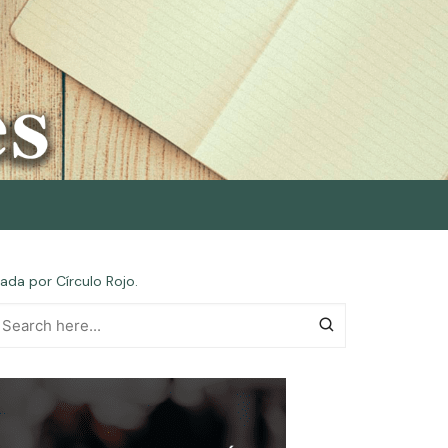
da por Círculo Rojo.