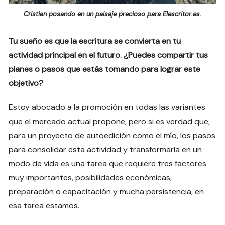
Cristian posando en un paisaje precioso para Elescritor.es.
Tu sueño es que la escritura se convierta en tu
actividad principal en el futuro. ¿Puedes compartir tus
planes o pasos que estás tomando para lograr este
objetivo?
Estoy abocado a la promoción en todas las variantes
que el mercado actual propone, pero si es verdad que,
para un proyecto de autoedición como el mío, los pasos
para consolidar esta actividad y transformarla en un
modo de vida es una tarea que requiere tres factores
muy importantes, posibilidades económicas,
preparación o capacitación y mucha persistencia, en
esa tarea estamos.