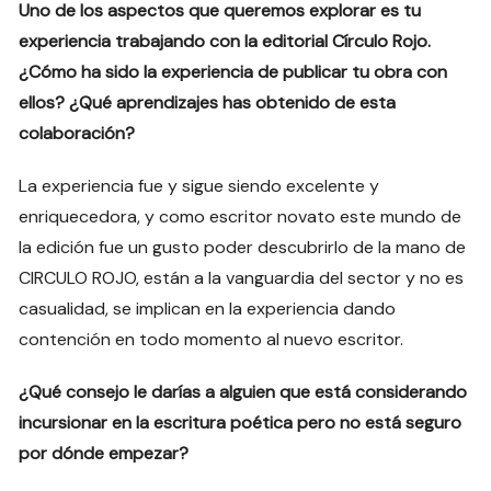
Uno de los aspectos que queremos explorar es tu
experiencia trabajando con la editorial Círculo Rojo.
¿Cómo ha sido la experiencia de publicar tu obra con
ellos? ¿Qué aprendizajes has obtenido de esta
colaboración?
La experiencia fue y sigue siendo excelente y
enriquecedora, y como escritor novato este mundo de
la edición fue un gusto poder descubrirlo de la mano de
CIRCULO ROJO, están a la vanguardia del sector y no es
casualidad, se implican en la experiencia dando
contención en todo momento al nuevo escritor.
¿Qué consejo le darías a alguien que está considerando
incursionar en la escritura poética pero no está seguro
por dónde empezar?