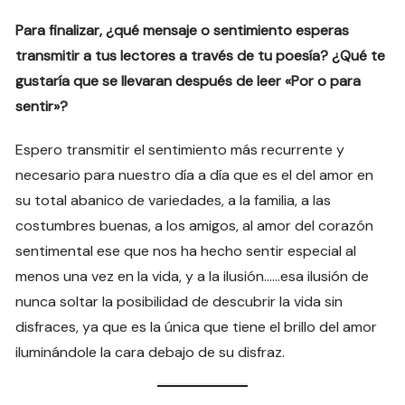
Para finalizar, ¿qué mensaje o sentimiento esperas
transmitir a tus lectores a través de tu poesía? ¿Qué te
gustaría que se llevaran después de leer «Por o para
sentir»?
Espero transmitir el sentimiento más recurrente y
necesario para nuestro día a día que es el del amor en
su total abanico de variedades, a la familia, a las
costumbres buenas, a los amigos, al amor del corazón
sentimental ese que nos ha hecho sentir especial al
menos una vez en la vida, y a la ilusión……esa ilusión de
nunca soltar la posibilidad de descubrir la vida sin
disfraces, ya que es la única que tiene el brillo del amor
iluminándole la cara debajo de su disfraz.