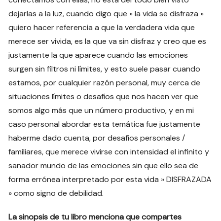
dejarlas a la luz, cuando digo que » la vida se disfraza »
quiero hacer referencia a que la verdadera vida que
merece ser vivida, es la que va sin disfraz y creo que es
justamente la que aparece cuando las emociones
surgen sin filtros ni límites, y esto suele pasar cuando
estamos, por cualquier razón personal, muy cerca de
situaciones límites o desafíos que nos hacen ver que
somos algo más que un número productivo, y en mi
caso personal abordar esta temática fue justamente
haberme dado cuenta, por desafíos personales /
familiares, que merece vivirse con intensidad el infinito y
sanador mundo de las emociones sin que ello sea de
forma errónea interpretado por esta vida » DISFRAZADA
» como signo de debilidad.
La sinopsis de tu libro menciona que compartes