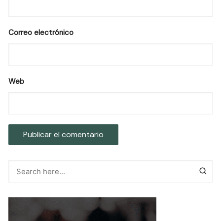
Correo electrónico
Web