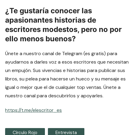
¿Te gustaría conocer las
apasionantes historias de
escritores modestos, pero no por
ello menos buenos?
Únete a nuestro canal de Telegram (es gratis) para
ayudarnos a darles voz a esos escritores que necesitan
un empujón. Sus vivencias e historias para publicar sus
libros, su pelea para hacerse un hueco y su mensaje es
igual o mejor que el de cualquier top ventas. Únete a
nuestro canal para descubrirlos y apoyarles.
https://t.me/elescritor_es
Círculo Rojo
Entrevista