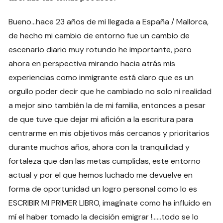
Bueno…hace 23 años de mi llegada a España / Mallorca,
de hecho mi cambio de entorno fue un cambio de
escenario diario muy rotundo he importante, pero
ahora en perspectiva mirando hacia atrás mis
experiencias como inmigrante está claro que es un
orgullo poder decir que he cambiado no solo ni realidad
a mejor sino también la de mi familia, entonces a pesar
de que tuve que dejar mi afición a la escritura para
centrarme en mis objetivos más cercanos y prioritarios
durante muchos años, ahora con la tranquilidad y
fortaleza que dan las metas cumplidas, este entorno
actual y por el que hemos luchado me devuelve en
forma de oportunidad un logro personal como lo es
ESCRIBIR MI PRIMER LIBRO, imagínate como ha influido en
mí el haber tomado la decisión emigrar !……todo se lo