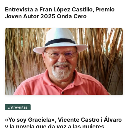
Entrevista a Fran López Castillo, Premio
Joven Autor 2025 Onda Cero
Entrevistas
«Yo soy Graciela», Vicente Castro i Álvaro
y la novela que da voz a las mujeres