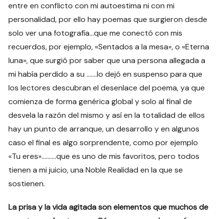
entre en conflicto con mi autoestima ni con mi
personalidad, por ello hay poemas que surgieron desde
solo ver una fotografía…que me conectó con mis
recuerdos, por ejemplo, «Sentados a la mesa», o «Eterna
luna», que surgió por saber que una persona allegada a
mi había perdido a su …….lo dejó en suspenso para que
los lectores descubran el desenlace del poema, ya que
comienza de forma genérica global y solo al final de
desvela la razón del mismo y así en la totalidad de ellos
hay un punto de arranque, un desarrollo y en algunos
caso el final es algo sorprendente, como por ejemplo
«Tu eres»……….que es uno de mis favoritos, pero todos
tienen a mi juicio, una Noble Realidad en la que se
sostienen.
La prisa y la vida agitada son elementos que muchos de