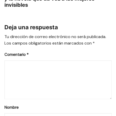
invisibles
Deja una respuesta
Tu dirección de correo electrónico no será publicada.
Los campos obligatorios están marcados con
*
Comentario
*
Nombre