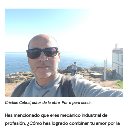
Cristian Cabral, autor de la obra. Por o para sentir.
Has mencionado que eres mecánico industrial de
profesión. ¿Cómo has logrado combinar tu amor por la