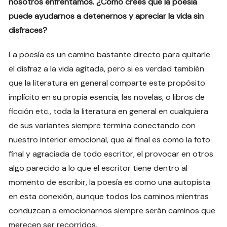
nosotros enfrentamos. ¿Cómo crees que la poesía
puede ayudarnos a detenernos y apreciar la vida sin
disfraces?
La poesía es un camino bastante directo para quitarle
el disfraz a la vida agitada, pero si es verdad también
que la literatura en general comparte este propósito
implícito en su propia esencia, las novelas, o libros de
ficción etc., toda la literatura en general en cualquiera
de sus variantes siempre termina conectando con
nuestro interior emocional, que al final es como la foto
final y agraciada de todo escritor, el provocar en otros
algo parecido a lo que el escritor tiene dentro al
momento de escribir, la poesía es como una autopista
en esta conexión, aunque todos los caminos mientras
conduzcan a emocionarnos siempre serán caminos que
merecen ser recorridos.