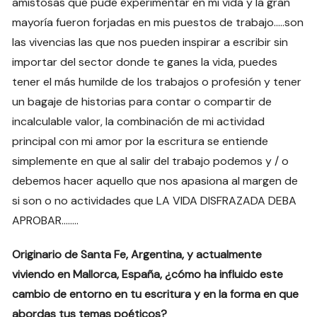
amistosas que pude experimentar en mi vida y la gran
mayoría fueron forjadas en mis puestos de trabajo…..son
las vivencias las que nos pueden inspirar a escribir sin
importar del sector donde te ganes la vida, puedes
tener el más humilde de los trabajos o profesión y tener
un bagaje de historias para contar o compartir de
incalculable valor, la combinación de mi actividad
principal con mi amor por la escritura se entiende
simplemente en que al salir del trabajo podemos y / o
debemos hacer aquello que nos apasiona al margen de
si son o no actividades que LA VIDA DISFRAZADA DEBA
APROBAR……..
Originario de Santa Fe, Argentina, y actualmente
viviendo en Mallorca, España, ¿cómo ha influido este
cambio de entorno en tu escritura y en la forma en que
abordas tus temas poéticos?