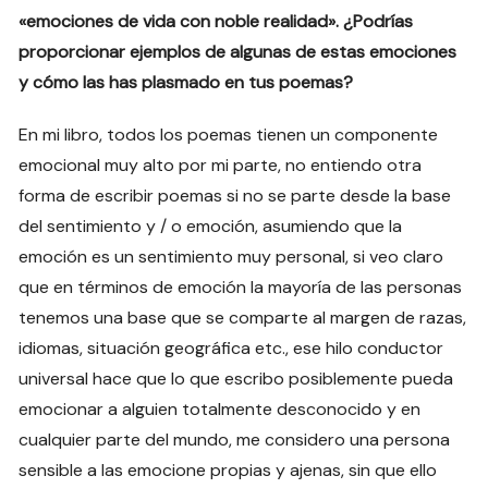
«emociones de vida con noble realidad». ¿Podrías
proporcionar ejemplos de algunas de estas emociones
y cómo las has plasmado en tus poemas?
En mi libro, todos los poemas tienen un componente
emocional muy alto por mi parte, no entiendo otra
forma de escribir poemas si no se parte desde la base
del sentimiento y / o emoción, asumiendo que la
emoción es un sentimiento muy personal, si veo claro
que en términos de emoción la mayoría de las personas
tenemos una base que se comparte al margen de razas,
idiomas, situación geográfica etc., ese hilo conductor
universal hace que lo que escribo posiblemente pueda
emocionar a alguien totalmente desconocido y en
cualquier parte del mundo, me considero una persona
sensible a las emocione propias y ajenas, sin que ello