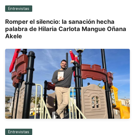
Entrevistas
Romper el silencio: la sanación hecha
palabra de Hilaria Carlota Mangue Oñana
Akele
Entrevistas