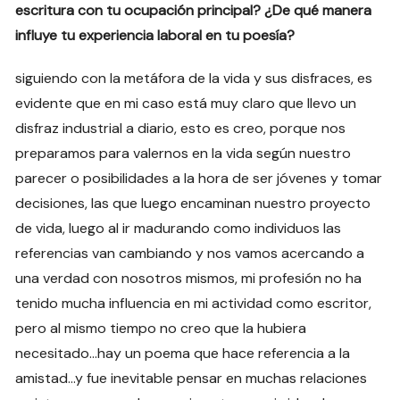
escritura con tu ocupación principal? ¿De qué manera
influye tu experiencia laboral en tu poesía?
siguiendo con la metáfora de la vida y sus disfraces, es
evidente que en mi caso está muy claro que llevo un
disfraz industrial a diario, esto es creo, porque nos
preparamos para valernos en la vida según nuestro
parecer o posibilidades a la hora de ser jóvenes y tomar
decisiones, las que luego encaminan nuestro proyecto
de vida, luego al ir madurando como individuos las
referencias van cambiando y nos vamos acercando a
una verdad con nosotros mismos, mi profesión no ha
tenido mucha influencia en mi actividad como escritor,
pero al mismo tiempo no creo que la hubiera
necesitado…hay un poema que hace referencia a la
amistad…y fue inevitable pensar en muchas relaciones