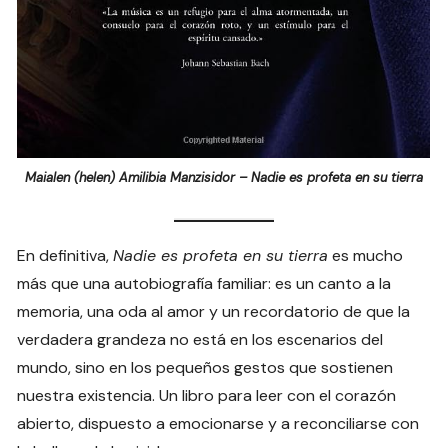
Maialen (helen) Amilibia Manzisidor – Nadie es profeta en su tierra
En definitiva,
Nadie es profeta en su tierra
es mucho
más que una autobiografía familiar: es un canto a la
memoria, una oda al amor y un recordatorio de que la
verdadera grandeza no está en los escenarios del
mundo, sino en los pequeños gestos que sostienen
nuestra existencia. Un libro para leer con el corazón
abierto, dispuesto a emocionarse y a reconciliarse con