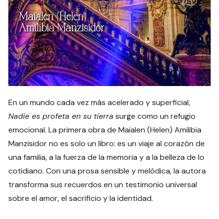
En un mundo cada vez más acelerado y superficial,
Nadie es profeta en su tierra
surge como un refugio
emocional. La primera obra de Maialen (Helen) Amilibia
Manzisidor no es solo un libro: es un viaje al corazón de
una familia, a la fuerza de la memoria y a la belleza de lo
cotidiano. Con una prosa sensible y melódica, la autora
transforma sus recuerdos en un testimonio universal
sobre el amor, el sacrificio y la identidad.