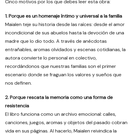
Cinco motivos por los que debes leer esta obra:
1. Porque es un homenaje íntimo y universal a la familia
Maialen teje su historia desde las raíces: desde el amor
incondicional de sus abuelos hasta la devoción de una
madre que lo dio todo. A través de anécdotas
entrañables, aromas olvidados y escenas cotidianas, la
autora convierte lo personal en colectivo,
recordándonos que nuestras familias son el primer
escenario donde se fraguan los valores y sueños que
nos definen.
2. Porque rescata la memoria como una forma de
resistencia
El libro funciona como un archivo emocional: calles,
canciones, juegos, aromas y objetos del pasado cobran
vida en sus páginas. Al hacerlo, Maialen reivindica la