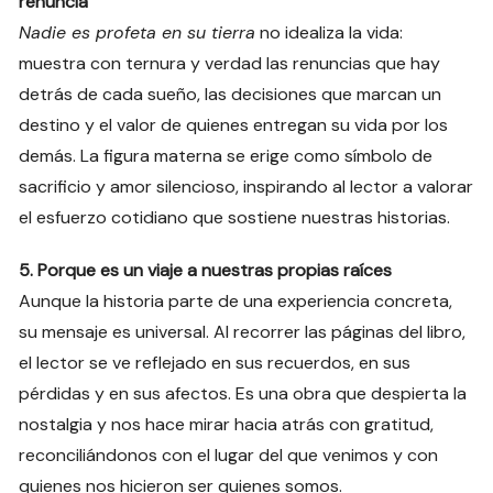
renuncia
Nadie es profeta en su tierra
no idealiza la vida:
muestra con ternura y verdad las renuncias que hay
detrás de cada sueño, las decisiones que marcan un
destino y el valor de quienes entregan su vida por los
demás. La figura materna se erige como símbolo de
sacrificio y amor silencioso, inspirando al lector a valorar
el esfuerzo cotidiano que sostiene nuestras historias.
5. Porque es un viaje a nuestras propias raíces
Aunque la historia parte de una experiencia concreta,
su mensaje es universal. Al recorrer las páginas del libro,
el lector se ve reflejado en sus recuerdos, en sus
pérdidas y en sus afectos. Es una obra que despierta la
nostalgia y nos hace mirar hacia atrás con gratitud,
reconciliándonos con el lugar del que venimos y con
quienes nos hicieron ser quienes somos.