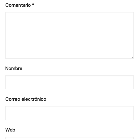
Comentario
*
Nombre
Correo electrónico
Web