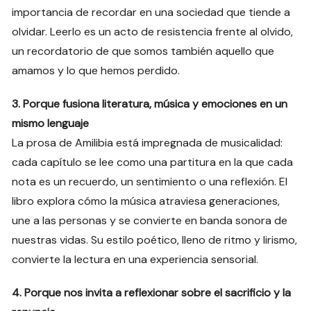
importancia de recordar en una sociedad que tiende a
olvidar. Leerlo es un acto de resistencia frente al olvido,
un recordatorio de que somos también aquello que
amamos y lo que hemos perdido.
3. Porque fusiona literatura, música y emociones en un
mismo lenguaje
La prosa de Amilibia está impregnada de musicalidad:
cada capítulo se lee como una partitura en la que cada
nota es un recuerdo, un sentimiento o una reflexión. El
libro explora cómo la música atraviesa generaciones,
une a las personas y se convierte en banda sonora de
nuestras vidas. Su estilo poético, lleno de ritmo y lirismo,
convierte la lectura en una experiencia sensorial.
4. Porque nos invita a reflexionar sobre el sacrificio y la