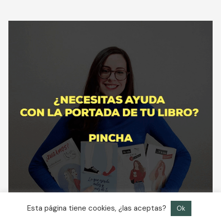
Esta página tiene cookies, ¿las aceptas?
Ok