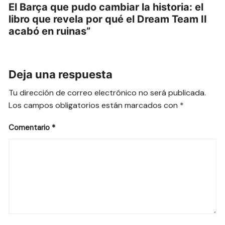
El Barça que pudo cambiar la historia: el
libro que revela por qué el Dream Team II
acabó en ruinas”
Deja una respuesta
Tu dirección de correo electrónico no será publicada.
Los campos obligatorios están marcados con
*
Comentario
*