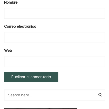
Nombre
Correo electrónico
Web