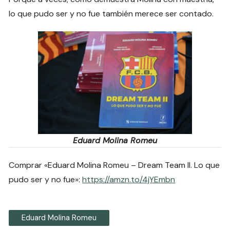
lo que pudo ser y no fue también merece ser contado.
Eduard Molina Romeu
Comprar «Eduard Molina Romeu – Dream Team II. Lo que
pudo ser y no fue»:
https://amzn.to/4jYEmbn
Eduard Molina Romeu