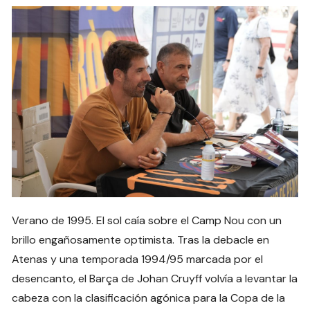
Verano de 1995. El sol caía sobre el Camp Nou con un
brillo engañosamente optimista. Tras la debacle en
Atenas y una temporada 1994/95 marcada por el
desencanto, el Barça de Johan Cruyff volvía a levantar la
cabeza con la clasificación agónica para la Copa de la