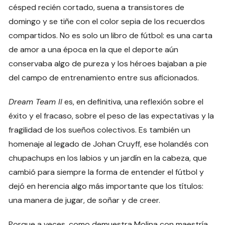
césped recién cortado, suena a transistores de
domingo y se tiñe con el color sepia de los recuerdos
compartidos. No es solo un libro de fútbol: es una carta
de amor a una época en la que el deporte aún
conservaba algo de pureza y los héroes bajaban a pie
del campo de entrenamiento entre sus aficionados.
Dream Team II
es, en definitiva, una reflexión sobre el
éxito y el fracaso, sobre el peso de las expectativas y la
fragilidad de los sueños colectivos. Es también un
homenaje al legado de Johan Cruyff, ese holandés con
chupachups en los labios y un jardín en la cabeza, que
cambió para siempre la forma de entender el fútbol y
dejó en herencia algo más importante que los títulos:
una manera de jugar, de soñar y de creer.
Porque a veces, como demuestra Molina con maestría,