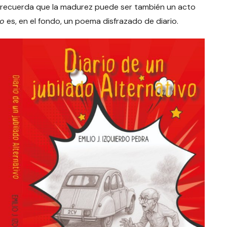
nos recuerda que la madurez puede ser también un acto
vo
es, en el fondo, un poema disfrazado de diario.