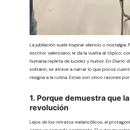
La jubilación suele inspirar silencio o nostalgia.
escritor valenciano, le da la vuelta al tópico: 
humana repleta de lucidez y humor. En
Diario d
solitario, se atreve a narrar lo que pocos cuent
resigna a la rutina. Estas son cinco razones por
1. Porque demuestra que la
revolución
Lejos de los retratos melancólicos, el protago