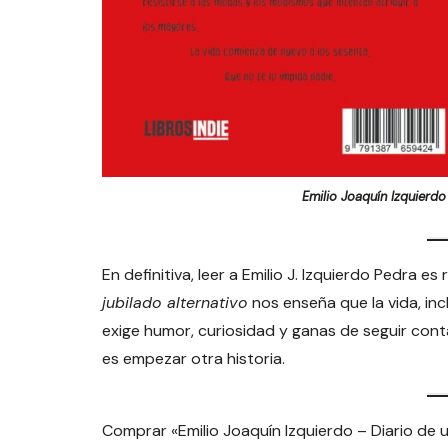
Emilio Joaquín Izquierdo 
En definitiva, leer a Emilio J. Izquierdo Pedra es 
jubilado alternativo
nos enseña que la vida, inc
exige humor, curiosidad y ganas de seguir conta
es empezar otra historia.
Comprar «Emilio Joaquín Izquierdo – Diario de u