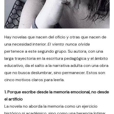
Hay novelas que nacen del oficio y otras que nacen de
una necesidad interior.
El viento nunca olvida
pertenece a este segundo grupo. Su autora, con una
larga trayectoria en la escritura pedagógica y el ámbito
educativo, da el salto a la narrativa adulta con una obra
que no busca deslumbrar, sino permanecer. Estos son
cinco motivos claros para leerla.
1. Porque escribe desde la memoria emocional, no desde
el artificio
La novela no aborda la memoria como un ejercicio
histórico ni académico, sino como una herencia íntima: