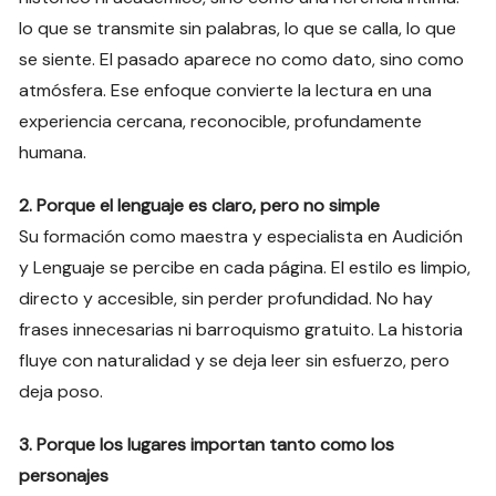
lo que se transmite sin palabras, lo que se calla, lo que
se siente. El pasado aparece no como dato, sino como
atmósfera. Ese enfoque convierte la lectura en una
experiencia cercana, reconocible, profundamente
humana.
2. Porque el lenguaje es claro, pero no simple
Su formación como maestra y especialista en Audición
y Lenguaje se percibe en cada página. El estilo es limpio,
directo y accesible, sin perder profundidad. No hay
frases innecesarias ni barroquismo gratuito. La historia
fluye con naturalidad y se deja leer sin esfuerzo, pero
deja poso.
3. Porque los lugares importan tanto como los
personajes