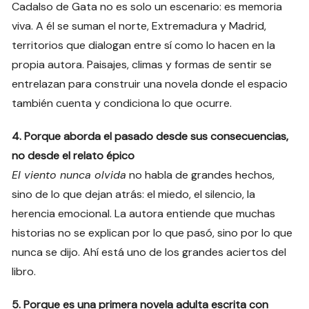
Cadalso de Gata no es solo un escenario: es memoria
viva. A él se suman el norte, Extremadura y Madrid,
territorios que dialogan entre sí como lo hacen en la
propia autora. Paisajes, climas y formas de sentir se
entrelazan para construir una novela donde el espacio
también cuenta y condiciona lo que ocurre.
4. Porque aborda el pasado desde sus consecuencias,
no desde el relato épico
El viento nunca olvida
no habla de grandes hechos,
sino de lo que dejan atrás: el miedo, el silencio, la
herencia emocional. La autora entiende que muchas
historias no se explican por lo que pasó, sino por lo que
nunca se dijo. Ahí está uno de los grandes aciertos del
libro.
5. Porque es una primera novela adulta escrita con