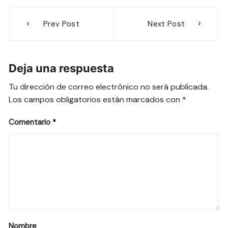
Navegación
Prev Post
Next Post
de
entradas
Deja una respuesta
Tu dirección de correo electrónico no será publicada.
Los campos obligatorios están marcados con
*
Comentario
*
Nombre