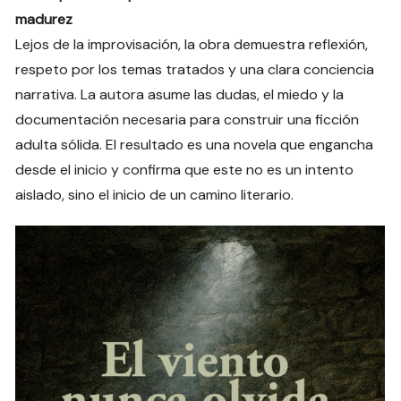
madurez
Lejos de la improvisación, la obra demuestra reflexión,
respeto por los temas tratados y una clara conciencia
narrativa. La autora asume las dudas, el miedo y la
documentación necesaria para construir una ficción
adulta sólida. El resultado es una novela que engancha
desde el inicio y confirma que este no es un intento
aislado, sino el inicio de un camino literario.