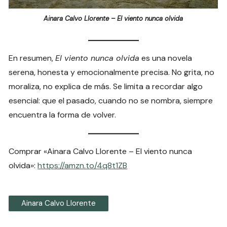
Ainara Calvo Llorente – El viento nunca olvida
En resumen,
El viento nunca olvida
es una novela
serena, honesta y emocionalmente precisa. No grita, no
moraliza, no explica de más. Se limita a recordar algo
esencial: que el pasado, cuando no se nombra, siempre
encuentra la forma de volver.
Comprar «Ainara Calvo Llorente – El viento nunca
olvida»:
https://amzn.to/4q8t1ZB
Ainara Calvo Llorente