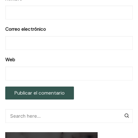
Correo electrónico
Web