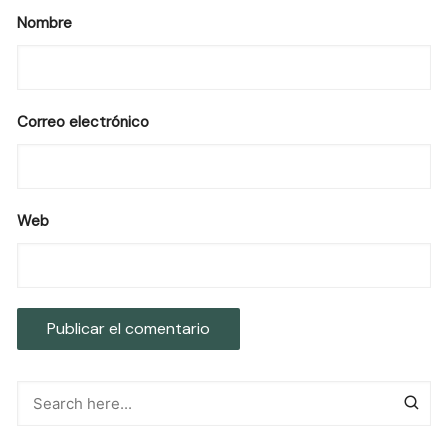
Nombre
Correo electrónico
Web