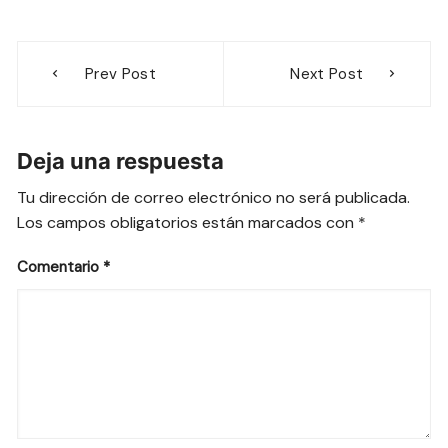
Navegación
Prev Post
Next Post
de
entradas
Deja una respuesta
Tu dirección de correo electrónico no será publicada.
Los campos obligatorios están marcados con
*
Comentario
*