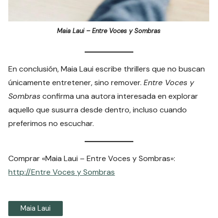
Maia Laui – Entre Voces y Sombras
En conclusión, Maia Laui escribe thrillers que no buscan
únicamente entretener, sino remover.
Entre Voces y
Sombras
confirma una autora interesada en explorar
aquello que susurra desde dentro, incluso cuando
preferimos no escuchar.
Comprar «Maia Laui – Entre Voces y Sombras»:
http://Entre Voces y Sombras
Maia Laui