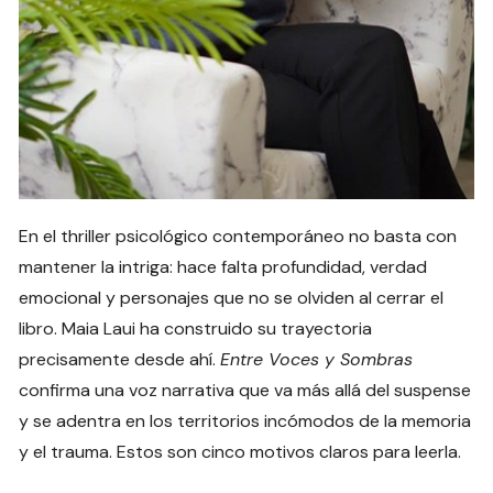
En el thriller psicológico contemporáneo no basta con
mantener la intriga: hace falta profundidad, verdad
emocional y personajes que no se olviden al cerrar el
libro. Maia Laui ha construido su trayectoria
precisamente desde ahí.
Entre Voces y Sombras
confirma una voz narrativa que va más allá del suspense
y se adentra en los territorios incómodos de la memoria
y el trauma. Estos son cinco motivos claros para leerla.