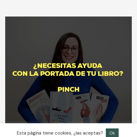
Esta página tiene cookies, ¿las aceptas?
Ok