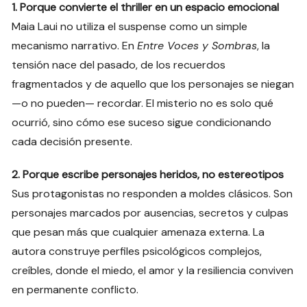
1. Porque convierte el thriller en un espacio emocional
Maia Laui no utiliza el suspense como un simple
mecanismo narrativo. En
Entre Voces y Sombras
, la
tensión nace del pasado, de los recuerdos
fragmentados y de aquello que los personajes se niegan
—o no pueden— recordar. El misterio no es solo qué
ocurrió, sino cómo ese suceso sigue condicionando
cada decisión presente.
2. Porque escribe personajes heridos, no estereotipos
Sus protagonistas no responden a moldes clásicos. Son
personajes marcados por ausencias, secretos y culpas
que pesan más que cualquier amenaza externa. La
autora construye perfiles psicológicos complejos,
creíbles, donde el miedo, el amor y la resiliencia conviven
en permanente conflicto.