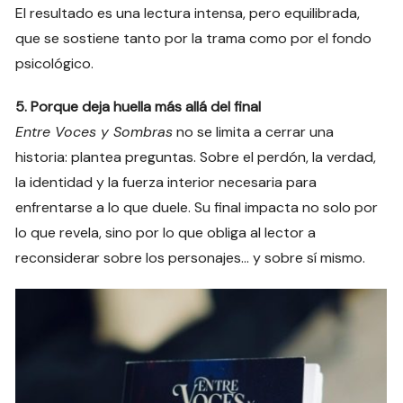
El resultado es una lectura intensa, pero equilibrada,
que se sostiene tanto por la trama como por el fondo
psicológico.
5. Porque deja huella más allá del final
Entre Voces y Sombras
no se limita a cerrar una
historia: plantea preguntas. Sobre el perdón, la verdad,
la identidad y la fuerza interior necesaria para
enfrentarse a lo que duele. Su final impacta no solo por
lo que revela, sino por lo que obliga al lector a
reconsiderar sobre los personajes… y sobre sí mismo.