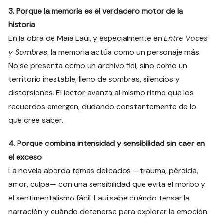
3. Porque la memoria es el verdadero motor de la
historia
En la obra de Maia Laui, y especialmente en
Entre Voces
y Sombras
, la memoria actúa como un personaje más.
No se presenta como un archivo fiel, sino como un
territorio inestable, lleno de sombras, silencios y
distorsiones. El lector avanza al mismo ritmo que los
recuerdos emergen, dudando constantemente de lo
que cree saber.
4. Porque combina intensidad y sensibilidad sin caer en
el exceso
La novela aborda temas delicados —trauma, pérdida,
amor, culpa— con una sensibilidad que evita el morbo y
el sentimentalismo fácil. Laui sabe cuándo tensar la
narración y cuándo detenerse para explorar la emoción.