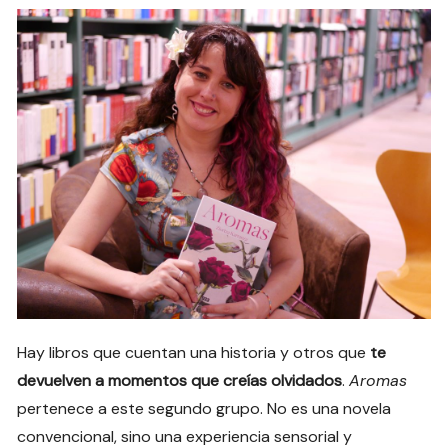
Hay libros que cuentan una historia y otros que
te
devuelven a momentos que creías olvidados
.
Aromas
pertenece a este segundo grupo. No es una novela
convencional, sino una experiencia sensorial y