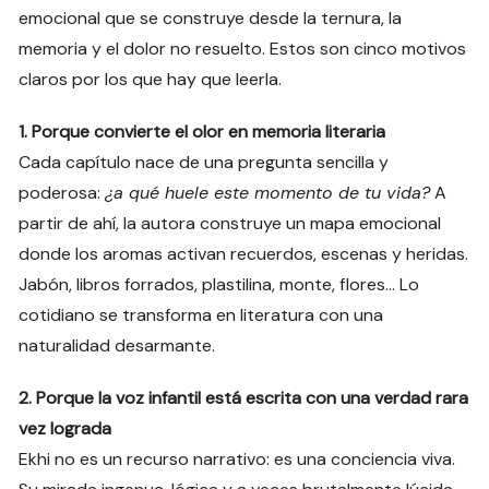
emocional que se construye desde la ternura, la
memoria y el dolor no resuelto. Estos son cinco motivos
claros por los que hay que leerla.
1. Porque convierte el olor en memoria literaria
Cada capítulo nace de una pregunta sencilla y
poderosa:
¿a qué huele este momento de tu vida?
A
partir de ahí, la autora construye un mapa emocional
donde los aromas activan recuerdos, escenas y heridas.
Jabón, libros forrados, plastilina, monte, flores… Lo
cotidiano se transforma en literatura con una
naturalidad desarmante.
2. Porque la voz infantil está escrita con una verdad rara
vez lograda
Ekhi no es un recurso narrativo: es una conciencia viva.