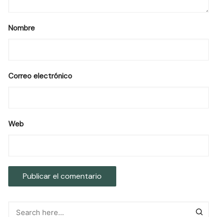
Nombre
Correo electrónico
Web