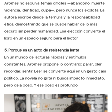
Aromas
no esquiva temas difíciles —abandono, muerte,
violencia, identidad, culpa—, pero nunca los explota. La
autora escribe desde la ternura y la responsabilidad
ética, demostrando que se puede hablar de lo más
oscuro sin perder humanidad. Esa elección convierte el
libro en un espacio seguro para el lector.
5. Porque es un acto de resistencia lenta
En un mundo de lecturas rápidas y estímulos
constantes,
Aromas
propone lo contrario: parar, oler,
recordar, sentir. Leer se convierte aquí en un gesto casi
político. La novela no grita ni busca impacto inmediato,
pero deja poso. Y ese poso es profundo.