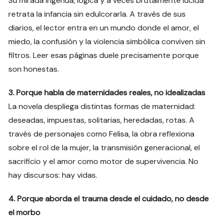
Su mirada ingenua, lógica y a veces brutalmente lúcida
retrata la infancia sin edulcorarla. A través de sus
diarios, el lector entra en un mundo donde el amor, el
miedo, la confusión y la violencia simbólica conviven sin
filtros. Leer esas páginas duele precisamente porque
son honestas.
3. Porque habla de maternidades reales, no idealizadas
La novela despliega distintas formas de maternidad:
deseadas, impuestas, solitarias, heredadas, rotas. A
través de personajes como Felisa, la obra reflexiona
sobre el rol de la mujer, la transmisión generacional, el
sacrificio y el amor como motor de supervivencia. No
hay discursos: hay vidas.
4. Porque aborda el trauma desde el cuidado, no desde
el morbo