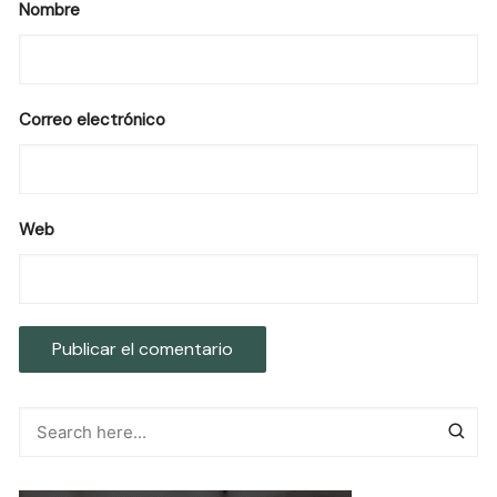
Nombre
Correo electrónico
Web