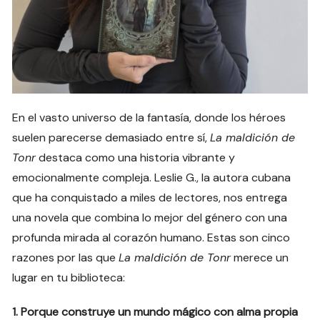
En el vasto universo de la fantasía, donde los héroes
suelen parecerse demasiado entre sí,
La maldición de
Tonr
destaca como una historia vibrante y
emocionalmente compleja. Leslie G., la autora cubana
que ha conquistado a miles de lectores, nos entrega
una novela que combina lo mejor del género con una
profunda mirada al corazón humano. Estas son cinco
razones por las que
La maldición de Tonr
merece un
lugar en tu biblioteca:
1. Porque construye un mundo mágico con alma propia