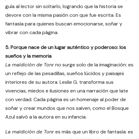
guía al lector sin soltarlo, logrando que la historia se
devore con la misma pasión con que fue escrita. Es
fantasía para quienes buscan emocionarse, soñar y
vibrar con cada página.
5. Porque nace de un lugar auténtico y poderoso: los
sueños y la memoria
La maldición de Tonr
no surge solo de la imaginación: es
un reflejo de las pesadillas, sueños lúcidos y paisajes
interiores de su autora. Leslie G. transforma sus
vivencias, miedos e ilusiones en una narración que late
con verdad. Cada página es un homenaje al poder de
soñar y crear mundos que nos salven, como el Bosque
Azul salvó a la autora en su infancia.
La maldición de Tonr
es más que un libro de fantasía: es