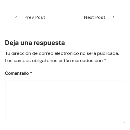
Navegación
Prev Post
Next Post
de
entradas
Deja una respuesta
Tu dirección de correo electrónico no será publicada.
Los campos obligatorios están marcados con
*
Comentario
*