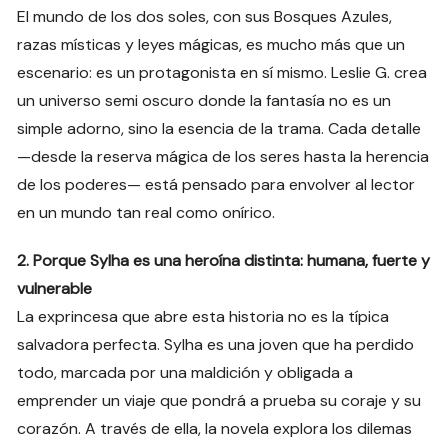
El mundo de los dos soles, con sus Bosques Azules,
razas místicas y leyes mágicas, es mucho más que un
escenario: es un protagonista en sí mismo. Leslie G. crea
un universo semi oscuro donde la fantasía no es un
simple adorno, sino la esencia de la trama. Cada detalle
—desde la reserva mágica de los seres hasta la herencia
de los poderes— está pensado para envolver al lector
en un mundo tan real como onírico.
2. Porque Sylha es una heroína distinta: humana, fuerte y
vulnerable
La exprincesa que abre esta historia no es la típica
salvadora perfecta. Sylha es una joven que ha perdido
todo, marcada por una maldición y obligada a
emprender un viaje que pondrá a prueba su coraje y su
corazón. A través de ella, la novela explora los dilemas