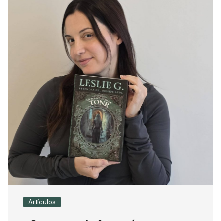
Artículos