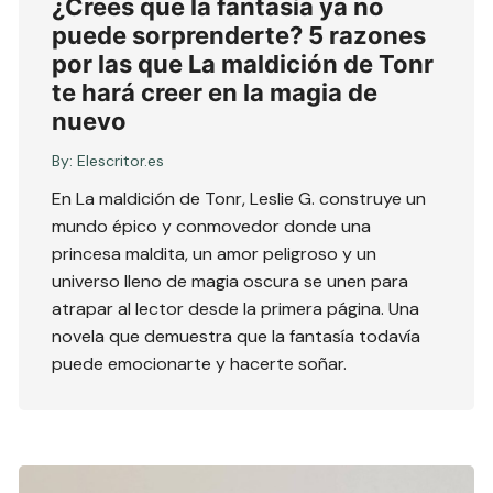
¿Crees que la fantasía ya no
puede sorprenderte? 5 razones
por las que La maldición de Tonr
te hará creer en la magia de
nuevo
By:
Elescritor.es
En La maldición de Tonr, Leslie G. construye un
mundo épico y conmovedor donde una
princesa maldita, un amor peligroso y un
universo lleno de magia oscura se unen para
atrapar al lector desde la primera página. Una
novela que demuestra que la fantasía todavía
puede emocionarte y hacerte soñar.