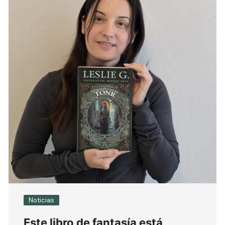
Noticias
Este libro de fantasía está