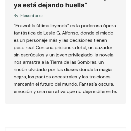
ya está dejando huella”
By:
Elescritor.es
“Erawol: la última leyenda” es la poderosa ópera
fantástica de Leslie G. Alfonso, donde el miedo
es un personaje más y las decisiones tienen
peso real. Con una prisionera letal, un cazador
sin escrúpulos y un joven privilegiado, la novela
nos arrastra a la Tierra de las Sombras, un
rincón olvidado por los dioses donde la magia
negra, los pactos ancestrales y las traiciones
marcarán el futuro del mundo. Fantasía oscura,
emoción y una narrativa que no deja indiferente.