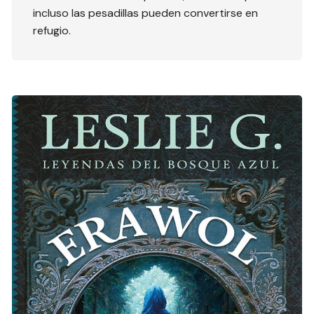
incluso las pesadillas pueden convertirse en
refugio.