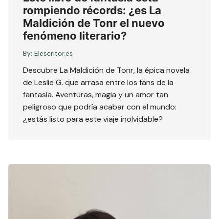
rompiendo récords: ¿es La
Maldición de Tonr el nuevo
fenómeno literario?
By:
Elescritor.es
Descubre La Maldición de Tonr, la épica novela
de Leslie G. que arrasa entre los fans de la
fantasía. Aventuras, magia y un amor tan
peligroso que podría acabar con el mundo:
¿estás listo para este viaje inolvidable?