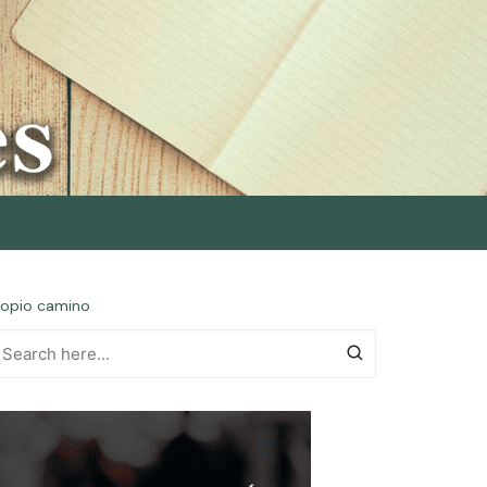
propio camino