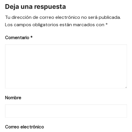
Deja una respuesta
Tu dirección de correo electrónico no será publicada.
Los campos obligatorios están marcados con
*
Comentario
*
Nombre
Correo electrónico