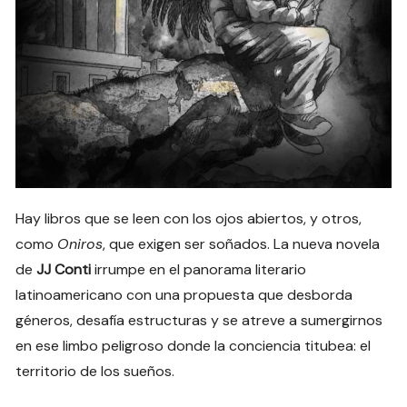
Hay libros que se leen con los ojos abiertos, y otros,
como
Oniros
, que exigen ser soñados. La nueva novela
de
JJ Conti
irrumpe en el panorama literario
latinoamericano con una propuesta que desborda
géneros, desafía estructuras y se atreve a sumergirnos
en ese limbo peligroso donde la conciencia titubea: el
territorio de los sueños.