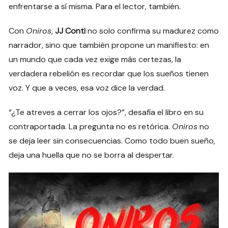
enfrentarse a sí misma. Para el lector, también.
Con
Oniros
,
JJ Conti
no solo confirma su madurez como
narrador, sino que también propone un manifiesto: en
un mundo que cada vez exige más certezas, la
verdadera rebelión es recordar que los sueños tienen
voz. Y que a veces, esa voz dice la verdad.
“¿Te atreves a cerrar los ojos?”, desafía el libro en su
contraportada. La pregunta no es retórica.
Oniros
no
se deja leer sin consecuencias. Como todo buen sueño,
deja una huella que no se borra al despertar.