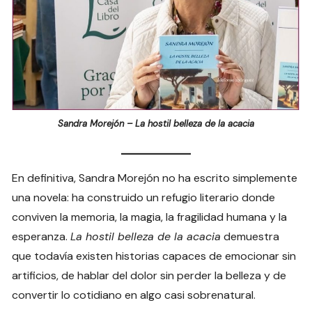
Sandra Morejón – La hostil belleza de la acacia
En definitiva, Sandra Morejón no ha escrito simplemente
una novela: ha construido un refugio literario donde
conviven la memoria, la magia, la fragilidad humana y la
esperanza.
La hostil belleza de la acacia
demuestra
que todavía existen historias capaces de emocionar sin
artificios, de hablar del dolor sin perder la belleza y de
convertir lo cotidiano en algo casi sobrenatural.