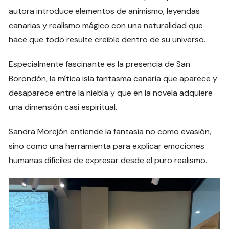
autora introduce elementos de animismo, leyendas
canarias y realismo mágico con una naturalidad que
hace que todo resulte creíble dentro de su universo.
Especialmente fascinante es la presencia de San
Borondón, la mítica isla fantasma canaria que aparece y
desaparece entre la niebla y que en la novela adquiere
una dimensión casi espiritual.
Sandra Morejón entiende la fantasía no como evasión,
sino como una herramienta para explicar emociones
humanas difíciles de expresar desde el puro realismo.