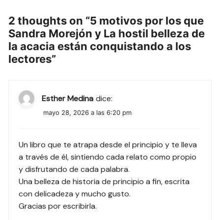
entradas
2 thoughts on “
5 motivos por los que
Sandra Morejón y La hostil belleza de
la acacia están conquistando a los
lectores
”
Esther Medina
dice:
mayo 28, 2026 a las 6:20 pm
Un libro que te atrapa desde el principio y te lleva
a través de él, sintiendo cada relato como propio
y disfrutando de cada palabra.
Una belleza de historia de principio a fin, escrita
con delicadeza y mucho gusto.
Gracias por escribirla.