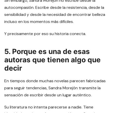
Sin embargo, Sandra Morejón no escribe desde la
autocompasión. Escribe desde la resistencia, desde la
sensibilidad y desde la necesidad de encontrar belleza
incluso en los momentos más difíciles.
Y precisamente por eso su historia conecta.
5. Porque es una de esas
autoras que tienen algo que
decir
En tiempos donde muchas novelas parecen fabricadas
para seguir tendencias, Sandra Morejón transmite la
sensación de escribir desde un lugar auténtico.
Su literatura no intenta parecerse a nadie. Tiene