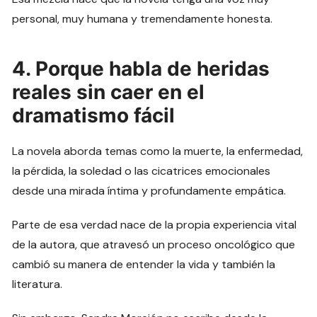
personal, muy humana y tremendamente honesta.
4. Porque habla de heridas
reales sin caer en el
dramatismo fácil
La novela aborda temas como la muerte, la enfermedad,
la pérdida, la soledad o las cicatrices emocionales
desde una mirada íntima y profundamente empática.
Parte de esa verdad nace de la propia experiencia vital
de la autora, que atravesó un proceso oncológico que
cambió su manera de entender la vida y también la
literatura.