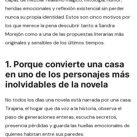
heridas emocionales y reflexión existencial sin perder
nunca su propia identidad. Estos son cinco motivos por
los que merece la pena descubrir tanto a Sandra
Morejón como a una de las propuestas literarias más
originales y sensibles de los últimos tiempos.
1. Porque convierte una casa
en uno de los personajes más
inolvidables de la novela
No todos los días una novela está narrada por una casa.
Tirajana, el hogar que da voz a la historia, observa el
paso de generaciones enteras, escucha secretos,
presencia pérdidas y guarda las huellas emocionales de
quienes habitan entre sus paredes.