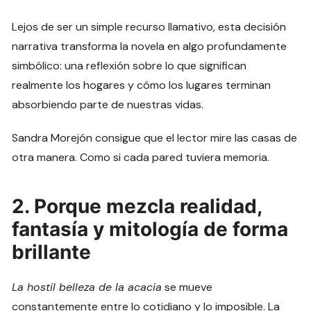
Lejos de ser un simple recurso llamativo, esta decisión
narrativa transforma la novela en algo profundamente
simbólico: una reflexión sobre lo que significan
realmente los hogares y cómo los lugares terminan
absorbiendo parte de nuestras vidas.
Sandra Morejón consigue que el lector mire las casas de
otra manera. Como si cada pared tuviera memoria.
2. Porque mezcla realidad,
fantasía y mitología de forma
brillante
La hostil belleza de la acacia
se mueve
constantemente entre lo cotidiano y lo imposible. La