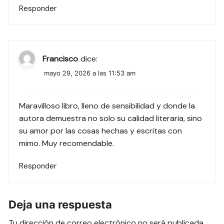
Responder
Francisco
dice:
mayo 29, 2026 a las 11:53 am
Maravilloso libro, lleno de sensibilidad y donde la
autora demuestra no solo su calidad literaria, sino
su amor por las cosas hechas y escritas con
mimo. Muy recomendable.
Responder
Deja una respuesta
Tu dirección de correo electrónico no será publicada.