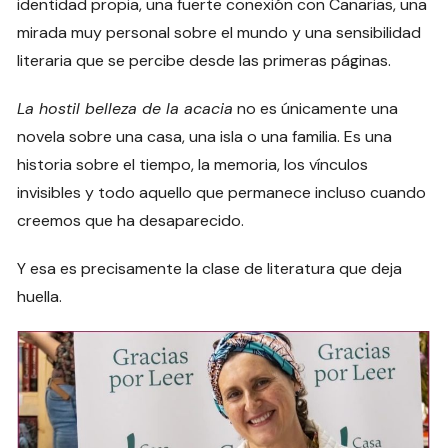
identidad propia, una fuerte conexión con Canarias, una
mirada muy personal sobre el mundo y una sensibilidad
literaria que se percibe desde las primeras páginas.
La hostil belleza de la acacia
no es únicamente una
novela sobre una casa, una isla o una familia. Es una
historia sobre el tiempo, la memoria, los vínculos
invisibles y todo aquello que permanece incluso cuando
creemos que ha desaparecido.
Y esa es precisamente la clase de literatura que deja
huella.