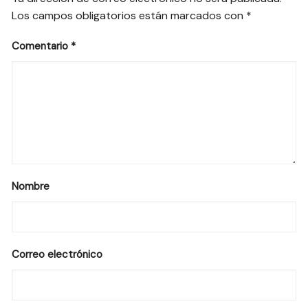
Los campos obligatorios están marcados con
*
Comentario
*
Nombre
Correo electrónico