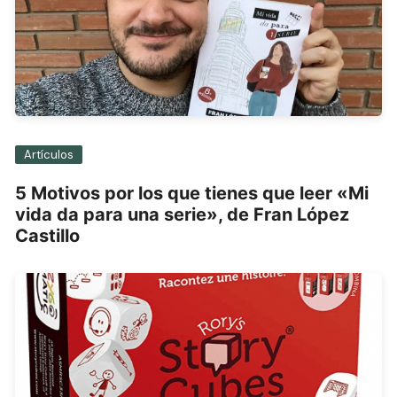
Artículos
5 Motivos por los que tienes que leer «Mi
vida da para una serie», de Fran López
Castillo