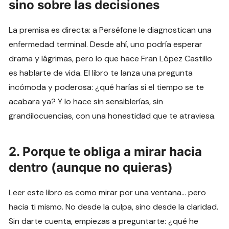
sino sobre las decisiones
La premisa es directa: a Perséfone le diagnostican una
enfermedad terminal. Desde ahí, uno podría esperar
drama y lágrimas, pero lo que hace Fran López Castillo
es hablarte de vida. El libro te lanza una pregunta
incómoda y poderosa: ¿qué harías si el tiempo se te
acabara ya? Y lo hace sin sensiblerías, sin
grandilocuencias, con una honestidad que te atraviesa.
2. Porque te obliga a mirar hacia
dentro (aunque no quieras)
Leer este libro es como mirar por una ventana… pero
hacia ti mismo. No desde la culpa, sino desde la claridad.
Sin darte cuenta, empiezas a preguntarte: ¿qué he