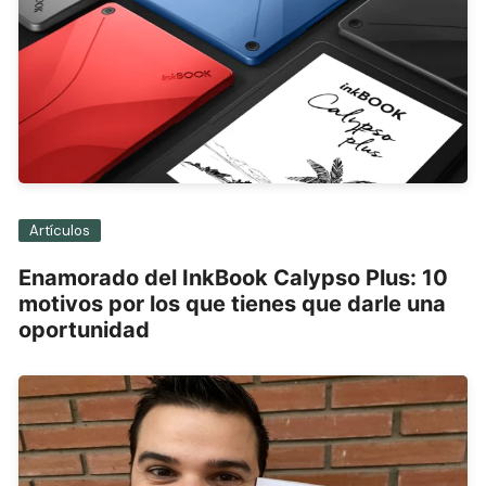
Artículos
Enamorado del InkBook Calypso Plus: 10
motivos por los que tienes que darle una
oportunidad