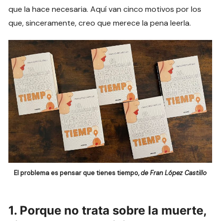
que la hace necesaria. Aquí van cinco motivos por los
que, sinceramente, creo que merece la pena leerla.
El problema es pensar que tienes tiempo,
de Fran López Castillo
1. Porque no trata sobre la muerte,