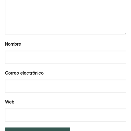
Nombre
Correo electrónico
Web