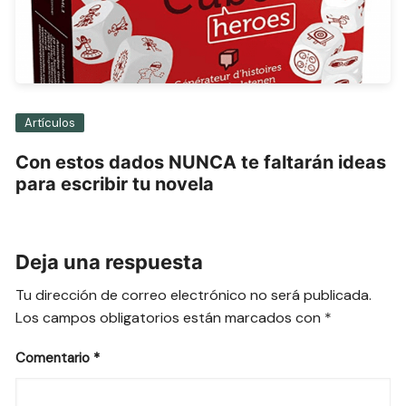
Artículos
Con estos dados NUNCA te faltarán ideas
para escribir tu novela
Deja una respuesta
Tu dirección de correo electrónico no será publicada.
Los campos obligatorios están marcados con
*
Comentario
*