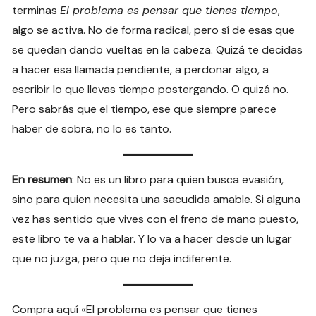
terminas
El problema es pensar que tienes tiempo
,
algo se activa. No de forma radical, pero sí de esas que
se quedan dando vueltas en la cabeza. Quizá te decidas
a hacer esa llamada pendiente, a perdonar algo, a
escribir lo que llevas tiempo postergando. O quizá no.
Pero sabrás que el tiempo, ese que siempre parece
haber de sobra, no lo es tanto.
En resumen
: No es un libro para quien busca evasión,
sino para quien necesita una sacudida amable. Si alguna
vez has sentido que vives con el freno de mano puesto,
este libro te va a hablar. Y lo va a hacer desde un lugar
que no juzga, pero que no deja indiferente.
Compra aquí «El problema es pensar que tienes