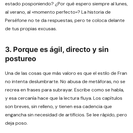
estado posponiendo? ¿Por qué espero siempre al lunes,
al verano, al «momento perfecto»? La historia de
Perséfone no te da respuestas, pero te coloca delante
de tus propias excusas.
3. Porque es ágil, directo y sin
postureo
Una de las cosas que más valoro es que el estilo de Fran
no intenta deslumbrarte. No abusa de metáforas, no se
recrea en frases para subrayar. Escribe como se habla,
y esa cercanía hace que la lectura fluya. Los capítulos
son breves, sin relleno, y tienen esa cadencia que
engancha sin necesidad de artificios. Se lee rápido, pero
deja poso.