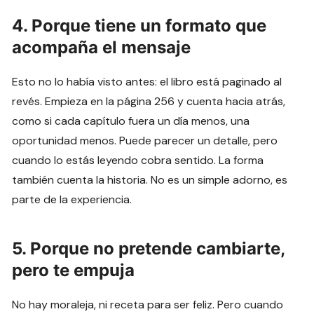
4. Porque tiene un formato que
acompaña el mensaje
Esto no lo había visto antes: el libro está paginado al
revés. Empieza en la página 256 y cuenta hacia atrás,
como si cada capítulo fuera un día menos, una
oportunidad menos. Puede parecer un detalle, pero
cuando lo estás leyendo cobra sentido. La forma
también cuenta la historia. No es un simple adorno, es
parte de la experiencia.
5. Porque no pretende cambiarte,
pero te empuja
No hay moraleja, ni receta para ser feliz. Pero cuando