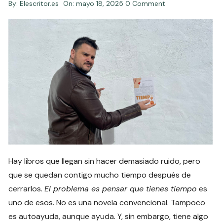
By:
Elescritor.es
On:
mayo 18, 2025
0 Comment
Hay libros que llegan sin hacer demasiado ruido, pero
que se quedan contigo mucho tiempo después de
cerrarlos.
El problema es pensar que tienes tiempo
es
uno de esos. No es una novela convencional. Tampoco
es autoayuda, aunque ayuda. Y, sin embargo, tiene algo