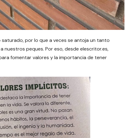
so saturado, por lo que a veces se antoja un tanto
a nuestros peques. Por eso, desde elescritor.es,
ara fomentar valores y la importancia de tener