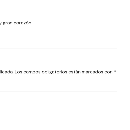
y gran corazón.
licada.
Los campos obligatorios están marcados con
*