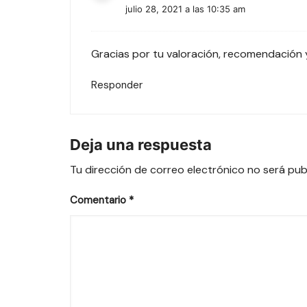
julio 28, 2021 a las 10:35 am
Gracias por tu valoración, recomendación 
Responder
Deja una respuesta
Tu dirección de correo electrónico no será pub
Comentario
*