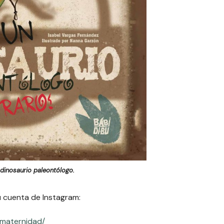
dinosaurio paleontólogo.
u cuenta de Instagram:
maternidad/