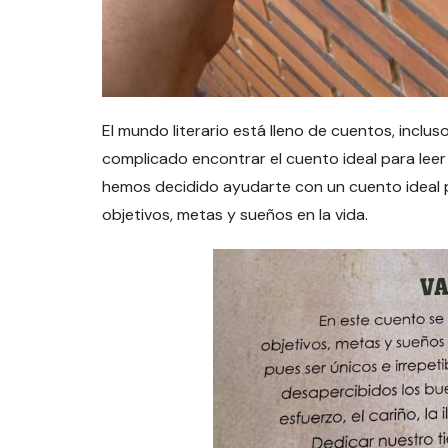
El mundo literario está lleno de cuentos, inclu
complicado encontrar el cuento ideal para leer 
hemos decidido ayudarte con un cuento ideal p
objetivos, metas y sueños en la vida.